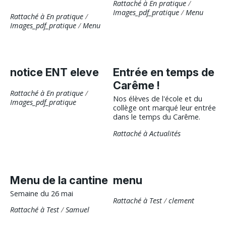
Rattaché à
En pratique
/
Images_pdf_pratique
/
Menu
Rattaché à
En pratique
/
Images_pdf_pratique
/
Menu
notice ENT eleve
Entrée en temps de
Carême !
Rattaché à
En pratique
/
Nos élèves de l'école et du
Images_pdf_pratique
collège ont marqué leur entrée
dans le temps du Carême.
Rattaché à
Actualités
Menu de la cantine
menu
Semaine du 26 mai
Rattaché à
Test
/
clement
Rattaché à
Test
/
Samuel