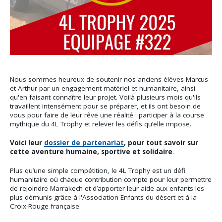
Nous sommes heureux de soutenir nos anciens élèves Marcus
et Arthur par un engagement matériel et humanitaire, ainsi
qu'en faisant connaître leur projet. Voilà plusieurs mois qu'ils
travaillent intensément pour se préparer, et ils ont besoin de
vous pour faire de leur rêve une réalité : participer à la course
mythique du 4L Trophy et relever les défis qu’elle impose.
Voici leur
dossier de partenariat
, pour tout savoir sur
cette aventure humaine, sportive et solidaire
.
Plus qu’une simple compétition, le 4L Trophy est un défi
humanitaire où chaque contribution compte pour leur permettre
de rejoindre Marrakech et d’apporter leur aide aux enfants les
plus démunis grâce à l'Association Enfants du désert et à la
Croix-Rouge française.