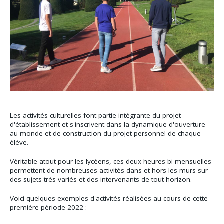
Les activités culturelles font partie intégrante du projet
d'établissement et s'inscrivent dans la dynamique d'ouverture
au monde et de construction du projet personnel de chaque
élève.
Véritable atout pour les lycéens, ces deux heures bi-mensuelles
permettent de nombreuses activités dans et hors les murs sur
des sujets très variés et des intervenants de tout horizon.
Voici quelques exemples d'activités réalisées au cours de cette
première période 2022 :