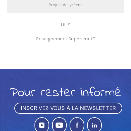
Projets de lycéens
ULIS
Enseignement Supérieur IT
Pour rester informé
INSCRIVEZ-VOUS À LA NEWSLETTER



