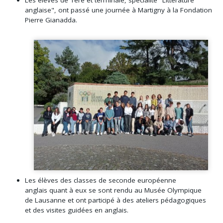
Les élèves de 1ère et terminale, spécialité "Littérature
anglaise", ont passé une journée à Martigny à la Fondation
Pierre Gianadda.
Les élèves des classes de seconde européenne
anglais quant à eux se sont rendu au Musée Olympique
de Lausanne et ont participé à des ateliers pédagogiques
et des visites guidées en anglais.