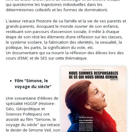
qui questionne les trajectoires individuelles dans les
déterminismes collectifs et les formes de domination).
L'auteur retrace l’histoire de sa famille et la vie de ses parents et
grands-parents, évoquant le monde ouvrier de son enfance,
restituant son parcours d’ascension sociale, il mêle à chaque
étape de son récit les éléments d’une réflexion sur les classes,
le système scolaire, la fabrication des identités, la sexualité, la
politique, les partis, la signification du vote, etc.
Un documentaire qui va nourrir la réflexion des élèves lors des
cours d'EMC et de SES sur cette thématique.
Film "Simone, le
voyage du siècle"
​Une soixantaine d'élèves de
spécialité HGGSP (Histoire-
Géo, Géopolitique et
Sciences Politiques) ont
assisté au film "Simone, le
voyage du siècle" qui retrace
le destin de Simone Veil, son