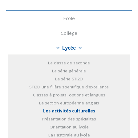
Navigation
Ecole
Collège
Lycée
La classe de seconde
La série générale
La série STI2D
STI2D une filière scientifique d'excellence
Classes à projets, options et langues
La section européenne anglais
Les activités culturelles
Présentation des spécialités
Orientation au lycée
La Pastorale au lycée