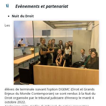
Evènements et partenariat
Nuit du Droit
Les
élèves de terminale suivant l’option DGEMC (Droit et Grands
Enjeux du Monde Contemporain) se sont rendus à la Nuit du
Droit organisée par le tribunal judiciaire d’Annecy le mardi 4
octobre 2022.