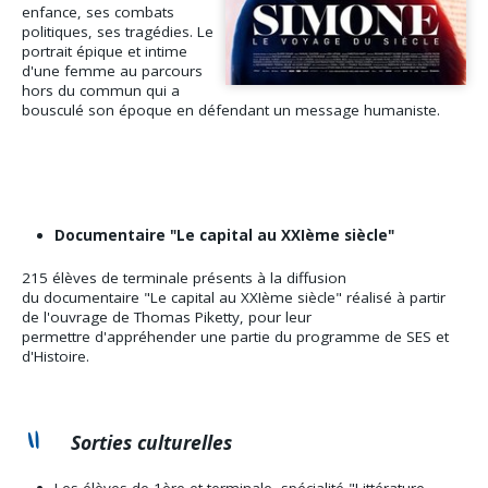
enfance, ses combats
politiques, ses tragédies. Le
portrait épique et intime
d'une femme au parcours
hors du commun qui a
bousculé son époque en défendant un message humaniste.​
Documentaire "Le capital au XXIème siècle"
215 élèves de terminale présents à la diffusion
du documentaire "Le capital au XXIème siècle" réalisé à partir
de l'ouvrage de Thomas Piketty, pour leur
permettre d'appréhender une partie du programme de SES et
d'Histoire.
Sorties culturelles