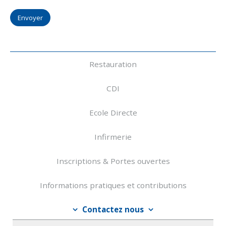
Navigation
Restauration
CDI
Ecole Directe
Infirmerie
Inscriptions & Portes ouvertes
Informations pratiques et contributions
Contactez nous