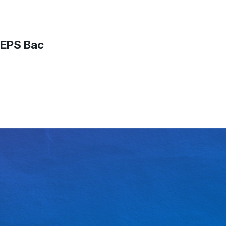
 EPS Bac