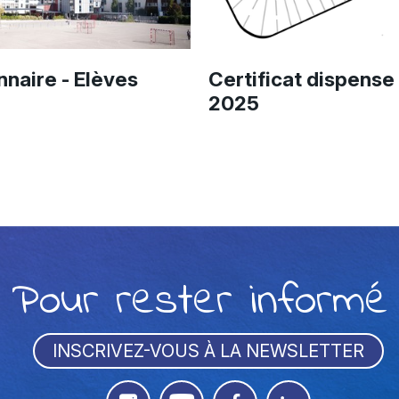
naire - Elèves
Certificat dispense
2025
Pour rester informé
INSCRIVEZ-VOUS À LA NEWSLETTER