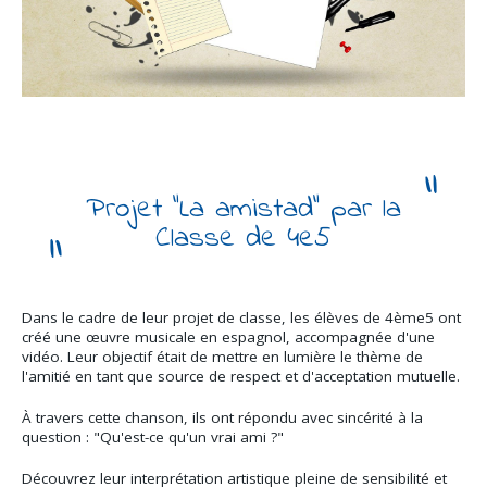
Projet "La amistad" par la
Classe de 4e5
Dans le cadre de leur projet de classe, les élèves de 4ème5 ont
créé une œuvre musicale en espagnol, accompagnée d'une
vidéo. Leur objectif était de mettre en lumière le thème de
l'amitié en tant que source de respect et d'acceptation mutuelle.
À travers cette chanson, ils ont répondu avec sincérité à la
question : "Qu'est-ce qu'un vrai ami ?"
Découvrez leur interprétation artistique pleine de sensibilité et