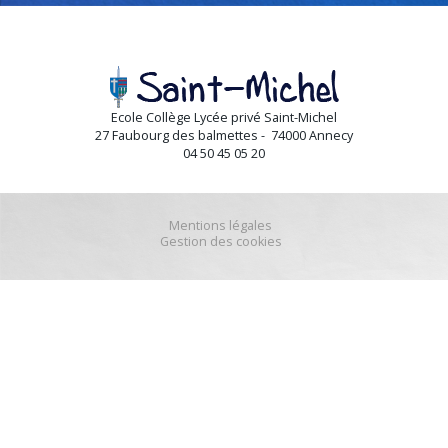
Ecole Collège Lycée privé Saint-Michel
27 Faubourg des balmettes - 74000 Annecy
04 50 45 05 20
Mentions légales
Gestion des cookies