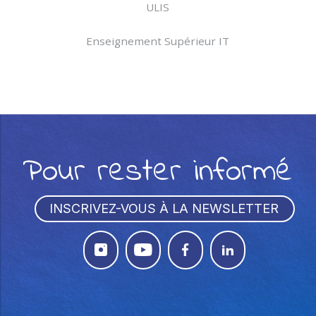
ULIS
Enseignement Supérieur IT
Pour rester informé
INSCRIVEZ-VOUS À LA NEWSLETTER



