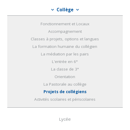
Collège
Fonctionnement et Locaux
Accompagnement
Classes à projets, options et langues
La formation humaine du collégien
La médiation par les pairs
L'entrée en 6°
La classe de 3°
Orientation
La Pastorale au collège
Projets de collégiens
Activités scolaires et périscolaires
Lycée