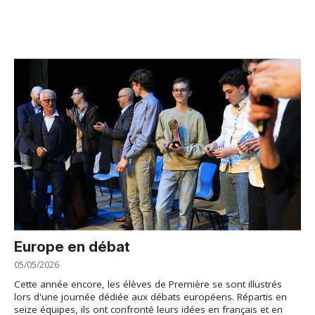
Europe en débat
05/05/2026
Cette année encore, les élèves de Première se sont illustrés
lors d'une journée dédiée aux débats européens. Répartis en
seize équipes, ils ont confronté leurs idées en français et en