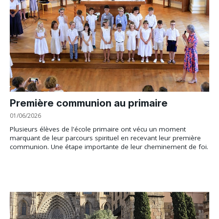
Première communion au primaire
01/06/2026
Plusieurs élèves de l'école primaire ont vécu un moment
marquant de leur parcours spirituel en recevant leur première
communion. Une étape importante de leur cheminement de foi.