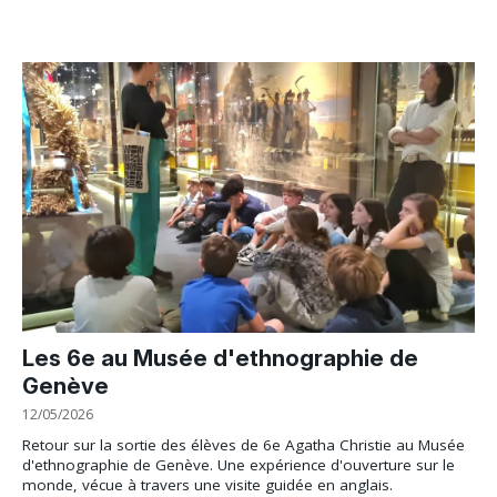
Les 6e au Musée d'ethnographie de
Genève
12/05/2026
Retour sur la sortie des élèves de 6e Agatha Christie au Musée
d'ethnographie de Genève. Une expérience d'ouverture sur le
monde, vécue à travers une visite guidée en anglais.