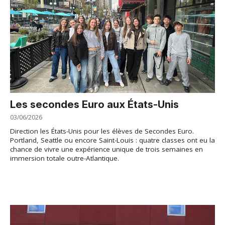
Les secondes Euro aux États-Unis
03/06/2026
Direction les États-Unis pour les élèves de Secondes Euro.
Portland, Seattle ou encore Saint-Louis : quatre classes ont eu la
chance de vivre une expérience unique de trois semaines en
immersion totale outre-Atlantique.