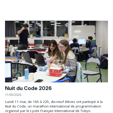
Nuit du Code 2026
11/05/2026
Lundi 11 mai, de 16h à 22h, dix-neuf élèves ont participé à la
Nuit du Code, un marathon international de programmation
organisé par le Lycée Français International de Tokyo.