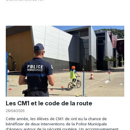
Les CM1 et le code de la route
28/04/2026
Cette année, les élèves de CM1 de ont eu la chance de
bénéficier de deux interventions de la Police Municipale
d'Annecy autour de la sécurité routière. Un accompagnement