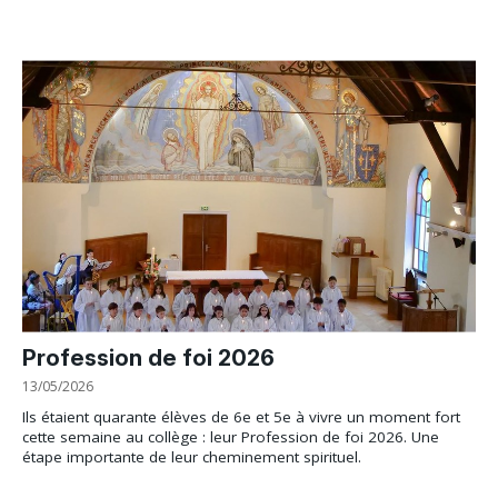
Profession de foi 2026
13/05/2026
Ils étaient quarante élèves de 6e et 5e à vivre un moment fort
cette semaine au collège : leur Profession de foi 2026. Une
étape importante de leur cheminement spirituel.