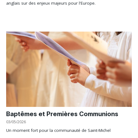
anglais sur des enjeux majeurs pour l'Europe.
Baptêmes et Premières Communions
03/05/2026
Un moment fort pour la communauté de Saint-Michel