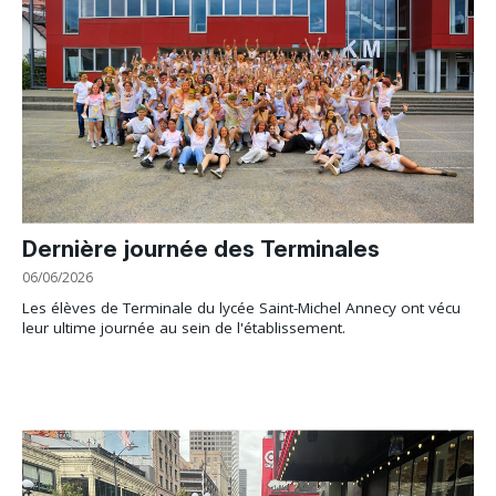
Dernière journée des Terminales
06/06/2026
Les élèves de Terminale du lycée Saint-Michel Annecy ont vécu
leur ultime journée au sein de l'établissement.