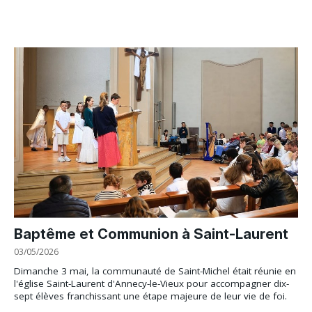
Baptême et Communion à Saint-Laurent
03/05/2026
Dimanche 3 mai, la communauté de Saint-Michel était réunie en
l'église Saint-Laurent d'Annecy-le-Vieux pour accompagner dix-
sept élèves franchissant une étape majeure de leur vie de foi.