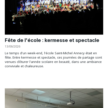
Fête de l'école : kermesse et spectacle
13/06/2026
Le temps d'un week-end, l'école Saint-Michel Annecy était en
fête. Entre kermesse et spectacle, ces journées de partage sont
venues clôturer l'année scolaire en beauté, dans une ambiance
conviviale et chaleureuse.