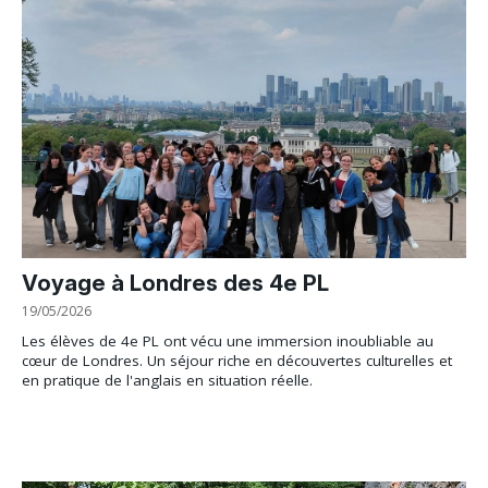
Voyage à Londres des 4e PL
19/05/2026
Les élèves de 4e PL ont vécu une immersion inoubliable au
cœur de Londres. Un séjour riche en découvertes culturelles et
en pratique de l'anglais en situation réelle.