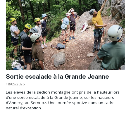
Sortie escalade à la Grande Jeanne
18/05/2026
Les élèves de la section montagne ont pris de la hauteur lors
d'une sortie escalade à la Grande Jeanne, sur les hauteurs
d'Annecy, au Semnoz. Une journée sportive dans un cadre
naturel d'exception.