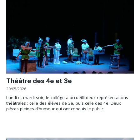
Théâtre des 4e et 3e
20/05/2026
Lundi et mardi soir, le collège a accueilli deux représentations
théâtrales : celle des élèves de 3e, puis celle des 4e. Deux
pièces pleines d'humour qui ont conquis le public.