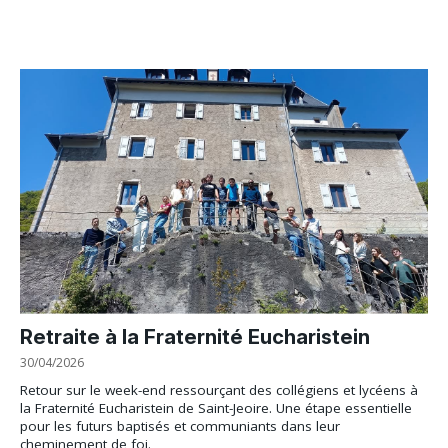
Retraite à la Fraternité Eucharistein
30/04/2026
Retour sur le week-end ressourçant des collégiens et lycéens à
la Fraternité Eucharistein de Saint-Jeoire. Une étape essentielle
pour les futurs baptisés et communiants dans leur
cheminement de foi.