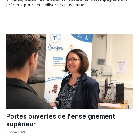
précieux pour sensibiliser les plus jeunes.
Portes ouvertes de l'enseignement
supérieur
26/04/2026