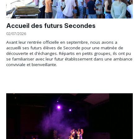
Accueil des futurs Secondes
02/07/2026
Avant leur rentrée officielle en septembre, nous avons a
accueilli ses futurs élèves de Seconde pour une matinée de
découverte et d'échanges. Répartis en petits groupes, ils ont pu
se familiariser avec leur futur établissement dans une ambiance
conviviale et bienveillante.