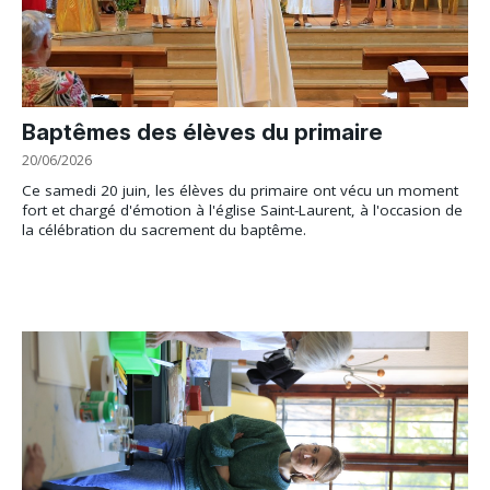
Baptêmes des élèves du primaire
20/06/2026
Ce samedi 20 juin, les élèves du primaire ont vécu un moment
fort et chargé d'émotion à l'église Saint-Laurent, à l'occasion de
la célébration du sacrement du baptême.