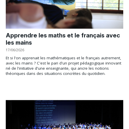
Apprendre les maths et le français avec
les mains
17/06/2026
Et si l'on apprenait les mathématiques et le français autrement,
avec les mains ? C'est le pari d'un projet pédagogique innovant
né de l'initiative d'une enseignante, qui ancre les notions
théoriques dans des situations concrètes du quotidien.