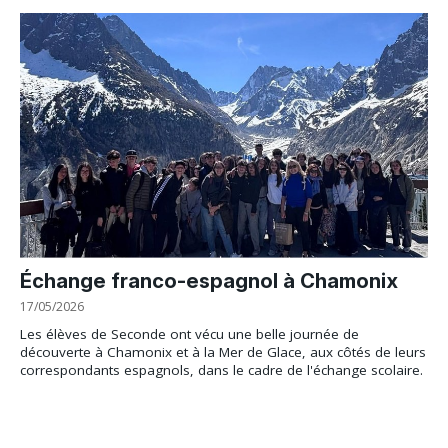
Échange franco-espagnol à Chamonix
17/05/2026
Les élèves de Seconde ont vécu une belle journée de
découverte à Chamonix et à la Mer de Glace, aux côtés de leurs
correspondants espagnols, dans le cadre de l'échange scolaire.