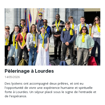
Pèlerinage à Lourdes
14/05/2026
Des lycéens ont accompagné deux prêtres, et ont eu
l'opportunité de vivre une expérience humaine et spirituelle
forte à Lourdes. Un séjour placé sous le signe de l'entraide et
de l'espérance.