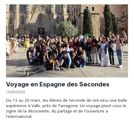
Voyage en Espagne des Secondes
16/05/2026
Du 13 au 20 mars, les élèves de Seconde de ont vécu une belle
expérience à Valls, près de Tarragone. Un voyage placé sous le
signe de la découverte, du partage et de l'ouverture à
l'international.