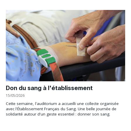
Don du sang à l'établissement
15/05/2026
Cette semaine, l'auditorium a accueilli une collecte organisée
avec l'Établissement Français du Sang. Une belle journée de
solidarité autour d'un geste essentiel : donner son sang.