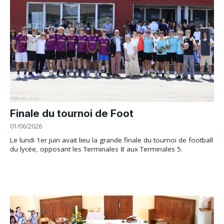
Finale du tournoi de Foot
01/06/2026
Le lundi 1er juin avait lieu la grande finale du tournoi de football
du lycée, opposant les Terminales 8 aux Terminales 5.