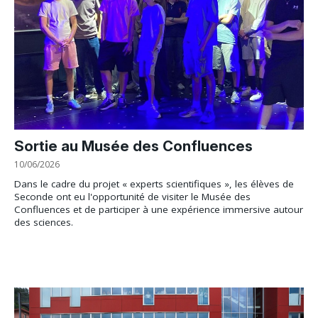
Sortie au Musée des Confluences
10/06/2026
Dans le cadre du projet « experts scientifiques », les élèves de
Seconde ont eu l'opportunité de visiter le Musée des
Confluences et de participer à une expérience immersive autour
des sciences.