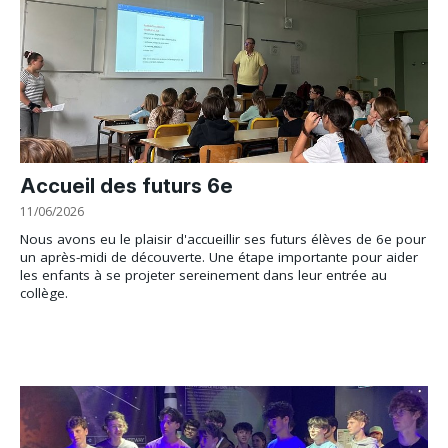
Accueil des futurs 6e
11/06/2026
Nous avons eu le plaisir d'accueillir ses futurs élèves de 6e pour
un après-midi de découverte. Une étape importante pour aider
les enfants à se projeter sereinement dans leur entrée au
collège.