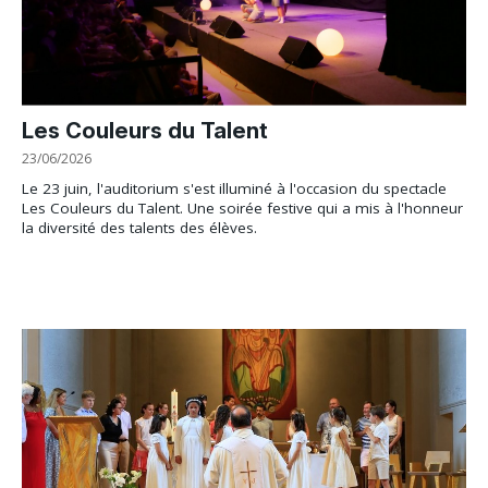
Les Couleurs du Talent
23/06/2026
Le 23 juin, l'auditorium s'est illuminé à l'occasion du spectacle
Les Couleurs du Talent. Une soirée festive qui a mis à l'honneur
la diversité des talents des élèves.