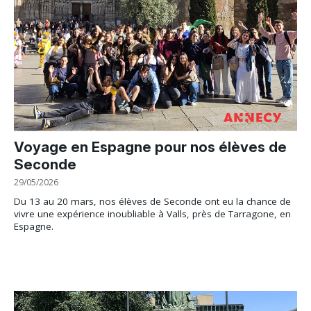
Voyage en Espagne pour nos élèves de
Seconde
29/05/2026
Du 13 au 20 mars, nos élèves de Seconde ont eu la chance de
vivre une expérience inoubliable à Valls, près de Tarragone, en
Espagne.