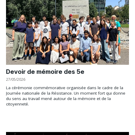
Devoir de mémoire des 5e
27/05/2026
La cérémonie commémorative organisée dans le cadre de la
Journée nationale de la Résistance. Un moment fort qui donne
du sens au travail mené autour de la mémoire et de la
citoyenneté.