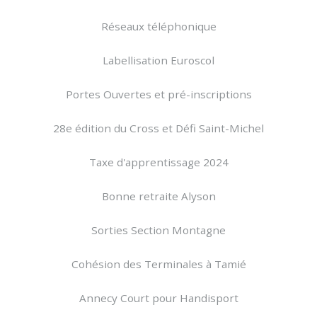
Réseaux téléphonique
Labellisation Euroscol
Portes Ouvertes et pré-inscriptions
28e édition du Cross et Défi Saint-Michel
Taxe d'apprentissage 2024
Bonne retraite Alyson
Sorties Section Montagne
Cohésion des Terminales à Tamié
Annecy Court pour Handisport