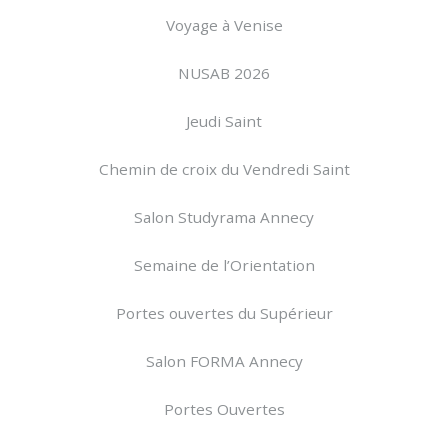
Voyage à Venise
NUSAB 2026
Jeudi Saint
Chemin de croix du Vendredi Saint
Salon Studyrama Annecy
Semaine de l’Orientation
Portes ouvertes du Supérieur
Salon FORMA Annecy
Portes Ouvertes