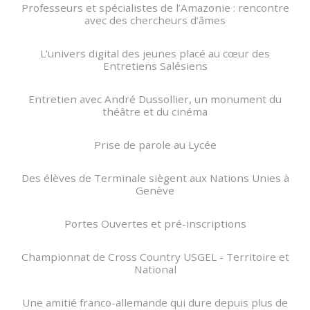
Professeurs et spécialistes de l’Amazonie : rencontre
avec des chercheurs d’âmes
L’univers digital des jeunes placé au cœur des
Entretiens Salésiens
Entretien avec André Dussollier, un monument du
théâtre et du cinéma
Prise de parole au Lycée
Des élèves de Terminale siègent aux Nations Unies à
Genève
Portes Ouvertes et pré-inscriptions
Championnat de Cross Country USGEL - Territoire et
National
Une amitié franco-allemande qui dure depuis plus de