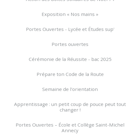
Exposition « Nos mains »
Portes Ouvertes - Lycée et Études sup'
Portes ouvertes
Cérémonie de la Réussite - bac 2025
Prépare ton Code de la Route
Semaine de l'orientation
Apprentissage : un petit coup de pouce peut tout
changer !
Portes Ouvertes – École et Collège Saint-Michel
Annecy