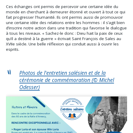
Ces échanges ont permis de percevoir une certaine idée du
monde en cherchant à demeurer étonné et ouvert à tout ce qui
fait progresser l'humanité. Ils ont permis aussi de promouvoir
une certaine idée des relations entre les hommes : il s’agit bien
d’inscrire notre action dans une tradition qui favorise le dialogue
à tous les niveaux. « Sachez-le donc : Dieu hait la paix de ceux
qu’il a destiné à la guerre » écrivait Saint François de Sales au
XVIIe siècle. Une belle réflexion qui conduit aussi à ouvrir les
esprits.
Photos de l'entretien salésien et de la
cérémonie de commémoration (© Michel
Odesser)