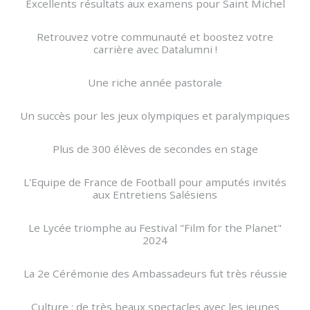
Excellents résultats aux examens pour Saint Michel
Retrouvez votre communauté et boostez votre
carrière avec Datalumni !
Une riche année pastorale
Un succès pour les jeux olympiques et paralympiques
Plus de 300 élèves de secondes en stage
L'Equipe de France de Football pour amputés invités
aux Entretiens Salésiens
Le Lycée triomphe au Festival "Film for the Planet"
2024
La 2e Cérémonie des Ambassadeurs fut très réussie
Culture : de très beaux spectacles avec les jeunes