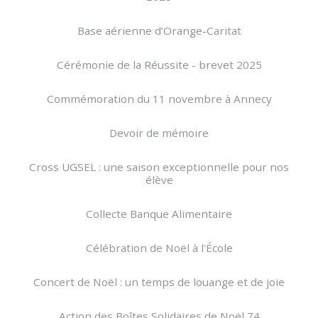
Base aérienne d’Orange-Caritat
Cérémonie de la Réussite - brevet 2025
Commémoration du 11 novembre à Annecy
Devoir de mémoire
Cross UGSEL : une saison exceptionnelle pour nos
élève
Collecte Banque Alimentaire
Célébration de Noël à l'École
Concert de Noël : un temps de louange et de joie
Action des Boîtes Solidaires de Noël 74