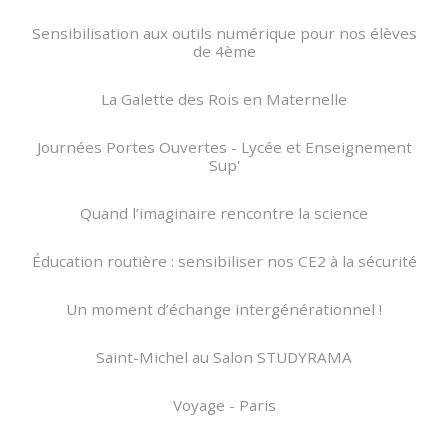
Sensibilisation aux outils numérique pour nos élèves
de 4ème
La Galette des Rois en Maternelle
Journées Portes Ouvertes - Lycée et Enseignement
Sup'
Quand l’imaginaire rencontre la science
Éducation routière : sensibiliser nos CE2 à la sécurité
Un moment d’échange intergénérationnel !
Saint-Michel au Salon STUDYRAMA
Voyage - Paris