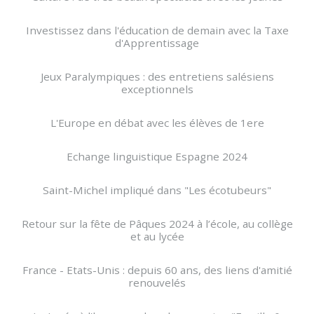
Investissez dans l'éducation de demain avec la Taxe
d'Apprentissage
Jeux Paralympiques : des entretiens salésiens
exceptionnels
L'Europe en débat avec les élèves de 1ere
Echange linguistique Espagne 2024
Saint-Michel impliqué dans "Les écotubeurs"
Retour sur la fête de Pâques 2024 à l’école, au collège
et au lycée
France - Etats-Unis : depuis 60 ans, des liens d'amitié
renouvelés