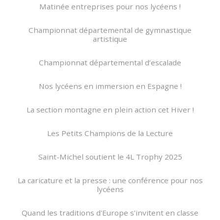
Matinée entreprises pour nos lycéens !
Championnat départemental de gymnastique
artistique
Championnat départemental d’escalade
Nos lycéens en immersion en Espagne !
La section montagne en plein action cet Hiver !
Les Petits Champions de la Lecture
Saint-Michel soutient le 4L Trophy 2025
La caricature et la presse : une conférence pour nos
lycéens
Quand les traditions d'Europe s'invitent en classe