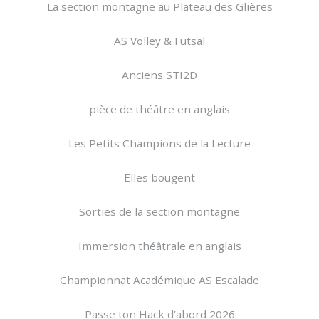
La section montagne au Plateau des Glières
AS Volley & Futsal
Anciens STI2D
pièce de théâtre en anglais
Les Petits Champions de la Lecture
Elles bougent
Sorties de la section montagne
Immersion théâtrale en anglais
Championnat Académique AS Escalade
Passe ton Hack d’abord 2026