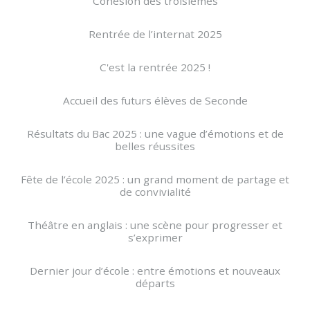
Cohésion des troisièmes
Rentrée de l’internat 2025
C'est la rentrée 2025 !
Accueil des futurs élèves de Seconde
Résultats du Bac 2025 : une vague d’émotions et de
belles réussites
Fête de l’école 2025 : un grand moment de partage et
de convivialité
Théâtre en anglais : une scène pour progresser et
s’exprimer
Dernier jour d’école : entre émotions et nouveaux
départs