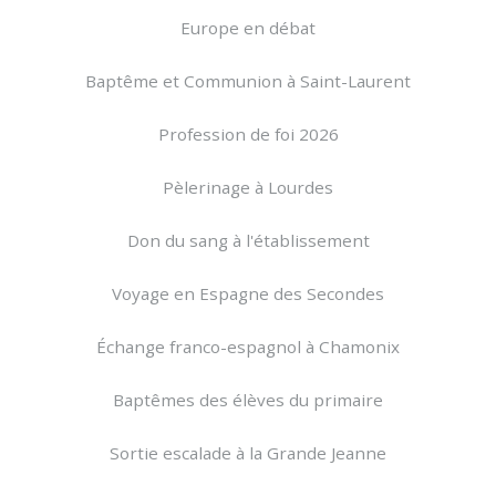
Europe en débat
Baptême et Communion à Saint-Laurent
Profession de foi 2026
Pèlerinage à Lourdes
Don du sang à l'établissement
Voyage en Espagne des Secondes
Échange franco-espagnol à Chamonix
Baptêmes des élèves du primaire
Sortie escalade à la Grande Jeanne