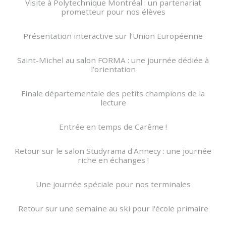
Visite à Polytechnique Montréal : un partenariat
prometteur pour nos élèves
Présentation interactive sur l’Union Européenne
Saint-Michel au salon FORMA : une journée dédiée à
l’orientation
Finale départementale des petits champions de la
lecture
Entrée en temps de Carême !
Retour sur le salon Studyrama d'Annecy : une journée
riche en échanges !
Une journée spéciale pour nos terminales
Retour sur une semaine au ski pour l'école primaire