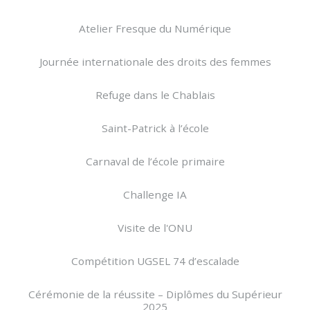
Atelier Fresque du Numérique
Journée internationale des droits des femmes
Refuge dans le Chablais
Saint-Patrick à l’école
Carnaval de l’école primaire
Challenge IA
Visite de l'ONU
Compétition UGSEL 74 d’escalade
Cérémonie de la réussite – Diplômes du Supérieur
2025