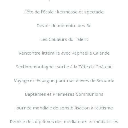
Fête de l'école : kermesse et spectacle
Devoir de mémoire des 5e
Les Couleurs du Talent
Rencontre littéraire avec Raphaëlle Calande
Section montagne : sortie à la Tête du Château
Voyage en Espagne pour nos élèves de Seconde
Baptêmes et Premières Communions
Journée mondiale de sensibilisation à l’autisme
Remise des diplômes des médiateurs et médiatrices