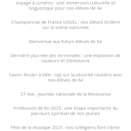
Voyage à Londres : une immersion culturelle et
linguistique pour nos élèves de 4e
Championnat de France UGSEL : nos élèves brillent
sur la scène nationale
Bienvenue aux futurs élèves de 6e
Dernière journée des terminales : une explosion de
couleurs et d’émotions
Savoir Rouler à Vélo : cap sur la sécurité routière avec
nos élèves de 6e
27 mai : Journée nationale de la Résistance
Profession de foi 2025 : une étape importante du
parcours spirituel de nos jeunes
Fête de la musique 2025 : nos collégiens font vibrer