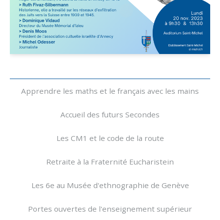
Navigation
Apprendre les maths et le français avec les mains
Accueil des futurs Secondes
Les CM1 et le code de la route
Retraite à la Fraternité Eucharistein
Les 6e au Musée d'ethnographie de Genève
Portes ouvertes de l'enseignement supérieur