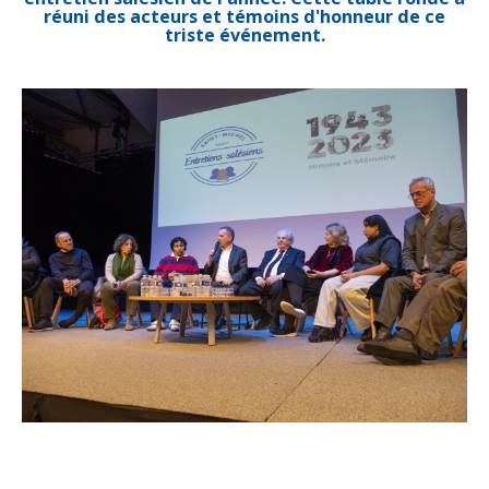
réuni des acteurs et témoins d'honneur de ce
triste événement.