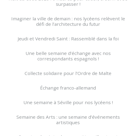
surpasser !
Imaginer la ville de demain : nos lycéens relèvent le
défi de l’architecture du futur
Jeudi et Vendredi Saint : Rassemblé dans la foi
Une belle semaine d’échange avec nos
correspondants espagnols !
Collecte solidaire pour l’Ordre de Malte
Échange franco-allemand
Une semaine à Séville pour nos lycéens !
Semaine des Arts : une semaine d’événements
artistiques