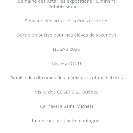
Semaine des Arts : les expositions illuminent
l’établissement !
Semaine des arts : les scènes ouvertes
Sortie en Suisse pour nos élèves de seconde !
NUSAB 2025
Visite à l'ONU
Remise des diplômes des médiateurs et médiatrices
Visite des CEGEPS au Québec
Carnaval à Saint-Michel !
Immersion en haute montagne !