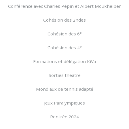
Conférence avec Charles Pépin et Albert Moukheiber
Cohésion des 2ndes
Cohésion des 6°
Cohésion des 4°
Formations et délégation KiVa
Sorties théâtre
Mondiaux de tennis adapté
Jeux Paralympiques
Rentrée 2024