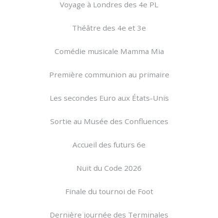
Voyage à Londres des 4e PL
Théâtre des 4e et 3e
Comédie musicale Mamma Mia
Première communion au primaire
Les secondes Euro aux États-Unis
Sortie au Musée des Confluences
Accueil des futurs 6e
Nuit du Code 2026
Finale du tournoi de Foot
Dernière journée des Terminales