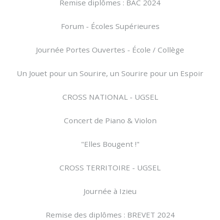
Remise diplômes : BAC 2024
Forum - Écoles Supérieures
Journée Portes Ouvertes - École / Collège
Un Jouet pour un Sourire, un Sourire pour un Espoir
CROSS NATIONAL - UGSEL
Concert de Piano & Violon
"Elles Bougent !"
CROSS TERRITOIRE - UGSEL
Journée à Izieu
Remise des diplômes : BREVET 2024