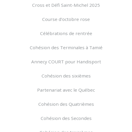
Cross et Défi Saint-Michel 2025
Course d'octobre rose
Célébrations de rentrée
Cohésion des Terminales à Tamié
Annecy COURT pour Handisport
Cohésion des sixièmes
Partenariat avec le Québec
Cohésion des Quatrièmes
Cohésion des Secondes