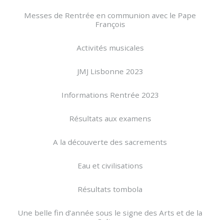
Messes de Rentrée en communion avec le Pape
François
Activités musicales
JMJ Lisbonne 2023
Informations Rentrée 2023
Résultats aux examens
A la découverte des sacrements
Eau et civilisations
Résultats tombola
Une belle fin d’année sous le signe des Arts et de la