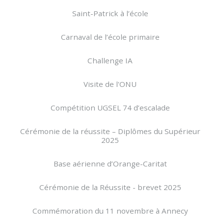
Saint-Patrick à l’école
Carnaval de l’école primaire
Challenge IA
Visite de l'ONU
Compétition UGSEL 74 d’escalade
Cérémonie de la réussite – Diplômes du Supérieur
2025
Base aérienne d’Orange-Caritat
Cérémonie de la Réussite - brevet 2025
Commémoration du 11 novembre à Annecy