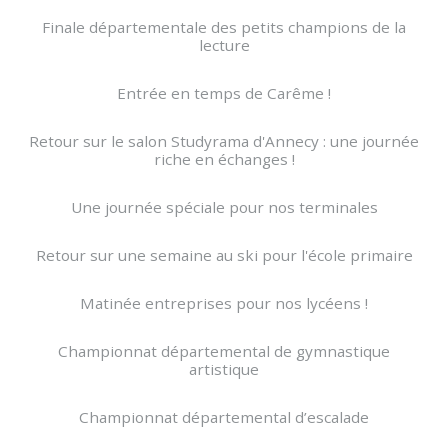
Finale départementale des petits champions de la
lecture
Entrée en temps de Carême !
Retour sur le salon Studyrama d'Annecy : une journée
riche en échanges !
Une journée spéciale pour nos terminales
Retour sur une semaine au ski pour l'école primaire
Matinée entreprises pour nos lycéens !
Championnat départemental de gymnastique
artistique
Championnat départemental d’escalade