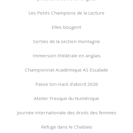
Les Petits Champions de la Lecture
Elles bougent
Sorties de la section montagne
Immersion théâtrale en anglais
Championnat Académique AS Escalade
Passe ton Hack d’abord 2026
Atelier Fresque du Numérique
Journée internationale des droits des femmes
Refuge dans le Chablais