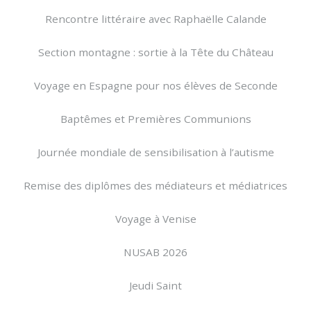
Rencontre littéraire avec Raphaëlle Calande
Section montagne : sortie à la Tête du Château
Voyage en Espagne pour nos élèves de Seconde
Baptêmes et Premières Communions
Journée mondiale de sensibilisation à l’autisme
Remise des diplômes des médiateurs et médiatrices
Voyage à Venise
NUSAB 2026
Jeudi Saint