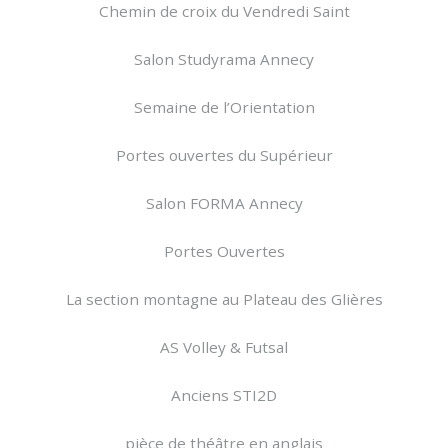
Chemin de croix du Vendredi Saint
Salon Studyrama Annecy
Semaine de l’Orientation
Portes ouvertes du Supérieur
Salon FORMA Annecy
Portes Ouvertes
La section montagne au Plateau des Glières
AS Volley & Futsal
Anciens STI2D
pièce de théâtre en anglais