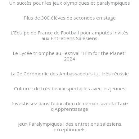
Un succès pour les jeux olympiques et paralympiques
Plus de 300 élèves de secondes en stage
L'Equipe de France de Football pour amputés invités
aux Entretiens Salésiens
Le Lycée triomphe au Festival "Film for the Planet"
2024
La 2e Cérémonie des Ambassadeurs fut très réussie
Culture : de très beaux spectacles avec les jeunes
Investissez dans l'éducation de demain avec la Taxe
d'Apprentissage
Jeux Paralympiques : des entretiens salésiens
exceptionnels