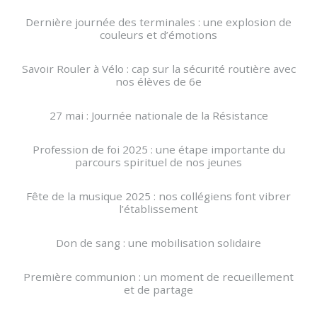
Dernière journée des terminales : une explosion de
couleurs et d’émotions
Savoir Rouler à Vélo : cap sur la sécurité routière avec
nos élèves de 6e
27 mai : Journée nationale de la Résistance
Profession de foi 2025 : une étape importante du
parcours spirituel de nos jeunes
Fête de la musique 2025 : nos collégiens font vibrer
l’établissement
Don de sang : une mobilisation solidaire
Première communion : un moment de recueillement
et de partage