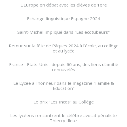
L'Europe en débat avec les élèves de 1ere
Echange linguistique Espagne 2024
Saint-Michel impliqué dans "Les écotubeurs"
Retour sur la fête de Pâques 2024 à l’école, au collège
et au lycée
France - Etats-Unis : depuis 60 ans, des liens d'amitié
renouvelés
Le Lycée à l'honneur dans le magazine "Famille &
Education"
Le prix "Les Incos" au Collège
Les lycéens rencontrent le célèbre avocat pénaliste
Thierry Illouz