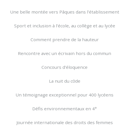
Une belle montée vers Pâques dans l’établissement
Sport et inclusion à l’école, au collège et au lycée
Comment prendre de la hauteur
Rencontre avec un écrivain hors du commun
Concours d'éloquence
La nuit du c0de
Un témoignage exceptionnel pour 400 lycéens
Défis environnementaux en 4°
Journée internationale des droits des femmes