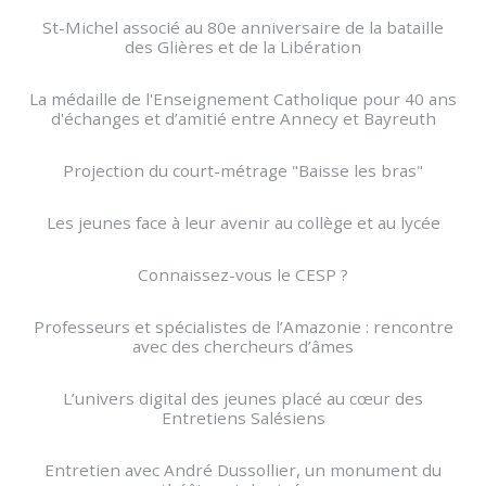
St-Michel associé au 80e anniversaire de la bataille
des Glières et de la Libération
La médaille de l'Enseignement Catholique pour 40 ans
d'échanges et d’amitié entre Annecy et Bayreuth
Projection du court-métrage "Baisse les bras"
Les jeunes face à leur avenir au collège et au lycée
Connaissez-vous le CESP ?
Professeurs et spécialistes de l’Amazonie : rencontre
avec des chercheurs d’âmes
L’univers digital des jeunes placé au cœur des
Entretiens Salésiens
Entretien avec André Dussollier, un monument du