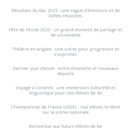
Résultats du Bac 2025 : une vague d’émotions et de
belles réussites
Fête de l’école 2025 : un grand moment de partage et
de convivialité
Théâtre en anglais : une scène pour progresser et
s’exprimer
Dernier jour d’école : entre émotions et nouveaux
départs
Voyage à Londres : une immersion culturelle et
linguistique pour nos élèves de 4e
Championnat de France UGSEL : nos élèves brillent
sur la scène nationale
Bienvenue aux futurs élèves de 6e