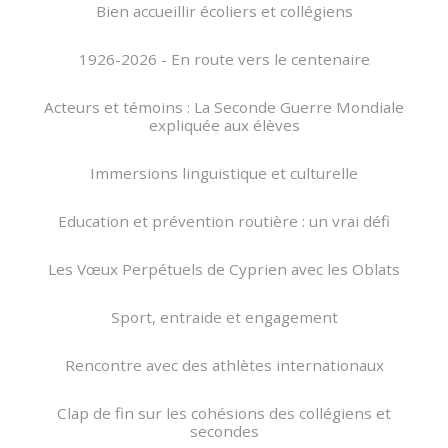
Bien accueillir écoliers et collégiens
1926-2026 - En route vers le centenaire
Acteurs et témoins : La Seconde Guerre Mondiale
expliquée aux élèves
Immersions linguistique et culturelle
Education et prévention routière : un vrai défi
Les Vœux Perpétuels de Cyprien avec les Oblats
Sport, entraide et engagement
Rencontre avec des athlètes internationaux
Clap de fin sur les cohésions des collégiens et
secondes