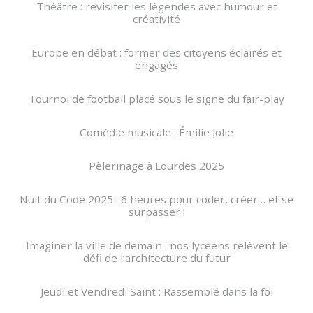
Théâtre : revisiter les légendes avec humour et
créativité
Europe en débat : former des citoyens éclairés et
engagés
Tournoi de football placé sous le signe du fair-play
Comédie musicale : Émilie Jolie
Pèlerinage à Lourdes 2025
Nuit du Code 2025 : 6 heures pour coder, créer… et se
surpasser !
Imaginer la ville de demain : nos lycéens relèvent le
défi de l’architecture du futur
Jeudi et Vendredi Saint : Rassemblé dans la foi