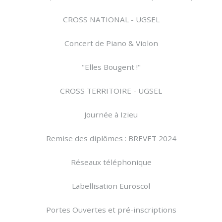
CROSS NATIONAL - UGSEL
Concert de Piano & Violon
"Elles Bougent !"
CROSS TERRITOIRE - UGSEL
Journée à Izieu
Remise des diplômes : BREVET 2024
Réseaux téléphonique
Labellisation Euroscol
Portes Ouvertes et pré-inscriptions