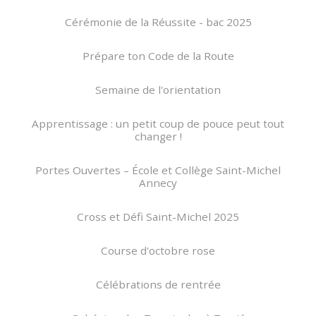
Cérémonie de la Réussite - bac 2025
Prépare ton Code de la Route
Semaine de l'orientation
Apprentissage : un petit coup de pouce peut tout
changer !
Portes Ouvertes – École et Collège Saint-Michel
Annecy
Cross et Défi Saint-Michel 2025
Course d'octobre rose
Célébrations de rentrée