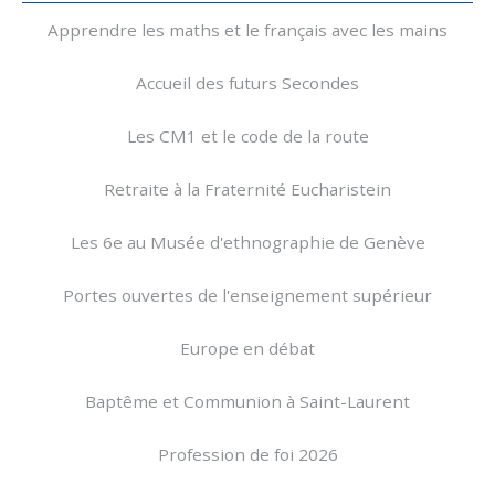
Apprendre les maths et le français avec les mains
Accueil des futurs Secondes
Les CM1 et le code de la route
Retraite à la Fraternité Eucharistein
Les 6e au Musée d'ethnographie de Genève
Portes ouvertes de l'enseignement supérieur
Europe en débat
Baptême et Communion à Saint-Laurent
Profession de foi 2026