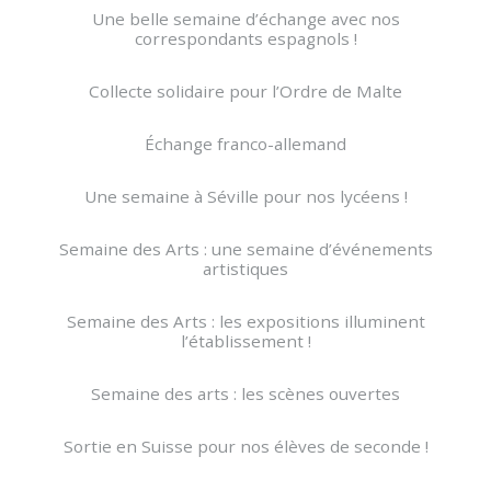
Une belle semaine d’échange avec nos
correspondants espagnols !
Collecte solidaire pour l’Ordre de Malte
Échange franco-allemand
Une semaine à Séville pour nos lycéens !
Semaine des Arts : une semaine d’événements
artistiques
Semaine des Arts : les expositions illuminent
l’établissement !
Semaine des arts : les scènes ouvertes
Sortie en Suisse pour nos élèves de seconde !