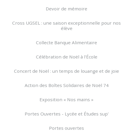
Devoir de mémoire
Cross UGSEL : une saison exceptionnelle pour nos
élève
Collecte Banque Alimentaire
Célébration de Noël à l'École
Concert de Noël : un temps de louange et de joie
Action des Boîtes Solidaires de Noël 74
Exposition « Nos mains »
Portes Ouvertes - Lycée et Études sup'
Portes ouvertes