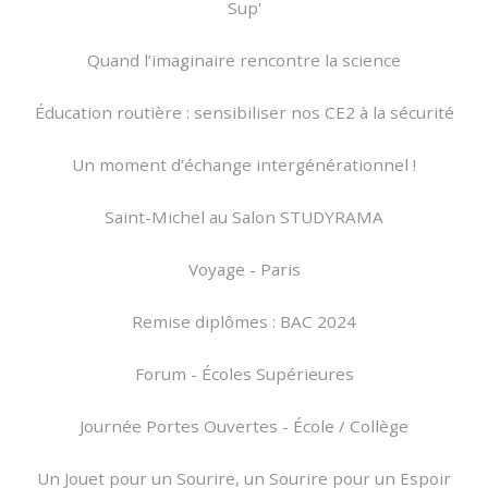
Sup'
Quand l’imaginaire rencontre la science
Éducation routière : sensibiliser nos CE2 à la sécurité
Un moment d’échange intergénérationnel !
Saint-Michel au Salon STUDYRAMA
Voyage - Paris
Remise diplômes : BAC 2024
Forum - Écoles Supérieures
Journée Portes Ouvertes - École / Collège
Un Jouet pour un Sourire, un Sourire pour un Espoir