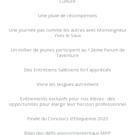
Culture
Une pluie de récompenses
Une journée pas comme les autres avec Monseigneur
Yves le Saux
Un millier de jeunes participent au 12ème Forum de
l'aventure
Des Entretiens Salésiens fort appréciés
Vivre les langues autrement
Evénements exclusifs pour nos élèves : des
opportunités pour élargir leur horizon professionnel
Finale du Concours d'Eloquence 2023
Bilan des défis environnementaux MPP