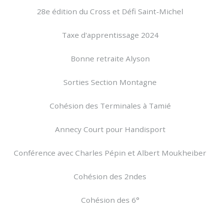
28e édition du Cross et Défi Saint-Michel
Taxe d'apprentissage 2024
Bonne retraite Alyson
Sorties Section Montagne
Cohésion des Terminales à Tamié
Annecy Court pour Handisport
Conférence avec Charles Pépin et Albert Moukheiber
Cohésion des 2ndes
Cohésion des 6°