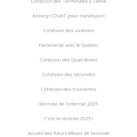
Cohésion des Terminales à Tamié
Annecy COURT pour Handisport
Cohésion des sixièmes
Partenariat avec le Québec
Cohésion des Quatrièmes
Cohésion des Secondes
Cohésion des troisièmes
Rentrée de l’internat 2025
C'est la rentrée 2025 !
Accueil des futurs élèves de Seconde