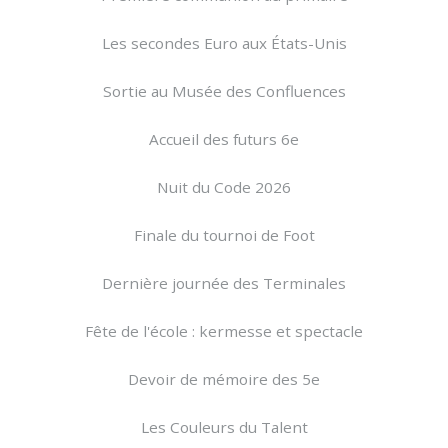
Les secondes Euro aux États-Unis
Sortie au Musée des Confluences
Accueil des futurs 6e
Nuit du Code 2026
Finale du tournoi de Foot
Dernière journée des Terminales
Fête de l'école : kermesse et spectacle
Devoir de mémoire des 5e
Les Couleurs du Talent