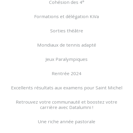
Cohésion des 4°
Formations et délégation KiVa
Sorties théâtre
Mondiaux de tennis adapté
Jeux Paralympiques
Rentrée 2024
Excellents résultats aux examens pour Saint Michel
Retrouvez votre communauté et boostez votre
carrière avec Datalumni !
Une riche année pastorale