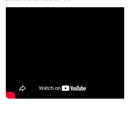
Navigation