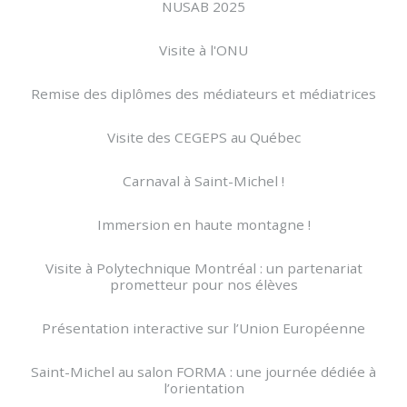
NUSAB 2025
Visite à l'ONU
Remise des diplômes des médiateurs et médiatrices
Visite des CEGEPS au Québec
Carnaval à Saint-Michel !
Immersion en haute montagne !
Visite à Polytechnique Montréal : un partenariat
prometteur pour nos élèves
Présentation interactive sur l’Union Européenne
Saint-Michel au salon FORMA : une journée dédiée à
l’orientation