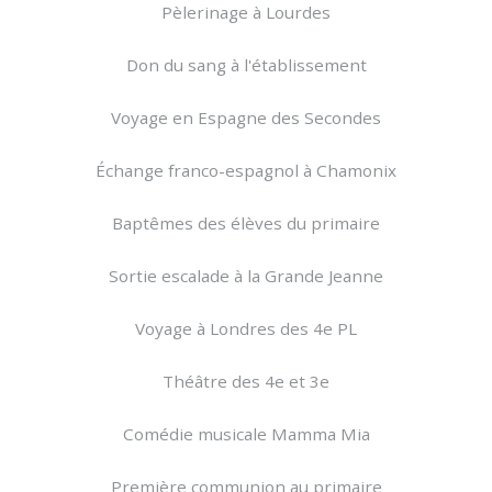
Pèlerinage à Lourdes
Don du sang à l'établissement
Voyage en Espagne des Secondes
Échange franco-espagnol à Chamonix
Baptêmes des élèves du primaire
Sortie escalade à la Grande Jeanne
Voyage à Londres des 4e PL
Théâtre des 4e et 3e
Comédie musicale Mamma Mia
Première communion au primaire