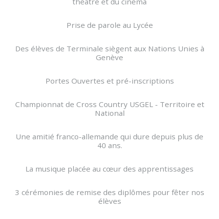
théâtre et du cinéma
Prise de parole au Lycée
Des élèves de Terminale siègent aux Nations Unies à
Genève
Portes Ouvertes et pré-inscriptions
Championnat de Cross Country USGEL - Territoire et
National
Une amitié franco-allemande qui dure depuis plus de
40 ans.
La musique placée au cœur des apprentissages
3 cérémonies de remise des diplômes pour fêter nos
élèves