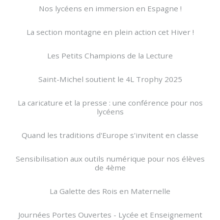
Nos lycéens en immersion en Espagne !
La section montagne en plein action cet Hiver !
Les Petits Champions de la Lecture
Saint-Michel soutient le 4L Trophy 2025
La caricature et la presse : une conférence pour nos
lycéens
Quand les traditions d'Europe s'invitent en classe
Sensibilisation aux outils numérique pour nos élèves
de 4ème
La Galette des Rois en Maternelle
Journées Portes Ouvertes - Lycée et Enseignement