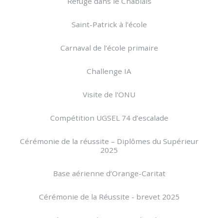
Refuge dans le Chablais
Saint-Patrick à l’école
Carnaval de l’école primaire
Challenge IA
Visite de l'ONU
Compétition UGSEL 74 d’escalade
Cérémonie de la réussite – Diplômes du Supérieur
2025
Base aérienne d’Orange-Caritat
Cérémonie de la Réussite - brevet 2025