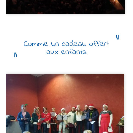
Comme un cadeau offert
aux enfants