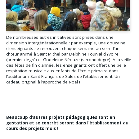
De nombreuses autres initiatives sont prises dans une
dimension intergénérationnelle : par exemple, une douzaine
d’enseignants se retrouvent chaque semaine au sein d’un
chœur animé à Saint Michel par Delphine Founial d’Yvoire
(premier degré) et Godeleine Néouze (second degré). A la veille
des fêtes de fin d’année, les enseignants ont offert une belle
respiration musicale aux enfants de l’école primaire dans
l’auditorium Saint François de Sales de l’établissement. Un
cadeau original à l’approche de Noël !
Beaucoup d’autres projets pédagogiques sont en
gestation et se concrétiseront dans l’établissement au
cours des projets mois !