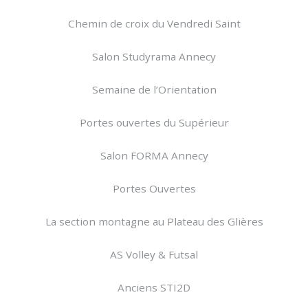
Chemin de croix du Vendredi Saint
Salon Studyrama Annecy
Semaine de l’Orientation
Portes ouvertes du Supérieur
Salon FORMA Annecy
Portes Ouvertes
La section montagne au Plateau des Glières
AS Volley & Futsal
Anciens STI2D