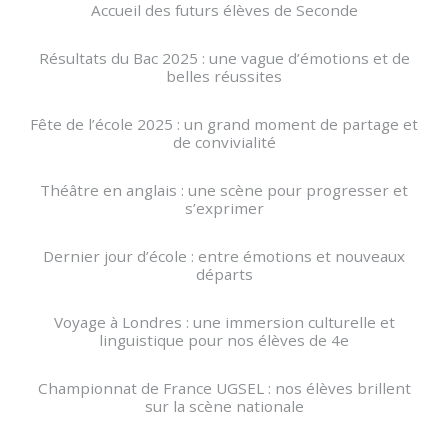
Accueil des futurs élèves de Seconde
Résultats du Bac 2025 : une vague d’émotions et de
belles réussites
Fête de l’école 2025 : un grand moment de partage et
de convivialité
Théâtre en anglais : une scène pour progresser et
s’exprimer
Dernier jour d’école : entre émotions et nouveaux
départs
Voyage à Londres : une immersion culturelle et
linguistique pour nos élèves de 4e
Championnat de France UGSEL : nos élèves brillent
sur la scène nationale