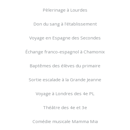
Pèlerinage à Lourdes
Don du sang à l'établissement
Voyage en Espagne des Secondes
Échange franco-espagnol à Chamonix
Baptêmes des élèves du primaire
Sortie escalade à la Grande Jeanne
Voyage à Londres des 4e PL
Théâtre des 4e et 3e
Comédie musicale Mamma Mia