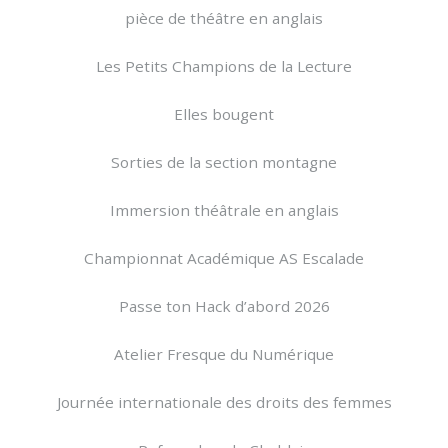
pièce de théâtre en anglais
Les Petits Champions de la Lecture
Elles bougent
Sorties de la section montagne
Immersion théâtrale en anglais
Championnat Académique AS Escalade
Passe ton Hack d’abord 2026
Atelier Fresque du Numérique
Journée internationale des droits des femmes