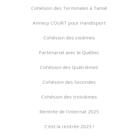
Cohésion des Terminales à Tamié
Annecy COURT pour Handisport
Cohésion des sixièmes
Partenariat avec le Québec
Cohésion des Quatrièmes
Cohésion des Secondes
Cohésion des troisièmes
Rentrée de l’internat 2025
C'est la rentrée 2025 !