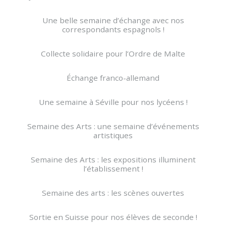
Une belle semaine d’échange avec nos
correspondants espagnols !
Collecte solidaire pour l’Ordre de Malte
Échange franco-allemand
Une semaine à Séville pour nos lycéens !
Semaine des Arts : une semaine d’événements
artistiques
Semaine des Arts : les expositions illuminent
l’établissement !
Semaine des arts : les scènes ouvertes
Sortie en Suisse pour nos élèves de seconde !