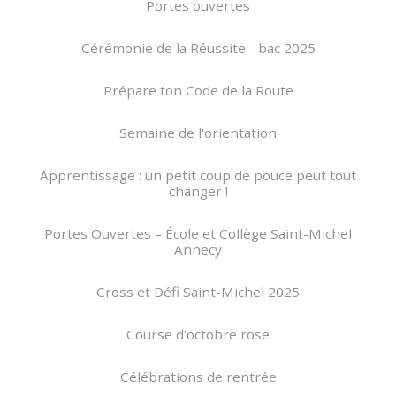
Portes ouvertes
Cérémonie de la Réussite - bac 2025
Prépare ton Code de la Route
Semaine de l'orientation
Apprentissage : un petit coup de pouce peut tout
changer !
Portes Ouvertes – École et Collège Saint-Michel
Annecy
Cross et Défi Saint-Michel 2025
Course d'octobre rose
Célébrations de rentrée