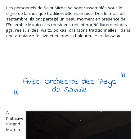
Les personnels de Saint Michel se sont rassemblés sous le
signe de la musique traditionnelle irlandaise. Dès le mois de
septembre, ils ont partagé un beau moment en présence de
l’Ensemble Monto : les musiciens ont interprété librement des
jigs, reels, slides, waltz, polkas, chansons traditionnelles... dans
une ambiance festive et enjouée, chaleureuse et dansante.
Avec l’Orchestre des Pays
de Savoie
A
l’initiative
d’Ingrid
Morette,