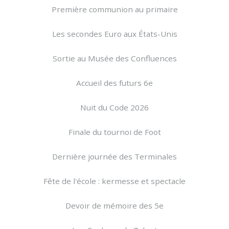
Première communion au primaire
Les secondes Euro aux États-Unis
Sortie au Musée des Confluences
Accueil des futurs 6e
Nuit du Code 2026
Finale du tournoi de Foot
Dernière journée des Terminales
Fête de l'école : kermesse et spectacle
Devoir de mémoire des 5e