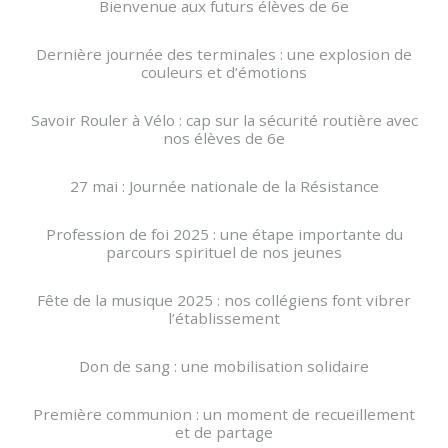
Bienvenue aux futurs élèves de 6e
Dernière journée des terminales : une explosion de
couleurs et d’émotions
Savoir Rouler à Vélo : cap sur la sécurité routière avec
nos élèves de 6e
27 mai : Journée nationale de la Résistance
Profession de foi 2025 : une étape importante du
parcours spirituel de nos jeunes
Fête de la musique 2025 : nos collégiens font vibrer
l’établissement
Don de sang : une mobilisation solidaire
Première communion : un moment de recueillement
et de partage