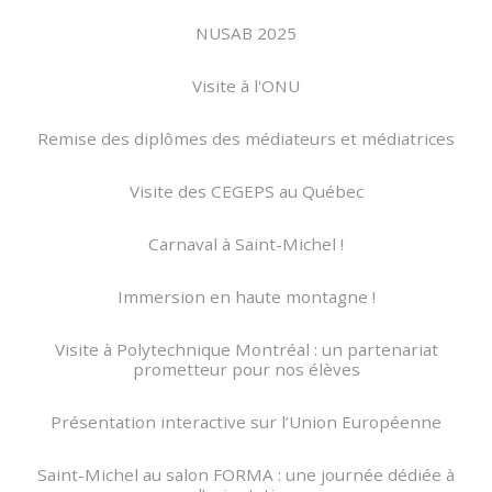
NUSAB 2025
Visite à l'ONU
Remise des diplômes des médiateurs et médiatrices
Visite des CEGEPS au Québec
Carnaval à Saint-Michel !
Immersion en haute montagne !
Visite à Polytechnique Montréal : un partenariat
prometteur pour nos élèves
Présentation interactive sur l’Union Européenne
Saint-Michel au salon FORMA : une journée dédiée à