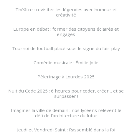
Théâtre : revisiter les légendes avec humour et
créativité
Europe en débat : former des citoyens éclairés et
engagés
Tournoi de football placé sous le signe du fair-play
Comédie musicale : Émilie Jolie
Pèlerinage à Lourdes 2025
Nuit du Code 2025 : 6 heures pour coder, créer… et se
surpasser !
Imaginer la ville de demain : nos lycéens relèvent le
défi de l’architecture du futur
Jeudi et Vendredi Saint : Rassemblé dans la foi