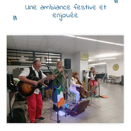
Une ambiance festive et
enjouée