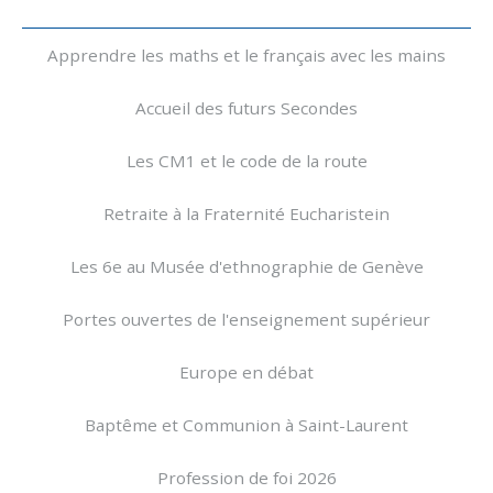
Navigation
Apprendre les maths et le français avec les mains
Accueil des futurs Secondes
Les CM1 et le code de la route
Retraite à la Fraternité Eucharistein
Les 6e au Musée d'ethnographie de Genève
Portes ouvertes de l'enseignement supérieur
Europe en débat
Baptême et Communion à Saint-Laurent
Profession de foi 2026