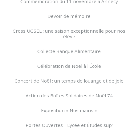
Commémoration du 11 novembre à Annecy
Devoir de mémoire
Cross UGSEL : une saison exceptionnelle pour nos
élève
Collecte Banque Alimentaire
Célébration de Noël à l'École
Concert de Noël : un temps de louange et de joie
Action des Boîtes Solidaires de Noël 74
Exposition « Nos mains »
Portes Ouvertes - Lycée et Études sup'