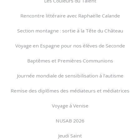
Les Couleurs du Talent
Rencontre littéraire avec Raphaëlle Calande
Section montagne : sortie à la Tête du Château
Voyage en Espagne pour nos élèves de Seconde
Baptêmes et Premières Communions
Journée mondiale de sensibilisation à l’autisme
Remise des diplômes des médiateurs et médiatrices
Voyage à Venise
NUSAB 2026
Jeudi Saint