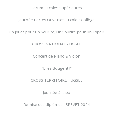
Forum - Écoles Supérieures
Journée Portes Ouvertes - École / Collège
Un Jouet pour un Sourire, un Sourire pour un Espoir
CROSS NATIONAL - UGSEL
Concert de Piano & Violon
"Elles Bougent !"
CROSS TERRITOIRE - UGSEL
Journée à Izieu
Remise des diplômes : BREVET 2024