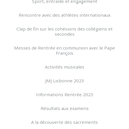
Sport, entraide et engagement
Rencontre avec des athlètes internationaux
Clap de fin sur les cohésions des collégiens et
secondes
Messes de Rentrée en communion avec le Pape
François
Activités musicales
JMJ Lisbonne 2023
Informations Rentrée 2023
Résultats aux examens
A la découverte des sacrements