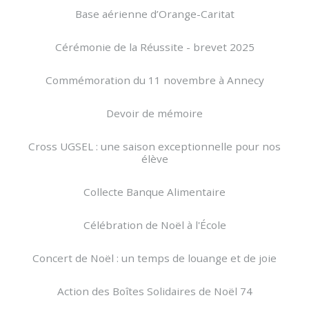
Base aérienne d’Orange-Caritat
Cérémonie de la Réussite - brevet 2025
Commémoration du 11 novembre à Annecy
Devoir de mémoire
Cross UGSEL : une saison exceptionnelle pour nos
élève
Collecte Banque Alimentaire
Célébration de Noël à l'École
Concert de Noël : un temps de louange et de joie
Action des Boîtes Solidaires de Noël 74