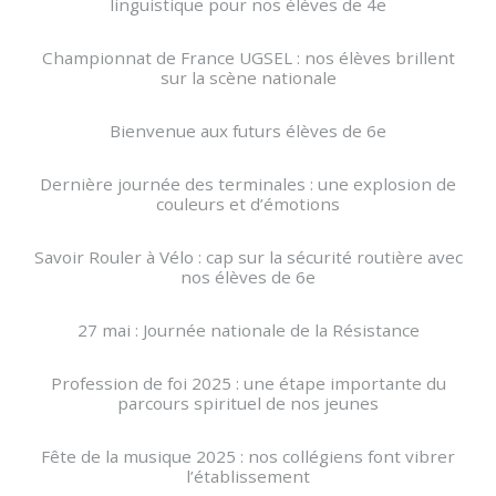
linguistique pour nos élèves de 4e
Championnat de France UGSEL : nos élèves brillent
sur la scène nationale
Bienvenue aux futurs élèves de 6e
Dernière journée des terminales : une explosion de
couleurs et d’émotions
Savoir Rouler à Vélo : cap sur la sécurité routière avec
nos élèves de 6e
27 mai : Journée nationale de la Résistance
Profession de foi 2025 : une étape importante du
parcours spirituel de nos jeunes
Fête de la musique 2025 : nos collégiens font vibrer
l’établissement