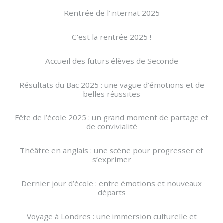
Rentrée de l’internat 2025
C'est la rentrée 2025 !
Accueil des futurs élèves de Seconde
Résultats du Bac 2025 : une vague d’émotions et de
belles réussites
Fête de l’école 2025 : un grand moment de partage et
de convivialité
Théâtre en anglais : une scène pour progresser et
s’exprimer
Dernier jour d’école : entre émotions et nouveaux
départs
Voyage à Londres : une immersion culturelle et