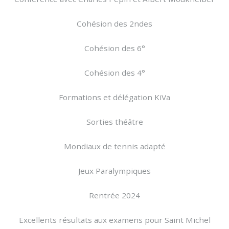
Cohésion des 2ndes
Cohésion des 6°
Cohésion des 4°
Formations et délégation KiVa
Sorties théâtre
Mondiaux de tennis adapté
Jeux Paralympiques
Rentrée 2024
Excellents résultats aux examens pour Saint Michel