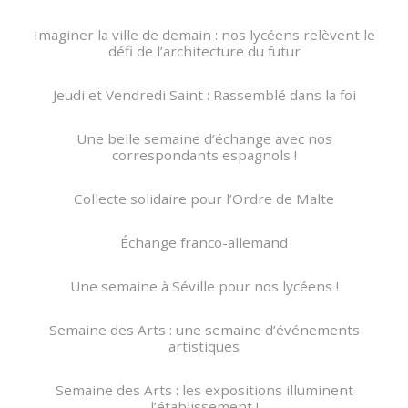
Imaginer la ville de demain : nos lycéens relèvent le
défi de l’architecture du futur
Jeudi et Vendredi Saint : Rassemblé dans la foi
Une belle semaine d’échange avec nos
correspondants espagnols !
Collecte solidaire pour l’Ordre de Malte
Échange franco-allemand
Une semaine à Séville pour nos lycéens !
Semaine des Arts : une semaine d’événements
artistiques
Semaine des Arts : les expositions illuminent
l’établissement !