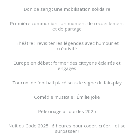
Don de sang : une mobilisation solidaire
Première communion : un moment de recueillement
et de partage
Théâtre : revisiter les légendes avec humour et
créativité
Europe en débat : former des citoyens éclairés et
engagés
Tournoi de football placé sous le signe du fair-play
Comédie musicale : Émilie Jolie
Pèlerinage à Lourdes 2025
Nuit du Code 2025 : 6 heures pour coder, créer… et se
surpasser !