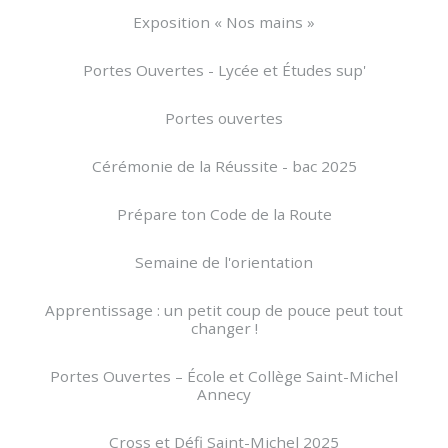
Exposition « Nos mains »
Portes Ouvertes - Lycée et Études sup'
Portes ouvertes
Cérémonie de la Réussite - bac 2025
Prépare ton Code de la Route
Semaine de l'orientation
Apprentissage : un petit coup de pouce peut tout
changer !
Portes Ouvertes – École et Collège Saint-Michel
Annecy
Cross et Défi Saint-Michel 2025