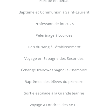
Europe en débat
Baptême et Communion à Saint-Laurent
Profession de foi 2026
Pèlerinage à Lourdes
Don du sang à l'établissement
Voyage en Espagne des Secondes
Échange franco-espagnol à Chamonix
Baptêmes des élèves du primaire
Sortie escalade à la Grande Jeanne
Voyage à Londres des 4e PL