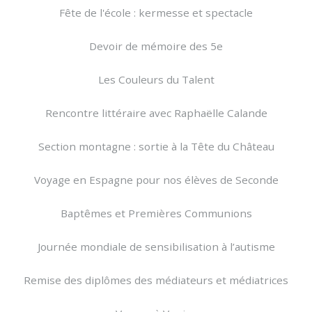
Fête de l'école : kermesse et spectacle
Devoir de mémoire des 5e
Les Couleurs du Talent
Rencontre littéraire avec Raphaëlle Calande
Section montagne : sortie à la Tête du Château
Voyage en Espagne pour nos élèves de Seconde
Baptêmes et Premières Communions
Journée mondiale de sensibilisation à l’autisme
Remise des diplômes des médiateurs et médiatrices