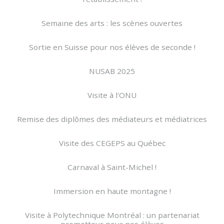
Semaine des arts : les scènes ouvertes
Sortie en Suisse pour nos élèves de seconde !
NUSAB 2025
Visite à l'ONU
Remise des diplômes des médiateurs et médiatrices
Visite des CEGEPS au Québec
Carnaval à Saint-Michel !
Immersion en haute montagne !
Visite à Polytechnique Montréal : un partenariat