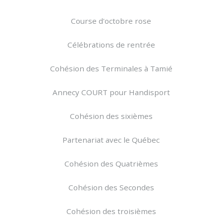
Course d'octobre rose
Célébrations de rentrée
Cohésion des Terminales à Tamié
Annecy COURT pour Handisport
Cohésion des sixièmes
Partenariat avec le Québec
Cohésion des Quatrièmes
Cohésion des Secondes
Cohésion des troisièmes