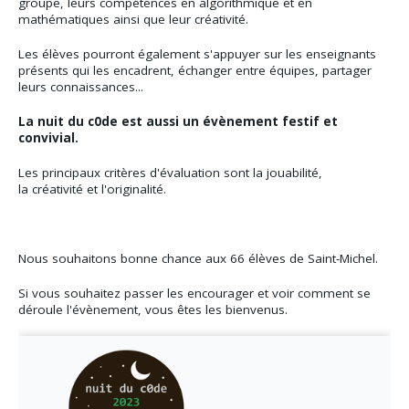
groupe, leurs compétences en algorithmique et en
mathématiques ainsi que leur créativité.
Les élèves pourront également s'appuyer sur les enseignants
présents qui les encadrent, échanger entre équipes, partager
leurs connaissances...
La nuit du c0de est aussi un évènement festif et
convivial.
Les principaux critères d'évaluation sont la jouabilité,
la créativité et l'originalité.
Nous souhaitons bonne chance aux 66 élèves de Saint-Michel.
Si vous souhaitez passer les encourager et voir comment se
déroule l'évènement, vous êtes les bienvenus.