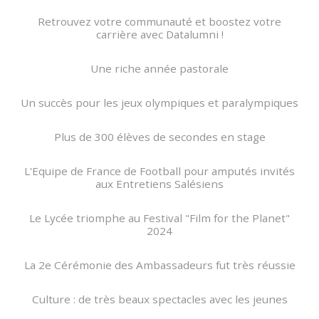
Retrouvez votre communauté et boostez votre
carrière avec Datalumni !
Une riche année pastorale
Un succès pour les jeux olympiques et paralympiques
Plus de 300 élèves de secondes en stage
L'Equipe de France de Football pour amputés invités
aux Entretiens Salésiens
Le Lycée triomphe au Festival "Film for the Planet"
2024
La 2e Cérémonie des Ambassadeurs fut très réussie
Culture : de très beaux spectacles avec les jeunes