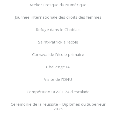
Atelier Fresque du Numérique
Journée internationale des droits des femmes
Refuge dans le Chablais
Saint-Patrick à l’école
Carnaval de l’école primaire
Challenge IA
Visite de l'ONU
Compétition UGSEL 74 d’escalade
Cérémonie de la réussite – Diplômes du Supérieur
2025