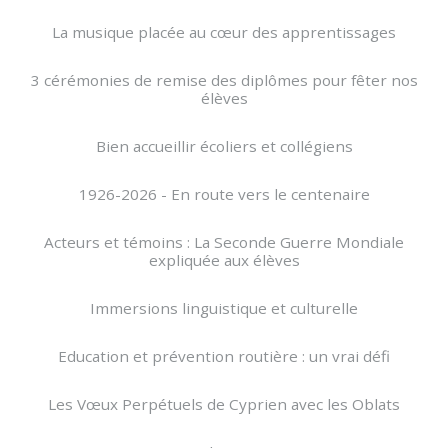
La musique placée au cœur des apprentissages
3 cérémonies de remise des diplômes pour fêter nos
élèves
Bien accueillir écoliers et collégiens
1926-2026 - En route vers le centenaire
Acteurs et témoins : La Seconde Guerre Mondiale
expliquée aux élèves
Immersions linguistique et culturelle
Education et prévention routière : un vrai défi
Les Vœux Perpétuels de Cyprien avec les Oblats