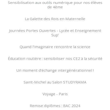
Sensibilisation aux outils numérique pour nos élèves
de 4ème
La Galette des Rois en Maternelle
Journées Portes Ouvertes - Lycée et Enseignement
Sup'
Quand l’imaginaire rencontre la science
Éducation routière : sensibiliser nos CE2 à la sécurité
Un moment d’échange intergénérationnel !
Saint-Michel au Salon STUDYRAMA
Voyage - Paris
Remise diplômes : BAC 2024