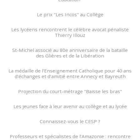
Le prix "Les Incos" au Collège
Les lycéens rencontrent le célèbre avocat pénaliste
Thierry Illouz
St-Michel associé au 80e anniversaire de la bataille
des Glières et de la Libération
La médaille de l'Enseignement Catholique pour 40 ans
d'échanges et d’amitié entre Annecy et Bayreuth
Projection du court-métrage "Baisse les bras"
Les jeunes face à leur avenir au collège et au lycée
Connaissez-vous le CESP ?
Professeurs et spécialistes de l’Amazonie : rencontre