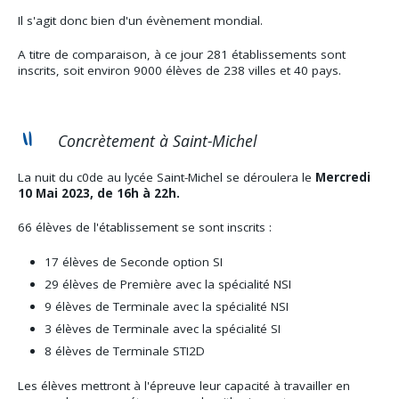
Il s'agit donc bien d'un évènement mondial.
A titre de comparaison, à ce jour 281 établissements sont
inscrits, soit environ 9000 élèves de 238 villes et 40 pays.
Concrètement à Saint-Michel
La nuit du c0de au lycée Saint-Michel se déroulera le
Mercredi
10 Mai 2023, de 16h à 22h.
66 élèves de l'établissement se sont inscrits :
17 élèves de Seconde option SI
29 élèves de Première avec la spécialité NSI
9 élèves de Terminale avec la spécialité NSI
3 élèves de Terminale avec la spécialité SI
8 élèves de Terminale STI2D
Les élèves mettront à l'épreuve leur capacité à travailler en