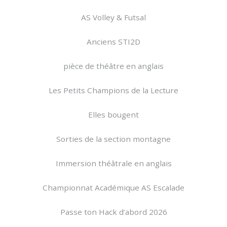
AS Volley & Futsal
Anciens STI2D
pièce de théâtre en anglais
Les Petits Champions de la Lecture
Elles bougent
Sorties de la section montagne
Immersion théâtrale en anglais
Championnat Académique AS Escalade
Passe ton Hack d’abord 2026