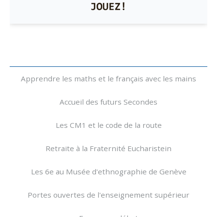
Navigation
Apprendre les maths et le français avec les mains
Accueil des futurs Secondes
Les CM1 et le code de la route
Retraite à la Fraternité Eucharistein
Les 6e au Musée d'ethnographie de Genève
Portes ouvertes de l'enseignement supérieur