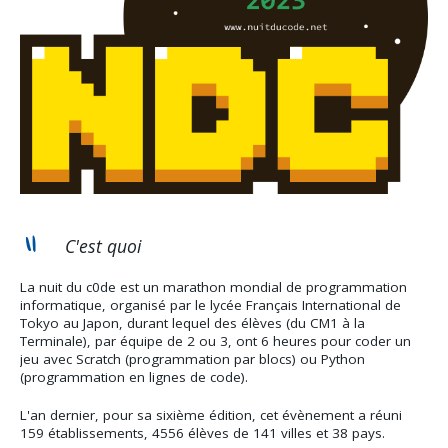
C'est quoi
La nuit du c0de est un marathon mondial de programmation
informatique, organisé par le lycée Français International de
Tokyo au Japon, durant lequel des élèves (du CM1 à la
Terminale), par équipe de 2 ou 3, ont 6 heures pour coder un
jeu avec Scratch (programmation par blocs) ou Python
(programmation en lignes de code).
L'an dernier, pour sa sixième édition, cet évènement a réuni
159 établissements, 4556 élèves de 141 villes et 38 pays.