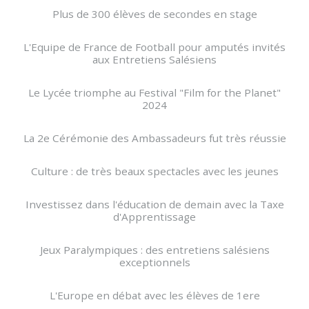
Plus de 300 élèves de secondes en stage
L'Equipe de France de Football pour amputés invités
aux Entretiens Salésiens
Le Lycée triomphe au Festival "Film for the Planet"
2024
La 2e Cérémonie des Ambassadeurs fut très réussie
Culture : de très beaux spectacles avec les jeunes
Investissez dans l'éducation de demain avec la Taxe
d'Apprentissage
Jeux Paralympiques : des entretiens salésiens
exceptionnels
L'Europe en débat avec les élèves de 1ere