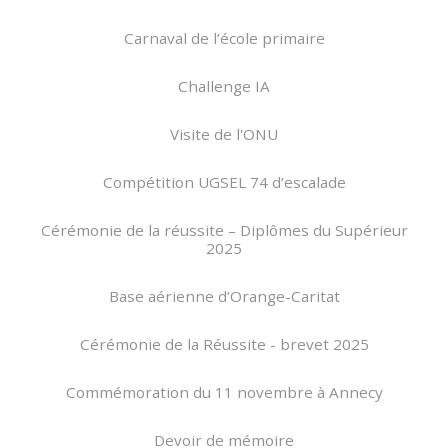
Carnaval de l’école primaire
Challenge IA
Visite de l'ONU
Compétition UGSEL 74 d’escalade
Cérémonie de la réussite – Diplômes du Supérieur
2025
Base aérienne d’Orange-Caritat
Cérémonie de la Réussite - brevet 2025
Commémoration du 11 novembre à Annecy
Devoir de mémoire