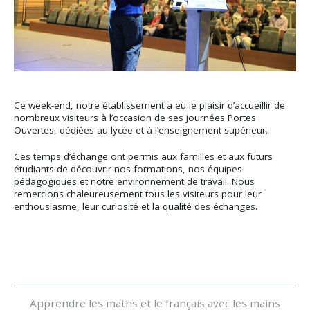
Ce week-end, notre établissement a eu le plaisir d’accueillir de
nombreux visiteurs à l’occasion de ses journées Portes
Ouvertes, dédiées au lycée et à l’enseignement supérieur.
Ces temps d’échange ont permis aux familles et aux futurs
étudiants de découvrir nos formations, nos équipes
pédagogiques et notre environnement de travail. Nous
remercions chaleureusement tous les visiteurs pour leur
enthousiasme, leur curiosité et la qualité des échanges.
Navigation
Apprendre les maths et le français avec les mains