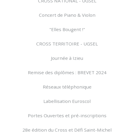
CROSS NATIONAL - UGSEL
Concert de Piano & Violon
"Elles Bougent !"
CROSS TERRITOIRE - UGSEL
Journée à Izieu
Remise des diplômes : BREVET 2024
Réseaux téléphonique
Labellisation Euroscol
Portes Ouvertes et pré-inscriptions
28e édition du Cross et Défi Saint-Michel