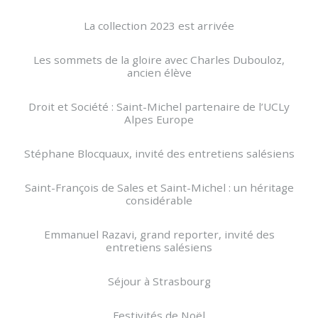
La collection 2023 est arrivée
Les sommets de la gloire avec Charles Dubouloz,
ancien élève
Droit et Société : Saint-Michel partenaire de l’UCLy
Alpes Europe
Stéphane Blocquaux, invité des entretiens salésiens
Saint-François de Sales et Saint-Michel : un héritage
considérable
Emmanuel Razavi, grand reporter, invité des
entretiens salésiens
Séjour à Strasbourg
Festivités de Noël