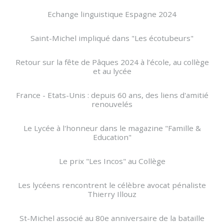
Echange linguistique Espagne 2024
Saint-Michel impliqué dans "Les écotubeurs"
Retour sur la fête de Pâques 2024 à l’école, au collège
et au lycée
France - Etats-Unis : depuis 60 ans, des liens d'amitié
renouvelés
Le Lycée à l'honneur dans le magazine "Famille &
Education"
Le prix "Les Incos" au Collège
Les lycéens rencontrent le célèbre avocat pénaliste
Thierry Illouz
St-Michel associé au 80e anniversaire de la bataille