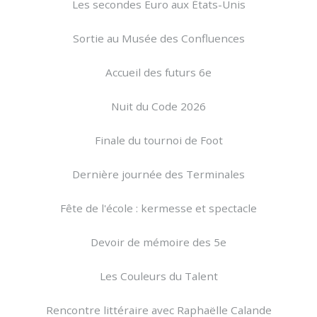
Les secondes Euro aux États-Unis
Sortie au Musée des Confluences
Accueil des futurs 6e
Nuit du Code 2026
Finale du tournoi de Foot
Dernière journée des Terminales
Fête de l'école : kermesse et spectacle
Devoir de mémoire des 5e
Les Couleurs du Talent
Rencontre littéraire avec Raphaëlle Calande