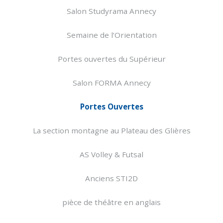
Salon Studyrama Annecy
Semaine de l’Orientation
Portes ouvertes du Supérieur
Salon FORMA Annecy
Portes Ouvertes
La section montagne au Plateau des Glières
AS Volley & Futsal
Anciens STI2D
pièce de théâtre en anglais