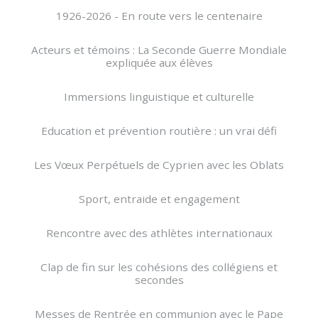
1926-2026 - En route vers le centenaire
Acteurs et témoins : La Seconde Guerre Mondiale
expliquée aux élèves
Immersions linguistique et culturelle
Education et prévention routière : un vrai défi
Les Vœux Perpétuels de Cyprien avec les Oblats
Sport, entraide et engagement
Rencontre avec des athlètes internationaux
Clap de fin sur les cohésions des collégiens et
secondes
Messes de Rentrée en communion avec le Pape