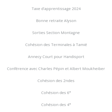
Taxe d'apprentissage 2024
Bonne retraite Alyson
Sorties Section Montagne
Cohésion des Terminales à Tamié
Annecy Court pour Handisport
Conférence avec Charles Pépin et Albert Moukheiber
Cohésion des 2ndes
Cohésion des 6°
Cohésion des 4°