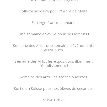
Collecte solidaire pour l’Ordre de Malte
Échange franco-allemand
Une semaine à Séville pour nos lycéens !
Semaine des Arts : une semaine d’événements
artistiques
Semaine des Arts : les expositions illuminent
l’établissement !
Semaine des arts : les scènes ouvertes
Sortie en Suisse pour nos élèves de seconde !
NUSAB 2025