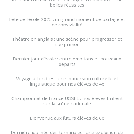
belles réussites
Fête de l’école 2025 : un grand moment de partage et
de convivialité
Théâtre en anglais : une scène pour progresser et
s’exprimer
Dernier jour d’école : entre émotions et nouveaux
départs
Voyage à Londres : une immersion culturelle et
linguistique pour nos élèves de 4e
Championnat de France UGSEL : nos élèves brillent
sur la scène nationale
Bienvenue aux futurs élèves de 6e
Dernière journée des terminales : une explosion de