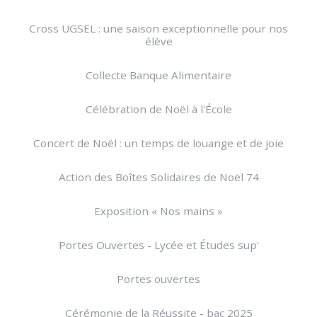
Cross UGSEL : une saison exceptionnelle pour nos
élève
Collecte Banque Alimentaire
Célébration de Noël à l'École
Concert de Noël : un temps de louange et de joie
Action des Boîtes Solidaires de Noël 74
Exposition « Nos mains »
Portes Ouvertes - Lycée et Études sup'
Portes ouvertes
Cérémonie de la Réussite - bac 2025