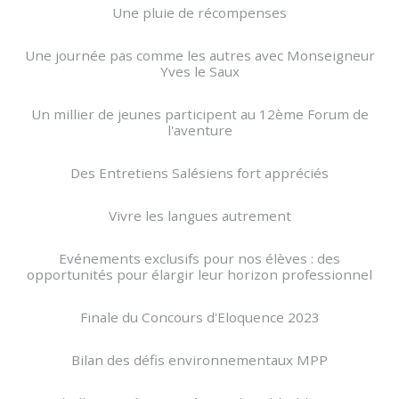
Une pluie de récompenses
Une journée pas comme les autres avec Monseigneur
Yves le Saux
Un millier de jeunes participent au 12ème Forum de
l'aventure
Des Entretiens Salésiens fort appréciés
Vivre les langues autrement
Evénements exclusifs pour nos élèves : des
opportunités pour élargir leur horizon professionnel
Finale du Concours d'Eloquence 2023
Bilan des défis environnementaux MPP