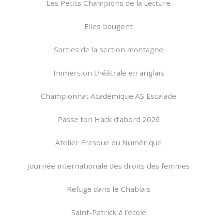
Les Petits Champions de la Lecture
Elles bougent
Sorties de la section montagne
Immersion théâtrale en anglais
Championnat Académique AS Escalade
Passe ton Hack d’abord 2026
Atelier Fresque du Numérique
Journée internationale des droits des femmes
Refuge dans le Chablais
Saint-Patrick à l’école