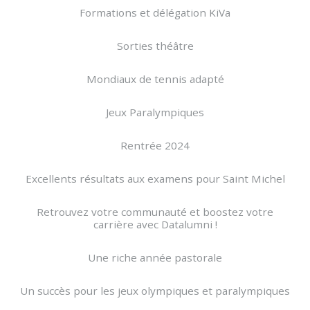
Formations et délégation KiVa
Sorties théâtre
Mondiaux de tennis adapté
Jeux Paralympiques
Rentrée 2024
Excellents résultats aux examens pour Saint Michel
Retrouvez votre communauté et boostez votre
carrière avec Datalumni !
Une riche année pastorale
Un succès pour les jeux olympiques et paralympiques