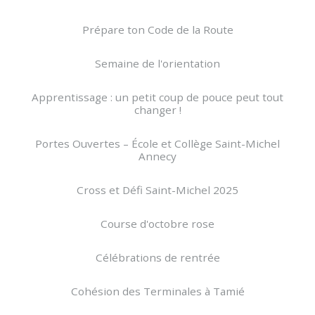
Prépare ton Code de la Route
Semaine de l'orientation
Apprentissage : un petit coup de pouce peut tout
changer !
Portes Ouvertes – École et Collège Saint-Michel
Annecy
Cross et Défi Saint-Michel 2025
Course d'octobre rose
Célébrations de rentrée
Cohésion des Terminales à Tamié