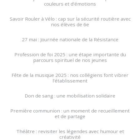
couleurs et d’émotions
Savoir Rouler à Vélo : cap sur la sécurité routière avec
nos élèves de 6e
27 mai : Journée nationale de la Résistance
Profession de foi 2025 : une étape importante du
parcours spirituel de nos jeunes
Fête de la musique 2025 : nos collégiens font vibrer
l’établissement
Don de sang : une mobilisation solidaire
Première communion : un moment de recueillement
et de partage
Théâtre : revisiter les légendes avec humour et
créativité