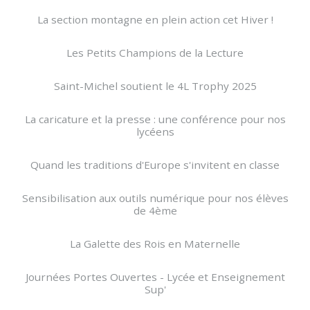
La section montagne en plein action cet Hiver !
Les Petits Champions de la Lecture
Saint-Michel soutient le 4L Trophy 2025
La caricature et la presse : une conférence pour nos
lycéens
Quand les traditions d'Europe s'invitent en classe
Sensibilisation aux outils numérique pour nos élèves
de 4ème
La Galette des Rois en Maternelle
Journées Portes Ouvertes - Lycée et Enseignement
Sup'