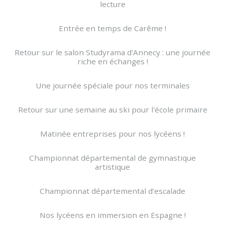
lecture
Entrée en temps de Carême !
Retour sur le salon Studyrama d'Annecy : une journée
riche en échanges !
Une journée spéciale pour nos terminales
Retour sur une semaine au ski pour l'école primaire
Matinée entreprises pour nos lycéens !
Championnat départemental de gymnastique
artistique
Championnat départemental d’escalade
Nos lycéens en immersion en Espagne !