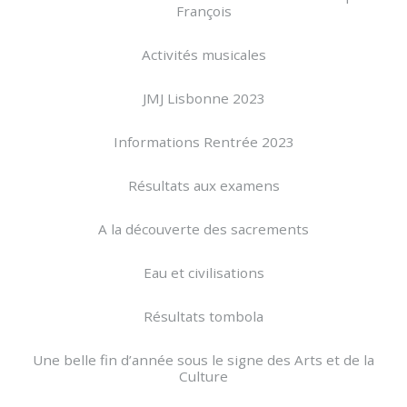
François
Activités musicales
JMJ Lisbonne 2023
Informations Rentrée 2023
Résultats aux examens
A la découverte des sacrements
Eau et civilisations
Résultats tombola
Une belle fin d’année sous le signe des Arts et de la
Culture