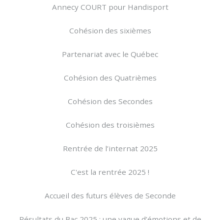
Annecy COURT pour Handisport
Cohésion des sixièmes
Partenariat avec le Québec
Cohésion des Quatrièmes
Cohésion des Secondes
Cohésion des troisièmes
Rentrée de l’internat 2025
C'est la rentrée 2025 !
Accueil des futurs élèves de Seconde
Résultats du Bac 2025 : une vague d’émotions et de