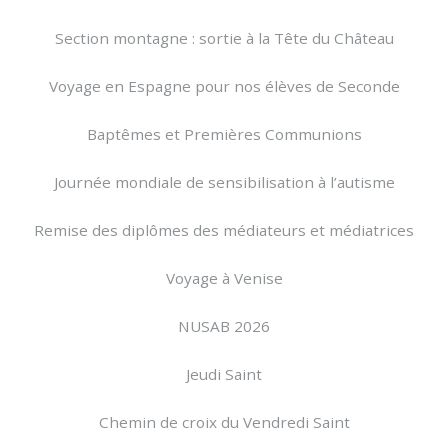
Section montagne : sortie à la Tête du Château
Voyage en Espagne pour nos élèves de Seconde
Baptêmes et Premières Communions
Journée mondiale de sensibilisation à l’autisme
Remise des diplômes des médiateurs et médiatrices
Voyage à Venise
NUSAB 2026
Jeudi Saint
Chemin de croix du Vendredi Saint