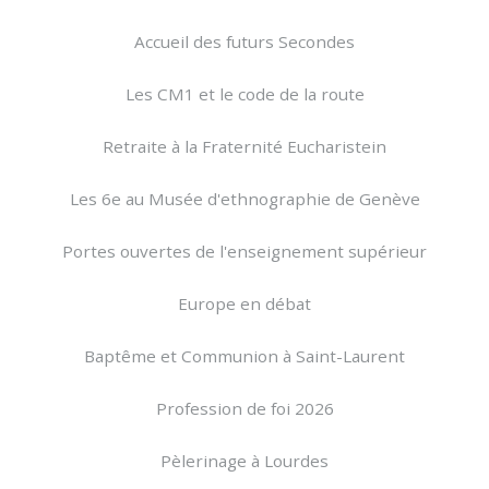
Accueil des futurs Secondes
Les CM1 et le code de la route
Retraite à la Fraternité Eucharistein
Les 6e au Musée d'ethnographie de Genève
Portes ouvertes de l'enseignement supérieur
Europe en débat
Baptême et Communion à Saint-Laurent
Profession de foi 2026
Pèlerinage à Lourdes