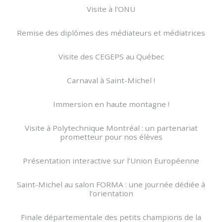
Visite à l'ONU
Remise des diplômes des médiateurs et médiatrices
Visite des CEGEPS au Québec
Carnaval à Saint-Michel !
Immersion en haute montagne !
Visite à Polytechnique Montréal : un partenariat
prometteur pour nos élèves
Présentation interactive sur l’Union Européenne
Saint-Michel au salon FORMA : une journée dédiée à
l’orientation
Finale départementale des petits champions de la