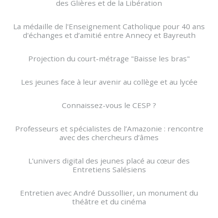
des Glières et de la Libération
La médaille de l'Enseignement Catholique pour 40 ans
d'échanges et d’amitié entre Annecy et Bayreuth
Projection du court-métrage "Baisse les bras"
Les jeunes face à leur avenir au collège et au lycée
Connaissez-vous le CESP ?
Professeurs et spécialistes de l’Amazonie : rencontre
avec des chercheurs d’âmes
L’univers digital des jeunes placé au cœur des
Entretiens Salésiens
Entretien avec André Dussollier, un monument du
théâtre et du cinéma