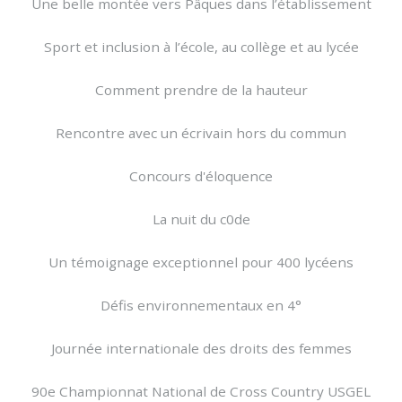
Une belle montée vers Pâques dans l’établissement
Sport et inclusion à l’école, au collège et au lycée
Comment prendre de la hauteur
Rencontre avec un écrivain hors du commun
Concours d'éloquence
La nuit du c0de
Un témoignage exceptionnel pour 400 lycéens
Défis environnementaux en 4°
Journée internationale des droits des femmes
90e Championnat National de Cross Country USGEL