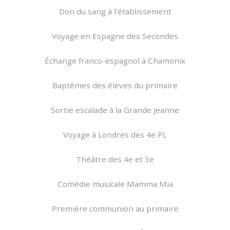
Don du sang à l'établissement
Voyage en Espagne des Secondes
Échange franco-espagnol à Chamonix
Baptêmes des élèves du primaire
Sortie escalade à la Grande Jeanne
Voyage à Londres des 4e PL
Théâtre des 4e et 3e
Comédie musicale Mamma Mia
Première communion au primaire