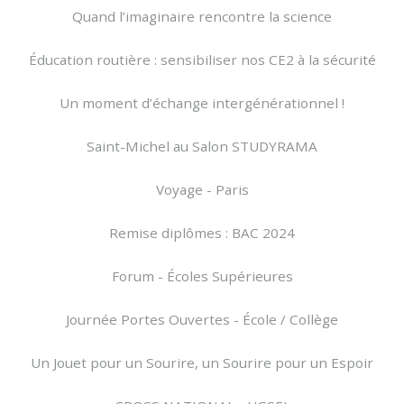
Quand l’imaginaire rencontre la science
Éducation routière : sensibiliser nos CE2 à la sécurité
Un moment d’échange intergénérationnel !
Saint-Michel au Salon STUDYRAMA
Voyage - Paris
Remise diplômes : BAC 2024
Forum - Écoles Supérieures
Journée Portes Ouvertes - École / Collège
Un Jouet pour un Sourire, un Sourire pour un Espoir