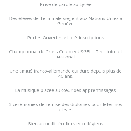
Prise de parole au Lycée
Des élèves de Terminale siègent aux Nations Unies à
Genève
Portes Ouvertes et pré-inscriptions
Championnat de Cross Country USGEL - Territoire et
National
Une amitié franco-allemande qui dure depuis plus de
40 ans.
La musique placée au cœur des apprentissages
3 cérémonies de remise des diplômes pour fêter nos
élèves
Bien accueillir écoliers et collégiens