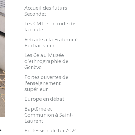
Accueil des futurs
Secondes
Les CM1 et le code de
la route
Retraite à la Fraternité
Eucharistein
Les 6e au Musée
d'ethnographie de
Genève
Portes ouvertes de
l'enseignement
supérieur
Europe en débat
Baptême et
Communion à Saint-
Laurent
ée
Profession de foi 2026