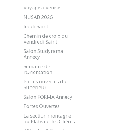
Voyage à Venise
NUSAB 2026
Jeudi Saint
Chemin de croix du
Vendredi Saint
Salon Studyrama
Annecy
Semaine de
l’Orientation
Portes ouvertes du
Supérieur
Salon FORMA Annecy
Portes Ouvertes
La section montagne
au Plateau des Glières