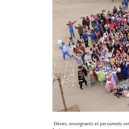
Élèves, enseignants et personnels ont