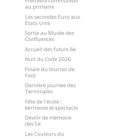
Première communion
au primaire
Les secondes Euro aux
États-Unis
Sortie au Musée des
Confluences
Accueil des futurs 6e
Nuit du Code 2026
Finale du tournoi de
Foot
Dernière journée des
Terminales
Fête de l'école :
kermesse et spectacle
Devoir de mémoire
des 5e
Les Couleurs du