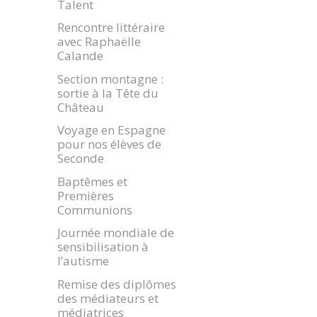
Talent
Rencontre littéraire
avec Raphaëlle
Calande
Section montagne :
sortie à la Tête du
Château
Voyage en Espagne
pour nos élèves de
Seconde
Baptêmes et
Premières
Communions
Journée mondiale de
sensibilisation à
l’autisme
Remise des diplômes
des médiateurs et
médiatrices