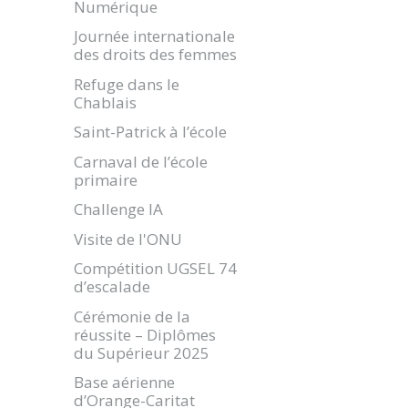
Numérique
Journée internationale
des droits des femmes
Refuge dans le
Chablais
Saint-Patrick à l’école
Carnaval de l’école
primaire
Challenge IA
Visite de l'ONU
Compétition UGSEL 74
d’escalade
Cérémonie de la
réussite – Diplômes
du Supérieur 2025
Base aérienne
d’Orange-Caritat