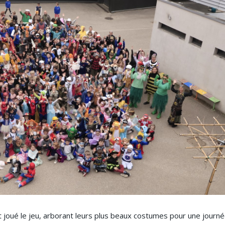
 joué le jeu, arborant leurs plus beaux costumes pour une journ