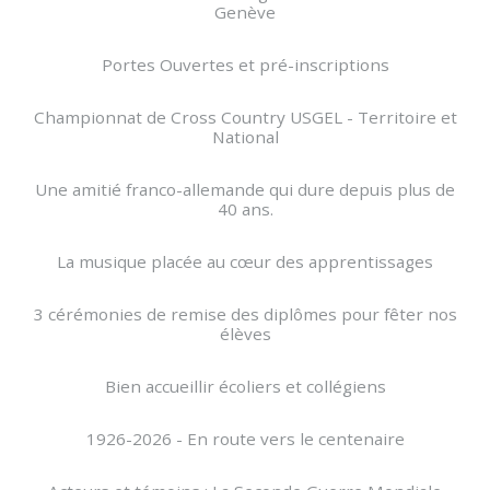
Genève
Portes Ouvertes et pré-inscriptions
Championnat de Cross Country USGEL - Territoire et
National
Une amitié franco-allemande qui dure depuis plus de
40 ans.
La musique placée au cœur des apprentissages
3 cérémonies de remise des diplômes pour fêter nos
élèves
Bien accueillir écoliers et collégiens
1926-2026 - En route vers le centenaire