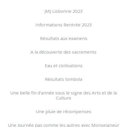
JMJ Lisbonne 2023
Informations Rentrée 2023
Résultats aux examens
A la découverte des sacrements
Eau et civilisations
Résultats tombola
Une belle fin d’année sous le signe des Arts et de la
Culture
Une pluie de récompenses
Une journée pas comme les autres avec Monseigneur