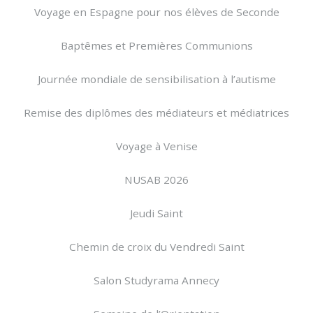
Voyage en Espagne pour nos élèves de Seconde
Baptêmes et Premières Communions
Journée mondiale de sensibilisation à l’autisme
Remise des diplômes des médiateurs et médiatrices
Voyage à Venise
NUSAB 2026
Jeudi Saint
Chemin de croix du Vendredi Saint
Salon Studyrama Annecy