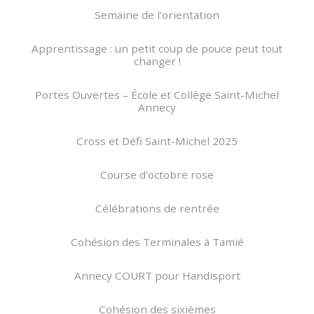
Semaine de l'orientation
Apprentissage : un petit coup de pouce peut tout
changer !
Portes Ouvertes – École et Collège Saint-Michel
Annecy
Cross et Défi Saint-Michel 2025
Course d'octobre rose
Célébrations de rentrée
Cohésion des Terminales à Tamié
Annecy COURT pour Handisport
Cohésion des sixièmes