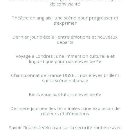
de convivialité
Théâtre en anglais : une scène pour progresser et
s’exprimer
Dernier jour d’école : entre émotions et nouveaux
départs
Voyage à Londres : une immersion culturelle et
linguistique pour nos élèves de 4e
Championnat de France UGSEL : nos élèves brillent
sur la scène nationale
Bienvenue aux futurs élèves de 6e
Dernière journée des terminales : une explosion de
couleurs et d’émotions
Savoir Rouler à Vélo : cap sur la sécurité routière avec