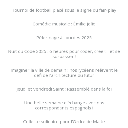
Tournoi de football placé sous le signe du fair-play
Comédie musicale : Émilie Jolie
Pèlerinage à Lourdes 2025
Nuit du Code 2025 : 6 heures pour coder, créer… et se
surpasser !
Imaginer la ville de demain : nos lycéens relèvent le
défi de l’architecture du futur
Jeudi et Vendredi Saint : Rassemblé dans la foi
Une belle semaine d’échange avec nos
correspondants espagnols !
Collecte solidaire pour l’Ordre de Malte