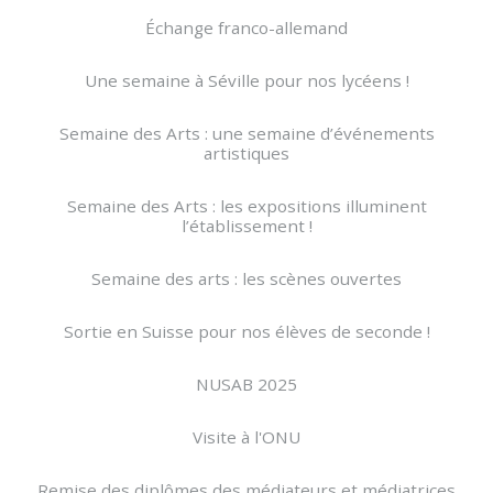
Échange franco-allemand
Une semaine à Séville pour nos lycéens !
Semaine des Arts : une semaine d’événements
artistiques
Semaine des Arts : les expositions illuminent
l’établissement !
Semaine des arts : les scènes ouvertes
Sortie en Suisse pour nos élèves de seconde !
NUSAB 2025
Visite à l'ONU
Remise des diplômes des médiateurs et médiatrices