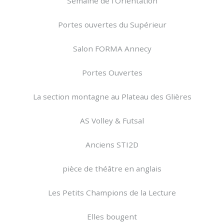
Semaine de l’Orientation
Portes ouvertes du Supérieur
Salon FORMA Annecy
Portes Ouvertes
La section montagne au Plateau des Glières
AS Volley & Futsal
Anciens STI2D
pièce de théâtre en anglais
Les Petits Champions de la Lecture
Elles bougent