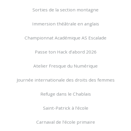
Sorties de la section montagne
Immersion théâtrale en anglais
Championnat Académique AS Escalade
Passe ton Hack d’abord 2026
Atelier Fresque du Numérique
Journée internationale des droits des femmes
Refuge dans le Chablais
Saint-Patrick à l’école
Carnaval de l’école primaire