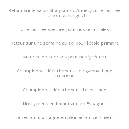
Retour sur le salon Studyrama d'Annecy : une journée
riche en échanges !
Une journée spéciale pour nos terminales
Retour sur une semaine au ski pour l'école primaire
Matinée entreprises pour nos lycéens !
Championnat départemental de gymnastique
artistique
Championnat départemental d’escalade
Nos lycéens en immersion en Espagne !
La section montagne en plein action cet Hiver !