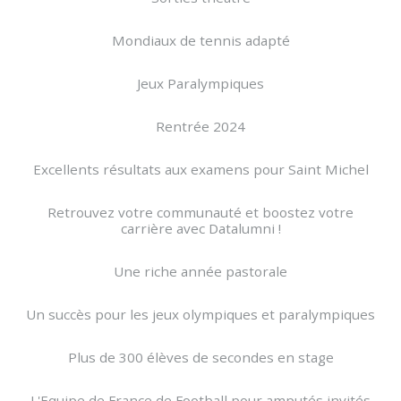
Mondiaux de tennis adapté
Jeux Paralympiques
Rentrée 2024
Excellents résultats aux examens pour Saint Michel
Retrouvez votre communauté et boostez votre
carrière avec Datalumni !
Une riche année pastorale
Un succès pour les jeux olympiques et paralympiques
Plus de 300 élèves de secondes en stage
L'Equipe de France de Football pour amputés invités