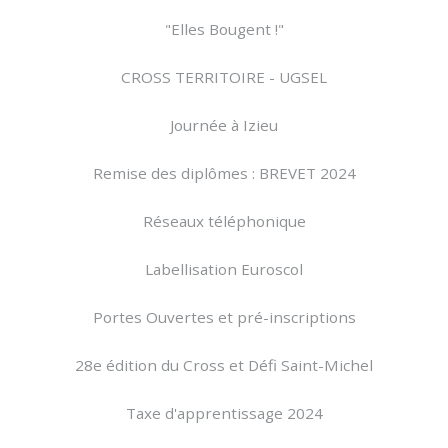
"Elles Bougent !"
CROSS TERRITOIRE - UGSEL
Journée à Izieu
Remise des diplômes : BREVET 2024
Réseaux téléphonique
Labellisation Euroscol
Portes Ouvertes et pré-inscriptions
28e édition du Cross et Défi Saint-Michel
Taxe d'apprentissage 2024