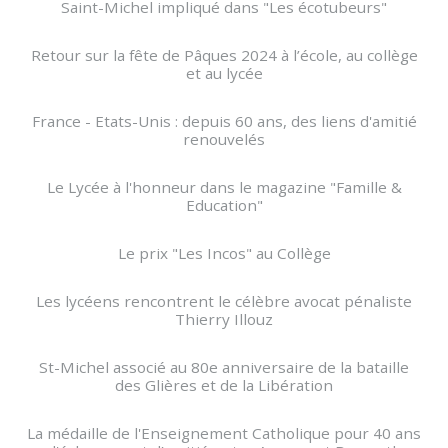
Saint-Michel impliqué dans "Les écotubeurs"
Retour sur la fête de Pâques 2024 à l’école, au collège
et au lycée
France - Etats-Unis : depuis 60 ans, des liens d'amitié
renouvelés
Le Lycée à l'honneur dans le magazine "Famille &
Education"
Le prix "Les Incos" au Collège
Les lycéens rencontrent le célèbre avocat pénaliste
Thierry Illouz
St-Michel associé au 80e anniversaire de la bataille
des Glières et de la Libération
La médaille de l'Enseignement Catholique pour 40 ans