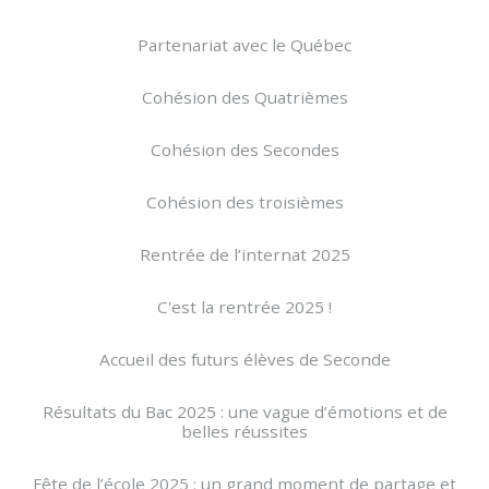
Partenariat avec le Québec
Cohésion des Quatrièmes
Cohésion des Secondes
Cohésion des troisièmes
Rentrée de l’internat 2025
C'est la rentrée 2025 !
Accueil des futurs élèves de Seconde
Résultats du Bac 2025 : une vague d’émotions et de
belles réussites
Fête de l’école 2025 : un grand moment de partage et