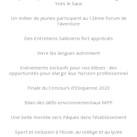
Yves le Saux
Un millier de jeunes participent au 12ème Forum de
l'aventure
Des Entretiens Salésiens fort appréciés
Vivre les langues autrement
Evénements exclusifs pour nos élèves : des
opportunités pour élargir leur horizon professionnel
Finale du Concours d'Eloquence 2023
Bilan des défis environnementaux MPP
Une belle montée vers Pâques dans l’établissement
Sport et inclusion à l’école, au collège et au lycée