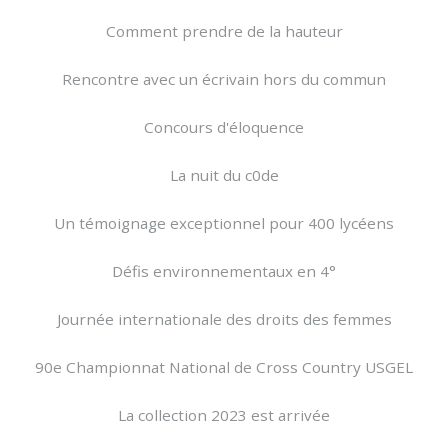
Comment prendre de la hauteur
Rencontre avec un écrivain hors du commun
Concours d'éloquence
La nuit du c0de
Un témoignage exceptionnel pour 400 lycéens
Défis environnementaux en 4°
Journée internationale des droits des femmes
90e Championnat National de Cross Country USGEL
La collection 2023 est arrivée