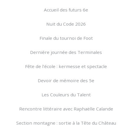
Accueil des futurs 6e
Nuit du Code 2026
Finale du tournoi de Foot
Dernière journée des Terminales
Fête de l'école : kermesse et spectacle
Devoir de mémoire des 5e
Les Couleurs du Talent
Rencontre littéraire avec Raphaëlle Calande
Section montagne : sortie à la Tête du Château