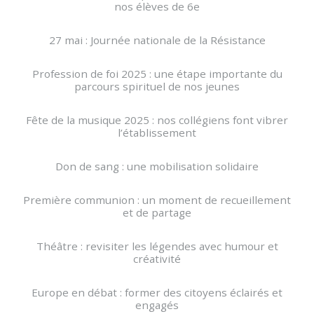
nos élèves de 6e
27 mai : Journée nationale de la Résistance
Profession de foi 2025 : une étape importante du
parcours spirituel de nos jeunes
Fête de la musique 2025 : nos collégiens font vibrer
l’établissement
Don de sang : une mobilisation solidaire
Première communion : un moment de recueillement
et de partage
Théâtre : revisiter les légendes avec humour et
créativité
Europe en débat : former des citoyens éclairés et
engagés