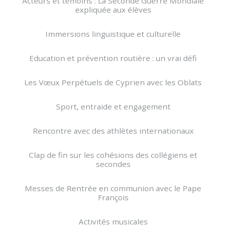
Acteurs et témoins : La Seconde Guerre Mondiale
expliquée aux élèves
Immersions linguistique et culturelle
Education et prévention routière : un vrai défi
Les Vœux Perpétuels de Cyprien avec les Oblats
Sport, entraide et engagement
Rencontre avec des athlètes internationaux
Clap de fin sur les cohésions des collégiens et
secondes
Messes de Rentrée en communion avec le Pape
François
Activités musicales