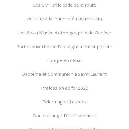
Les CM1 et le code de la route
Retraite à la Fraternité Eucharistein
Les 6e au Musée d'ethnographie de Genève
Portes ouvertes de l'enseignement supérieur
Europe en débat
Baptême et Communion à Saint-Laurent
Profession de foi 2026
Pèlerinage à Lourdes
Don du sang à l'établissement