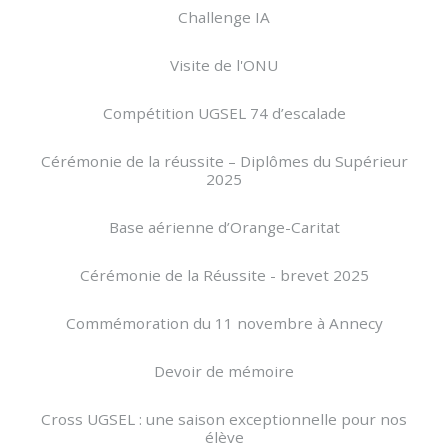
Challenge IA
Visite de l'ONU
Compétition UGSEL 74 d’escalade
Cérémonie de la réussite – Diplômes du Supérieur
2025
Base aérienne d’Orange-Caritat
Cérémonie de la Réussite - brevet 2025
Commémoration du 11 novembre à Annecy
Devoir de mémoire
Cross UGSEL : une saison exceptionnelle pour nos
élève