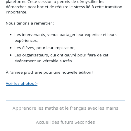
plateforme.Cette session a permis de démystifier les
démarches post-bac et de réduire le stress lié à cette transition
importante.
Nous tenons à remercier :
Les intervenants, venus partager leur expertise et leurs
expériences,
Les élèves, pour leur implication,
Les organisateurs, qui ont œuvré pour faire de cet
événement un véritable succès.
À l’année prochaine pour une nouvelle édition !
Voir les photos >
Navigation
Apprendre les maths et le français avec les mains
Accueil des futurs Secondes