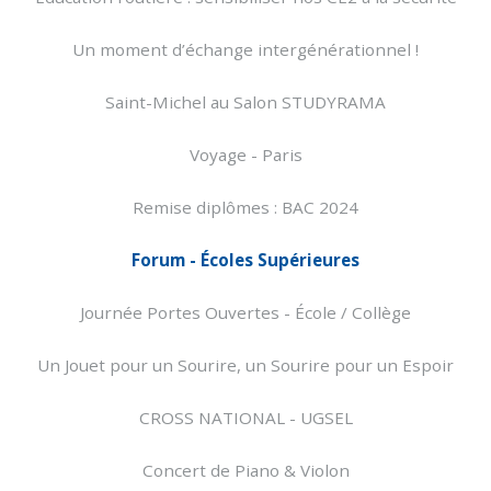
Un moment d’échange intergénérationnel !
Saint-Michel au Salon STUDYRAMA
Voyage - Paris
Remise diplômes : BAC 2024
Forum - Écoles Supérieures
Journée Portes Ouvertes - École / Collège
Un Jouet pour un Sourire, un Sourire pour un Espoir
CROSS NATIONAL - UGSEL
Concert de Piano & Violon