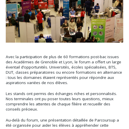
Avec la participation de plus de 60 formations post-bac issues
des Académies de Grenoble et Lyon, le forum a offert un large
éventail d’opportunités. Universités, écoles spécialisées, BTS,
DUT, classes préparatoires ou encore formations en alternance
: tous les domaines étaient représentés pour répondre aux
aspirations variées de nos élèves.
Les stands ont permis des échanges riches et personnalisés.
Nos terminales ont pu poser toutes leurs questions, mieux
comprendre les attentes de chaque filière et recueillir des
conseils précieux.
Au-delà du forum, une présentation détaillée de Parcoursup a
été organisée pour aider les élèves à appréhender cette