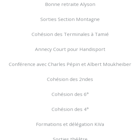
Bonne retraite Alyson
Sorties Section Montagne
Cohésion des Terminales à Tamié
Annecy Court pour Handisport
Conférence avec Charles Pépin et Albert Moukheiber
Cohésion des 2ndes
Cohésion des 6°
Cohésion des 4°
Formations et délégation KiVa
Sorties théâtre