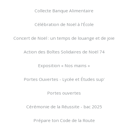
Collecte Banque Alimentaire
Célébration de Noël à l'École
Concert de Noël : un temps de louange et de joie
Action des Boîtes Solidaires de Noël 74
Exposition « Nos mains »
Portes Ouvertes - Lycée et Études sup'
Portes ouvertes
Cérémonie de la Réussite - bac 2025
Prépare ton Code de la Route