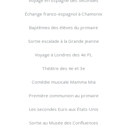
Voyage en Espagne des Secondes
Échange franco-espagnol à Chamonix
Baptêmes des élèves du primaire
Sortie escalade à la Grande Jeanne
Voyage à Londres des 4e PL
Théâtre des 4e et 3e
Comédie musicale Mamma Mia
Première communion au primaire
Les secondes Euro aux États-Unis
Sortie au Musée des Confluences