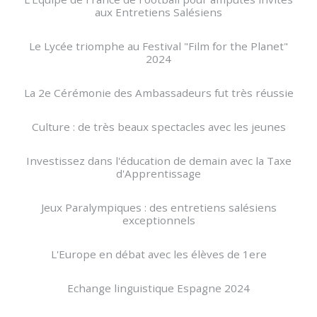
aux Entretiens Salésiens
Le Lycée triomphe au Festival "Film for the Planet"
2024
La 2e Cérémonie des Ambassadeurs fut très réussie
Culture : de très beaux spectacles avec les jeunes
Investissez dans l'éducation de demain avec la Taxe
d'Apprentissage
Jeux Paralympiques : des entretiens salésiens
exceptionnels
L'Europe en débat avec les élèves de 1ere
Echange linguistique Espagne 2024