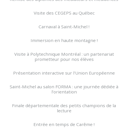
Visite des CEGEPS au Québec
Carnaval à Saint-Michel !
Immersion en haute montagne !
Visite à Polytechnique Montréal : un partenariat
prometteur pour nos élèves
Présentation interactive sur l’Union Européenne
Saint-Michel au salon FORMA : une journée dédiée à
l’orientation
Finale départementale des petits champions de la
lecture
Entrée en temps de Carême !