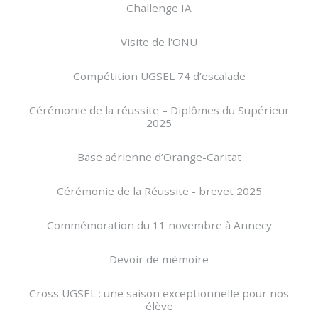
Challenge IA
Visite de l'ONU
Compétition UGSEL 74 d’escalade
Cérémonie de la réussite – Diplômes du Supérieur
2025
Base aérienne d’Orange-Caritat
Cérémonie de la Réussite - brevet 2025
Commémoration du 11 novembre à Annecy
Devoir de mémoire
Cross UGSEL : une saison exceptionnelle pour nos
élève