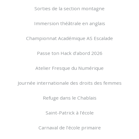
Sorties de la section montagne
Immersion théâtrale en anglais
Championnat Académique AS Escalade
Passe ton Hack d’abord 2026
Atelier Fresque du Numérique
Journée internationale des droits des femmes
Refuge dans le Chablais
Saint-Patrick à l’école
Carnaval de l’école primaire