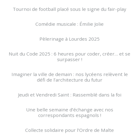
Tournoi de football placé sous le signe du fair-play
Comédie musicale : Émilie Jolie
Pèlerinage à Lourdes 2025
Nuit du Code 2025 : 6 heures pour coder, créer… et se
surpasser !
Imaginer la ville de demain : nos lycéens relèvent le
défi de l’architecture du futur
Jeudi et Vendredi Saint : Rassemblé dans la foi
Une belle semaine d’échange avec nos
correspondants espagnols !
Collecte solidaire pour l’Ordre de Malte