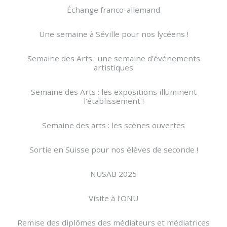
Échange franco-allemand
Une semaine à Séville pour nos lycéens !
Semaine des Arts : une semaine d’événements
artistiques
Semaine des Arts : les expositions illuminent
l’établissement !
Semaine des arts : les scènes ouvertes
Sortie en Suisse pour nos élèves de seconde !
NUSAB 2025
Visite à l'ONU
Remise des diplômes des médiateurs et médiatrices