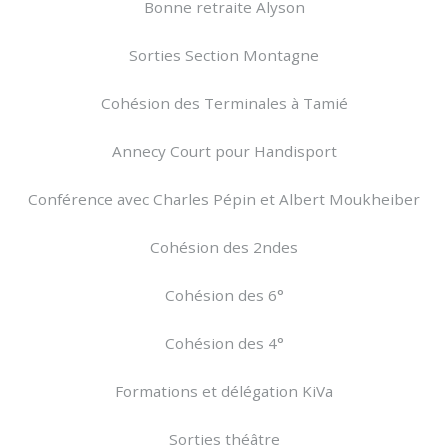
Bonne retraite Alyson
Sorties Section Montagne
Cohésion des Terminales à Tamié
Annecy Court pour Handisport
Conférence avec Charles Pépin et Albert Moukheiber
Cohésion des 2ndes
Cohésion des 6°
Cohésion des 4°
Formations et délégation KiVa
Sorties théâtre