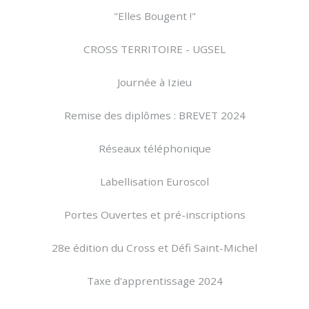
"Elles Bougent !"
CROSS TERRITOIRE - UGSEL
Journée à Izieu
Remise des diplômes : BREVET 2024
Réseaux téléphonique
Labellisation Euroscol
Portes Ouvertes et pré-inscriptions
28e édition du Cross et Défi Saint-Michel
Taxe d'apprentissage 2024