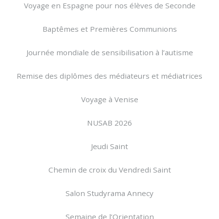
Voyage en Espagne pour nos élèves de Seconde
Baptêmes et Premières Communions
Journée mondiale de sensibilisation à l’autisme
Remise des diplômes des médiateurs et médiatrices
Voyage à Venise
NUSAB 2026
Jeudi Saint
Chemin de croix du Vendredi Saint
Salon Studyrama Annecy
Semaine de l’Orientation