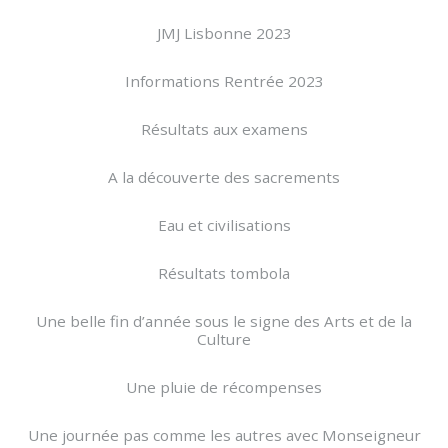
JMJ Lisbonne 2023
Informations Rentrée 2023
Résultats aux examens
A la découverte des sacrements
Eau et civilisations
Résultats tombola
Une belle fin d’année sous le signe des Arts et de la
Culture
Une pluie de récompenses
Une journée pas comme les autres avec Monseigneur