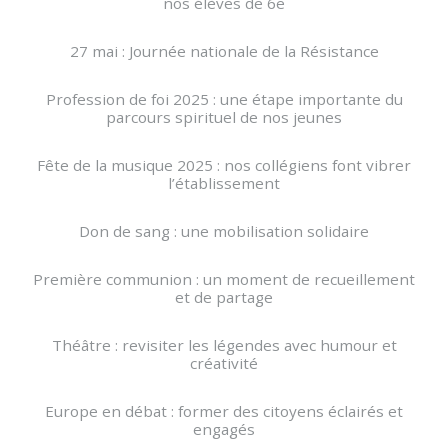
nos élèves de 6e
27 mai : Journée nationale de la Résistance
Profession de foi 2025 : une étape importante du
parcours spirituel de nos jeunes
Fête de la musique 2025 : nos collégiens font vibrer
l’établissement
Don de sang : une mobilisation solidaire
Première communion : un moment de recueillement
et de partage
Théâtre : revisiter les légendes avec humour et
créativité
Europe en débat : former des citoyens éclairés et
engagés