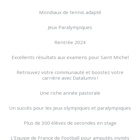
Mondiaux de tennis adapté
Jeux Paralympiques
Rentrée 2024
Excellents résultats aux examens pour Saint Michel
Retrouvez votre communauté et boostez votre
carrière avec Datalumni !
Une riche année pastorale
Un succès pour les jeux olympiques et paralympiques
Plus de 300 élèves de secondes en stage
L'Equipe de France de Football pour amputés invités