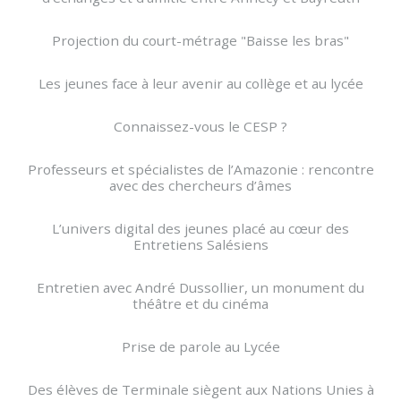
Projection du court-métrage "Baisse les bras"
Les jeunes face à leur avenir au collège et au lycée
Connaissez-vous le CESP ?
Professeurs et spécialistes de l’Amazonie : rencontre
avec des chercheurs d’âmes
L’univers digital des jeunes placé au cœur des
Entretiens Salésiens
Entretien avec André Dussollier, un monument du
théâtre et du cinéma
Prise de parole au Lycée
Des élèves de Terminale siègent aux Nations Unies à