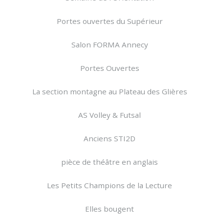
Portes ouvertes du Supérieur
Salon FORMA Annecy
Portes Ouvertes
La section montagne au Plateau des Glières
AS Volley & Futsal
Anciens STI2D
pièce de théâtre en anglais
Les Petits Champions de la Lecture
Elles bougent