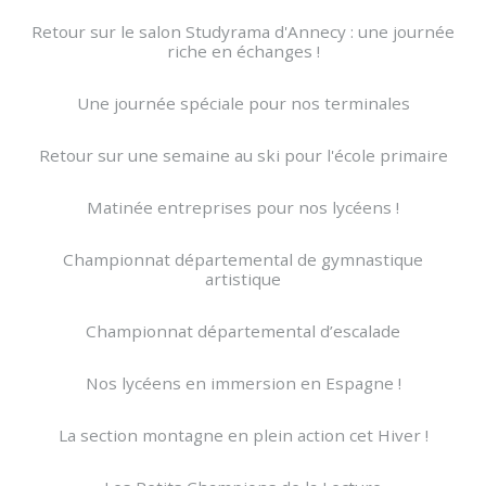
Retour sur le salon Studyrama d'Annecy : une journée
riche en échanges !
Une journée spéciale pour nos terminales
Retour sur une semaine au ski pour l'école primaire
Matinée entreprises pour nos lycéens !
Championnat départemental de gymnastique
artistique
Championnat départemental d’escalade
Nos lycéens en immersion en Espagne !
La section montagne en plein action cet Hiver !