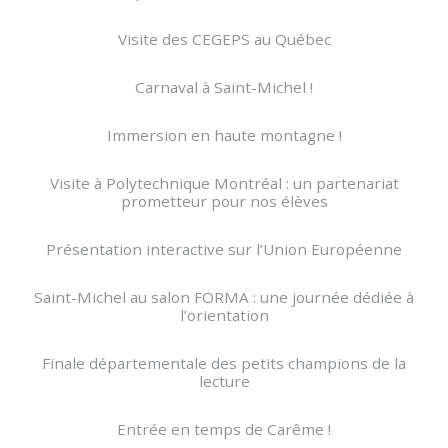
Visite des CEGEPS au Québec
Carnaval à Saint-Michel !
Immersion en haute montagne !
Visite à Polytechnique Montréal : un partenariat
prometteur pour nos élèves
Présentation interactive sur l’Union Européenne
Saint-Michel au salon FORMA : une journée dédiée à
l’orientation
Finale départementale des petits champions de la
lecture
Entrée en temps de Carême !