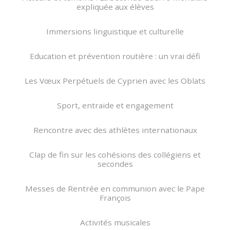
expliquée aux élèves
Immersions linguistique et culturelle
Education et prévention routière : un vrai défi
Les Vœux Perpétuels de Cyprien avec les Oblats
Sport, entraide et engagement
Rencontre avec des athlètes internationaux
Clap de fin sur les cohésions des collégiens et
secondes
Messes de Rentrée en communion avec le Pape
François
Activités musicales