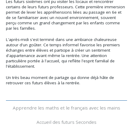
Les futurs sixièmes ont pu visiter les locaux et rencontrer
certains de leurs futurs professeurs. Cette première immersion
permet de lever les appréhensions liées au passage en 6e et
de se familiariser avec un nouvel environnement, souvent
perçu comme un grand changement par les enfants comme
par les familles.
L'après-midi s'est terminé dans une ambiance chaleureuse
autour d'un goûter. Ce temps informel favorise les premiers
échanges entre élèves et participe à créer un sentiment
d'appartenance avant même la rentrée. Une attention
particulière portée à l'accueil, qui reflète l'esprit familial de
l'établissement.
Un très beau moment de partage qui donne déjà hâte de
retrouver ces futurs élèves à la rentrée.
Navigation
Apprendre les maths et le français avec les mains
Accueil des futurs Secondes