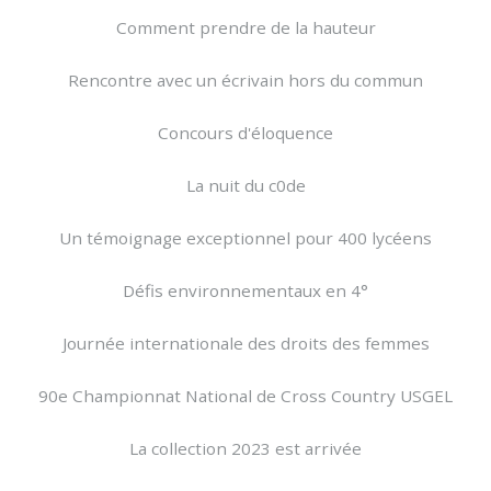
Comment prendre de la hauteur
Rencontre avec un écrivain hors du commun
Concours d'éloquence
La nuit du c0de
Un témoignage exceptionnel pour 400 lycéens
Défis environnementaux en 4°
Journée internationale des droits des femmes
90e Championnat National de Cross Country USGEL
La collection 2023 est arrivée