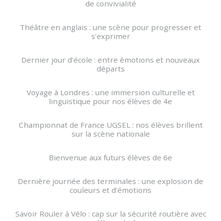
de convivialité
Théâtre en anglais : une scène pour progresser et
s’exprimer
Dernier jour d’école : entre émotions et nouveaux
départs
Voyage à Londres : une immersion culturelle et
linguistique pour nos élèves de 4e
Championnat de France UGSEL : nos élèves brillent
sur la scène nationale
Bienvenue aux futurs élèves de 6e
Dernière journée des terminales : une explosion de
couleurs et d’émotions
Savoir Rouler à Vélo : cap sur la sécurité routière avec