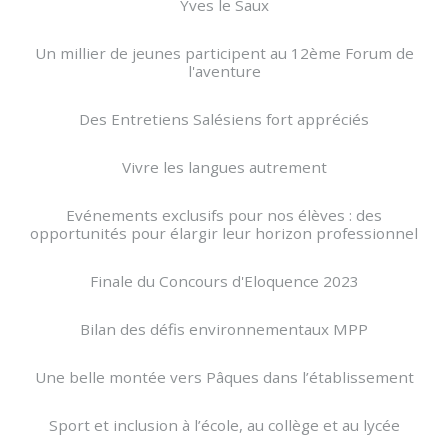
Yves le Saux
Un millier de jeunes participent au 12ème Forum de
l'aventure
Des Entretiens Salésiens fort appréciés
Vivre les langues autrement
Evénements exclusifs pour nos élèves : des
opportunités pour élargir leur horizon professionnel
Finale du Concours d'Eloquence 2023
Bilan des défis environnementaux MPP
Une belle montée vers Pâques dans l’établissement
Sport et inclusion à l’école, au collège et au lycée