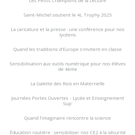
Les Petits Champions de la Lecture
Saint-Michel soutient le 4L Trophy 2025
La caricature et la presse : une conférence pour nos
lycéens
Quand les traditions d'Europe s'invitent en classe
Sensibilisation aux outils numérique pour nos élèves
de 4ème
La Galette des Rois en Maternelle
Journées Portes Ouvertes - Lycée et Enseignement
Sup'
Quand l’imaginaire rencontre la science
Éducation routière : sensibiliser nos CE2 à la sécurité