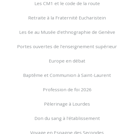
Les CM1 et le code de la route
Retraite à la Fraternité Eucharistein
Les 6e au Musée d'ethnographie de Genève
Portes ouvertes de l'enseignement supérieur
Europe en débat
Baptême et Communion à Saint-Laurent
Profession de foi 2026
Pèlerinage à Lourdes
Don du sang à l'établissement
Voyage en Espagne des Secondes