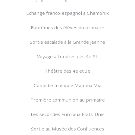
Échange franco-espagnol à Chamonix
Baptêmes des élèves du primaire
Sortie escalade à la Grande Jeanne
Voyage à Londres des 4e PL
Théâtre des 4e et 3e
Comédie musicale Mamma Mia
Première communion au primaire
Les secondes Euro aux États-Unis
Sortie au Musée des Confluences