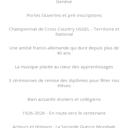
Genève
Portes Ouvertes et pré-inscriptions
Championnat de Cross Country USGEL - Territoire et
National
Une amitié franco-allemande qui dure depuis plus de
40 ans.
La musique placée au cœur des apprentissages
3 cérémonies de remise des diplômes pour fêter nos
élèves
Bien accueillir écoliers et collégiens
1926-2026 - En route vers le centenaire
Acteurs et témoins : La Seconde Guerre Mondiale