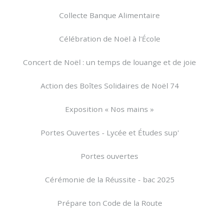
Collecte Banque Alimentaire
Célébration de Noël à l'École
Concert de Noël : un temps de louange et de joie
Action des Boîtes Solidaires de Noël 74
Exposition « Nos mains »
Portes Ouvertes - Lycée et Études sup'
Portes ouvertes
Cérémonie de la Réussite - bac 2025
Prépare ton Code de la Route