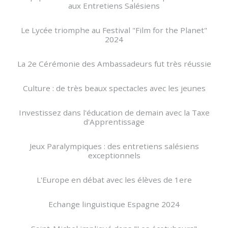
aux Entretiens Salésiens
Le Lycée triomphe au Festival "Film for the Planet"
2024
La 2e Cérémonie des Ambassadeurs fut très réussie
Culture : de très beaux spectacles avec les jeunes
Investissez dans l'éducation de demain avec la Taxe
d'Apprentissage
Jeux Paralympiques : des entretiens salésiens
exceptionnels
L'Europe en débat avec les élèves de 1ere
Echange linguistique Espagne 2024