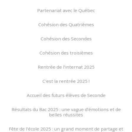
Partenariat avec le Québec
Cohésion des Quatrièmes
Cohésion des Secondes
Cohésion des troisièmes
Rentrée de l’internat 2025
C'est la rentrée 2025 !
Accueil des futurs élèves de Seconde
Résultats du Bac 2025 : une vague d’émotions et de
belles réussites
Fête de l’école 2025 : un grand moment de partage et