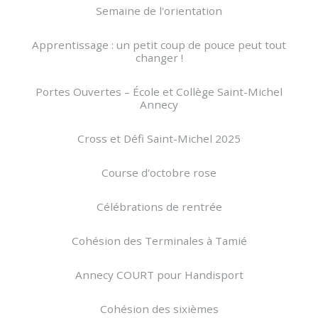
Semaine de l'orientation
Apprentissage : un petit coup de pouce peut tout
changer !
Portes Ouvertes – École et Collège Saint-Michel
Annecy
Cross et Défi Saint-Michel 2025
Course d'octobre rose
Célébrations de rentrée
Cohésion des Terminales à Tamié
Annecy COURT pour Handisport
Cohésion des sixièmes