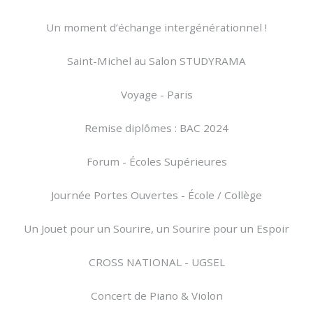
Un moment d’échange intergénérationnel !
Saint-Michel au Salon STUDYRAMA
Voyage - Paris
Remise diplômes : BAC 2024
Forum - Écoles Supérieures
Journée Portes Ouvertes - École / Collège
Un Jouet pour un Sourire, un Sourire pour un Espoir
CROSS NATIONAL - UGSEL
Concert de Piano & Violon