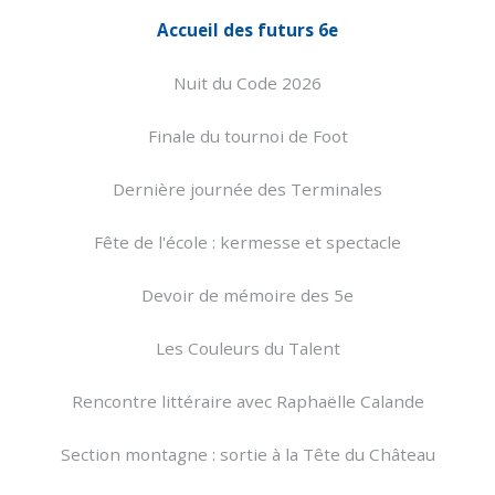
Accueil des futurs 6e
Nuit du Code 2026
Finale du tournoi de Foot
Dernière journée des Terminales
Fête de l'école : kermesse et spectacle
Devoir de mémoire des 5e
Les Couleurs du Talent
Rencontre littéraire avec Raphaëlle Calande
Section montagne : sortie à la Tête du Château