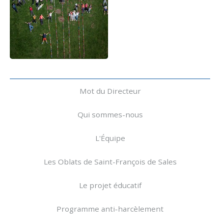
Navigation
Mot du Directeur
Qui sommes-nous
L'Équipe
Les Oblats de Saint-François de Sales
Le projet éducatif
Programme anti-harcèlement