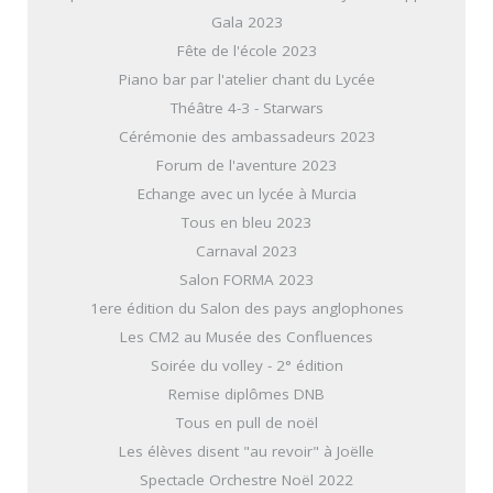
Gala 2023
Fête de l'école 2023
Piano bar par l'atelier chant du Lycée
Théâtre 4-3 - Starwars
Cérémonie des ambassadeurs 2023
Forum de l'aventure 2023
Echange avec un lycée à Murcia
Tous en bleu 2023
Carnaval 2023
Salon FORMA 2023
1ere édition du Salon des pays anglophones
Les CM2 au Musée des Confluences
Soirée du volley - 2° édition
Remise diplômes DNB
Tous en pull de noël
Les élèves disent "au revoir" à Joëlle
Spectacle Orchestre Noël 2022