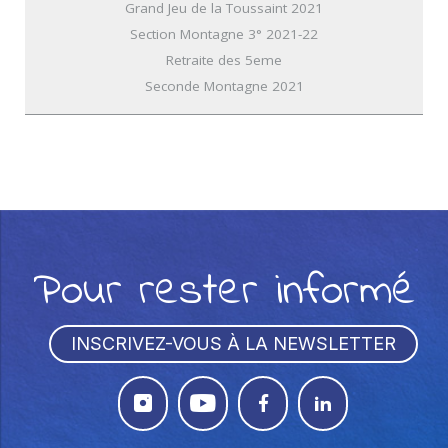
Grand Jeu de la Toussaint 2021
Section Montagne 3° 2021-22
Retraite des 5eme
Seconde Montagne 2021
Pour rester informé
INSCRIVEZ-VOUS À LA NEWSLETTER



