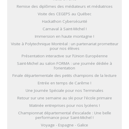
Remise des diplômes des médiateurs et médiatrices
Visite des CEGEPS au Québec
Hackathon Cybersécurité
Carnaval à Saint-Michel !
Immersion en haute montagne !
Visite à Polytechnique Montréal : un partenariat prometteur
pour nos élèves
Présentation interactive sur l’Union Européenne
Saint-Michel au salon FORMA : une journée dédiée à
l’orientation
Finale départementale des petits champions de la lecture
Entrée en temps de Carême !
Une Journée Spéciale pour nos Terminales
Retour sur une semaine au ski pour l'école primaire
Matinée entreprises pour nos lycéens !
Championnat départemental d’escalade : Une belle
performance pour Saint-Michel !
Voyage - Espagne - Galice