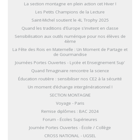
La section montagne en plein action cet Hiver !
Les Petits Champions de la Lecture
Saint-Michel soutient le 4L Trophy 2025
Quand les traditions d'Europe s'invitent en classe
Sensibilisation aux outils numérique pour nos élèves de
4ème
La Fête des Rois en Maternelle : Un Moment de Partage et
de Gourmandise
Journées Portes Ouvertes - Lycée et Enseignement Sup'
Quand l’imaginaire rencontre la science
Éducation routière : sensibiliser nos CE2 à la sécurité
Un moment d’échange intergénérationnel !
SECTION MONTAGNE
Voyage - Paris
Remise diplômes : BAC 2024
Forum - Écoles Supérieures
Journée Portes Ouvertes - École / Collège
CROSS NATIONAL - UGSEL