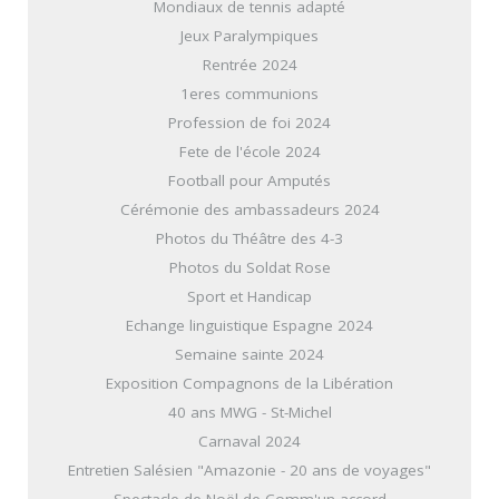
Mondiaux de tennis adapté
Jeux Paralympiques
Rentrée 2024
1eres communions
Profession de foi 2024
Fete de l'école 2024
Football pour Amputés
Cérémonie des ambassadeurs 2024
Photos du Théâtre des 4-3
Photos du Soldat Rose
Sport et Handicap
Echange linguistique Espagne 2024
Semaine sainte 2024
Exposition Compagnons de la Libération
40 ans MWG - St-Michel
Carnaval 2024
Entretien Salésien "Amazonie - 20 ans de voyages"