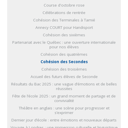
Course d'octobre rose
Célébrations de rentrée
Cohésion des Terminales à Tamié
Annecy COURT pour Handisport
Cohésion des sixièmes
Partenariat avec le Québec : une ouverture internationale
pour nos élèves
Cohésion des quatrièmes
Cohésion des Secondes
Cohésion des troisièmes
Accueil des futurs élèves de Seconde
Résultats du Bac 2025 : une vague d’émotions et de belles
réussites
Fête de l’école 2025 : un grand moment de partage et de
convivialité
Théâtre en anglais : une scène pour progresser et
s’exprimer
Dernier jour d’école : entre émotions et nouveaux départs
Voyage à Londres : une immersion culturelle et linguistique