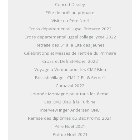
Concert Disney
Fête de noël au primaire
Visite du Père Noël
Cross départemental Ugsel Primaire 2022
Cross departemental ugsel college lycee 2022
Retraite des 5° à la Cité des Jeunes
Célébrations et Messes de rentrée du Primaire
Cross et Défi St-Michel 2022
Voyage à Verdun pour les CM2 Bleu
Bristish Village - CM1-2 PL & 6eme1
Carnaval 2022
Journée Montagne pour tous les 6eme
Les CM2 Bleu à la Turbine
Interview Inger Andersen ONU
Remise des diplômes du Bac Promo 2021
Père Noël 2021
Pull de Noël 2021