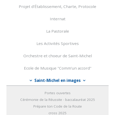
Projet d'Établissement, Charte, Protocole
Internat
La Pastorale
Les Activités Sportives
Orchestre et choeur de Saint-Michel
Ecole de Musique "Comm'un accord"
Saint-Michel en images
Portes ouvertes
Cérémonie de la Réussite - baccalauréat 2025
Prépare ton Code de la Route
cross 2025