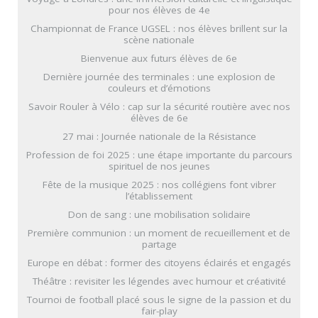
pour nos élèves de 4e
Championnat de France UGSEL : nos élèves brillent sur la
scène nationale
Bienvenue aux futurs élèves de 6e
Dernière journée des terminales : une explosion de
couleurs et d’émotions
Savoir Rouler à Vélo : cap sur la sécurité routière avec nos
élèves de 6e
27 mai : Journée nationale de la Résistance
Profession de foi 2025 : une étape importante du parcours
spirituel de nos jeunes
Fête de la musique 2025 : nos collégiens font vibrer
l’établissement
Don de sang : une mobilisation solidaire
Première communion : un moment de recueillement et de
partage
Europe en débat : former des citoyens éclairés et engagés
Théâtre : revisiter les légendes avec humour et créativité
Tournoi de football placé sous le signe de la passion et du
fair-play