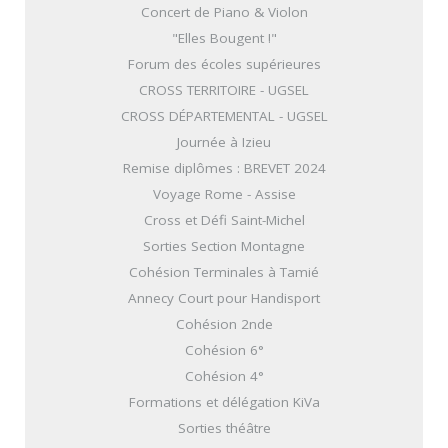
Concert de Piano & Violon
"Elles Bougent !"
Forum des écoles supérieures
CROSS TERRITOIRE - UGSEL
CROSS DÉPARTEMENTAL - UGSEL
Journée à Izieu
Remise diplômes : BREVET 2024
Voyage Rome - Assise
Cross et Défi Saint-Michel
Sorties Section Montagne
Cohésion Terminales à Tamié
Annecy Court pour Handisport
Cohésion 2nde
Cohésion 6°
Cohésion 4°
Formations et délégation KiVa
Sorties théâtre