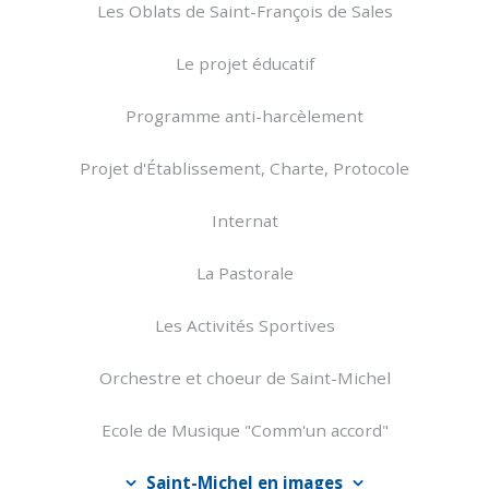
Les Oblats de Saint-François de Sales
Le projet éducatif
Programme anti-harcèlement
Projet d'Établissement, Charte, Protocole
Internat
La Pastorale
Les Activités Sportives
Orchestre et choeur de Saint-Michel
Ecole de Musique "Comm'un accord"
Saint-Michel en images