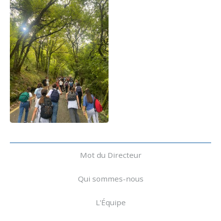
Navigation
Mot du Directeur
Qui sommes-nous
L'Équipe