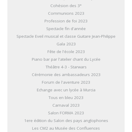
Cohésion des 3°
Communions 2023
Profession de foi 2023
Spectacle fin d'année
Spectacle Eveil musical et classe Guitare Jean-Philippe
Gala 2023
Fête de l'école 2023
Piano bar par l'atelier chant du Lycée
Théâtre 4-3 - Starwars
Cérémonie des ambassadeurs 2023
Forum de l'aventure 2023
Echange avec un lycée à Murcia
Tous en bleu 2023
Carnaval 2023
Salon FORMA 2023
1ere édition du Salon des pays anglophones
Les CM2 au Musée des Confluences