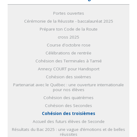
Portes ouvertes
Cérémonie de la Réussite - baccalauréat 2025
Prépare ton Code de la Route
cross 2025
Course d'octobre rose
Célébrations de rentrée
Cohésion des Terminales à Tamié
Annecy COURT pour Handisport
Cohésion des sixièmes
Partenariat avec le Québec : une ouverture internationale
pour nos élèves
Cohésion des quatrièmes
Cohésion des Secondes
Cohésion des troisièmes
Accueil des futurs élèves de Seconde
Résultats du Bac 2025 : une vague d’émotions et de belles
réussites