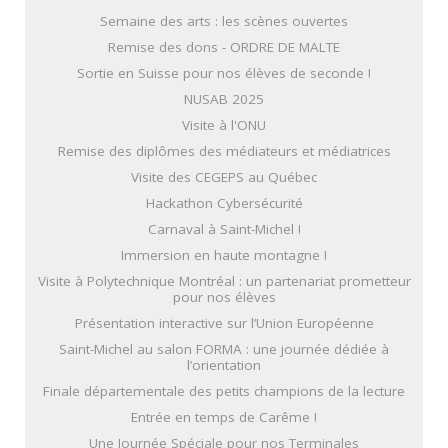
Semaine des arts : les scènes ouvertes
Remise des dons - ORDRE DE MALTE
Sortie en Suisse pour nos élèves de seconde !
NUSAB 2025
Visite à l'ONU
Remise des diplômes des médiateurs et médiatrices
Visite des CEGEPS au Québec
Hackathon Cybersécurité
Carnaval à Saint-Michel !
Immersion en haute montagne !
Visite à Polytechnique Montréal : un partenariat prometteur
pour nos élèves
Présentation interactive sur l’Union Européenne
Saint-Michel au salon FORMA : une journée dédiée à
l’orientation
Finale départementale des petits champions de la lecture
Entrée en temps de Carême !
Une Journée Spéciale pour nos Terminales