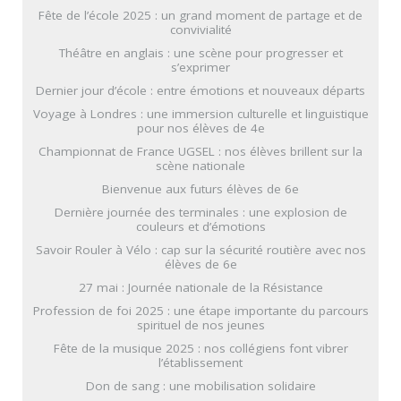
Fête de l’école 2025 : un grand moment de partage et de
convivialité
Théâtre en anglais : une scène pour progresser et
s’exprimer
Dernier jour d’école : entre émotions et nouveaux départs
Voyage à Londres : une immersion culturelle et linguistique
pour nos élèves de 4e
Championnat de France UGSEL : nos élèves brillent sur la
scène nationale
Bienvenue aux futurs élèves de 6e
Dernière journée des terminales : une explosion de
couleurs et d’émotions
Savoir Rouler à Vélo : cap sur la sécurité routière avec nos
élèves de 6e
27 mai : Journée nationale de la Résistance
Profession de foi 2025 : une étape importante du parcours
spirituel de nos jeunes
Fête de la musique 2025 : nos collégiens font vibrer
l’établissement
Don de sang : une mobilisation solidaire