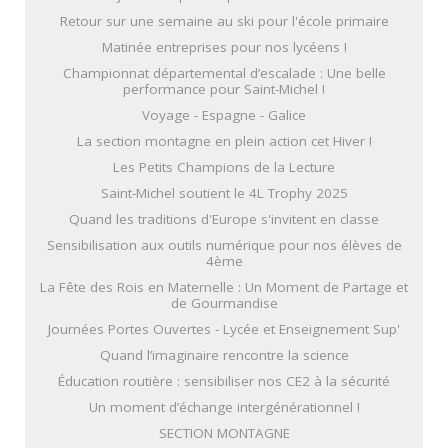
Retour sur une semaine au ski pour l'école primaire
Matinée entreprises pour nos lycéens !
Championnat départemental d’escalade : Une belle
performance pour Saint-Michel !
Voyage - Espagne - Galice
La section montagne en plein action cet Hiver !
Les Petits Champions de la Lecture
Saint-Michel soutient le 4L Trophy 2025
Quand les traditions d'Europe s'invitent en classe
Sensibilisation aux outils numérique pour nos élèves de
4ème
La Fête des Rois en Maternelle : Un Moment de Partage et
de Gourmandise
Journées Portes Ouvertes - Lycée et Enseignement Sup'
Quand l’imaginaire rencontre la science
Éducation routière : sensibiliser nos CE2 à la sécurité
Un moment d’échange intergénérationnel !
SECTION MONTAGNE