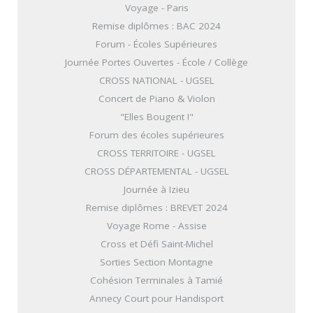
Voyage - Paris
Remise diplômes : BAC 2024
Forum - Écoles Supérieures
Journée Portes Ouvertes - École / Collège
CROSS NATIONAL - UGSEL
Concert de Piano & Violon
"Elles Bougent !"
Forum des écoles supérieures
CROSS TERRITOIRE - UGSEL
CROSS DÉPARTEMENTAL - UGSEL
Journée à Izieu
Remise diplômes : BREVET 2024
Voyage Rome - Assise
Cross et Défi Saint-Michel
Sorties Section Montagne
Cohésion Terminales à Tamié
Annecy Court pour Handisport