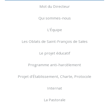
Mot du Directeur
Qui sommes-nous
L'Équipe
Les Oblats de Saint-François de Sales
Le projet éducatif
Programme anti-harcèlement
Projet d'Établissement, Charte, Protocole
Internat
La Pastorale