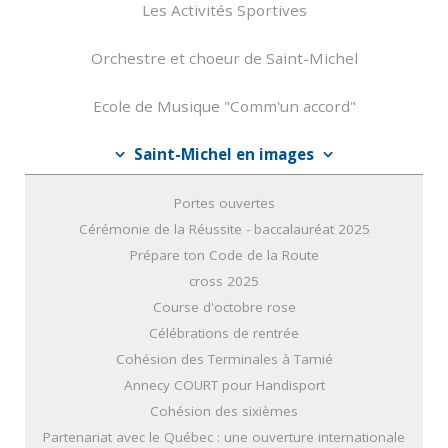
Les Activités Sportives
Orchestre et choeur de Saint-Michel
Ecole de Musique "Comm'un accord"
Saint-Michel en images
Portes ouvertes
Cérémonie de la Réussite - baccalauréat 2025
Prépare ton Code de la Route
cross 2025
Course d'octobre rose
Célébrations de rentrée
Cohésion des Terminales à Tamié
Annecy COURT pour Handisport
Cohésion des sixièmes
Partenariat avec le Québec : une ouverture internationale