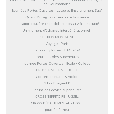
de Gourmandise
Journées Portes Ouvertes - Lycée et Enseignement Sup'
Quand l’imaginaire rencontre la science
Éducation routière : sensibiliser nos CE2 à la sécurité
Un moment d’échange intergénérationnel !
SECTION MONTAGNE
Voyage - Paris
Remise diplômes : BAC 2024
Forum - Écoles Supérieures
Journée Portes Ouvertes - École / Collège
CROSS NATIONAL - UGSEL
Concert de Piano & Violon
"Elles Bougent !"
Forum des écoles supérieures
CROSS TERRITOIRE - UGSEL
CROSS DÉPARTEMENTAL - UGSEL
Journée à Izieu