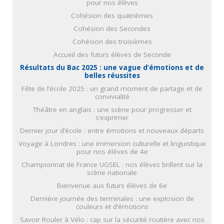
pour nos élèves
Cohésion des quatrièmes
Cohésion des Secondes
Cohésion des troisièmes
Accueil des futurs élèves de Seconde
Résultats du Bac 2025 : une vague d’émotions et de
belles réussites
Fête de l’école 2025 : un grand moment de partage et de
convivialité
Théâtre en anglais : une scène pour progresser et
s’exprimer
Dernier jour d’école : entre émotions et nouveaux départs
Voyage à Londres : une immersion culturelle et linguistique
pour nos élèves de 4e
Championnat de France UGSEL : nos élèves brillent sur la
scène nationale
Bienvenue aux futurs élèves de 6e
Dernière journée des terminales : une explosion de
couleurs et d’émotions
Savoir Rouler à Vélo : cap sur la sécurité routière avec nos