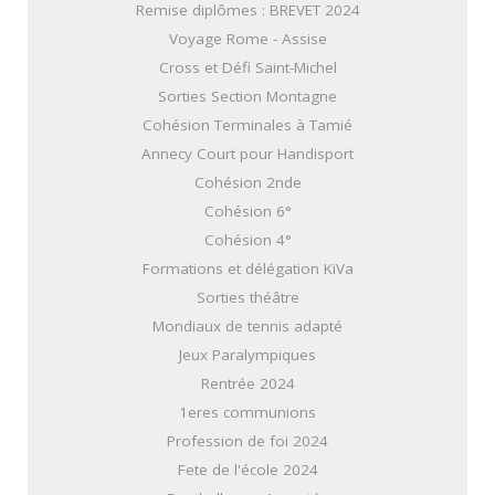
Remise diplômes : BREVET 2024
Voyage Rome - Assise
Cross et Défi Saint-Michel
Sorties Section Montagne
Cohésion Terminales à Tamié
Annecy Court pour Handisport
Cohésion 2nde
Cohésion 6°
Cohésion 4°
Formations et délégation KiVa
Sorties théâtre
Mondiaux de tennis adapté
Jeux Paralympiques
Rentrée 2024
1eres communions
Profession de foi 2024
Fete de l'école 2024