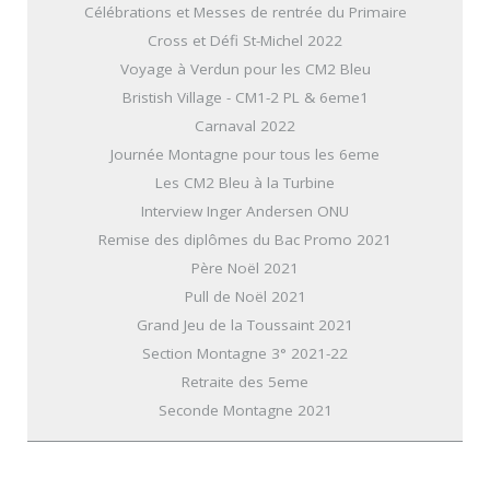
Célébrations et Messes de rentrée du Primaire
Cross et Défi St-Michel 2022
Voyage à Verdun pour les CM2 Bleu
Bristish Village - CM1-2 PL & 6eme1
Carnaval 2022
Journée Montagne pour tous les 6eme
Les CM2 Bleu à la Turbine
Interview Inger Andersen ONU
Remise des diplômes du Bac Promo 2021
Père Noël 2021
Pull de Noël 2021
Grand Jeu de la Toussaint 2021
Section Montagne 3° 2021-22
Retraite des 5eme
Seconde Montagne 2021