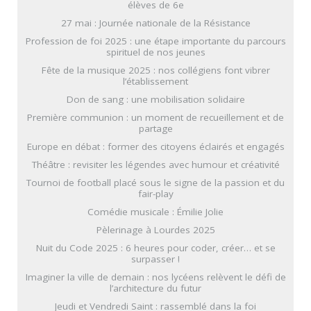
élèves de 6e
27 mai : Journée nationale de la Résistance
Profession de foi 2025 : une étape importante du parcours
spirituel de nos jeunes
Fête de la musique 2025 : nos collégiens font vibrer
l’établissement
Don de sang : une mobilisation solidaire
Première communion : un moment de recueillement et de
partage
Europe en débat : former des citoyens éclairés et engagés
Théâtre : revisiter les légendes avec humour et créativité
Tournoi de football placé sous le signe de la passion et du
fair-play
Comédie musicale : Émilie Jolie
Pèlerinage à Lourdes 2025
Nuit du Code 2025 : 6 heures pour coder, créer… et se
surpasser !
Imaginer la ville de demain : nos lycéens relèvent le défi de
l’architecture du futur
Jeudi et Vendredi Saint : rassemblé dans la foi