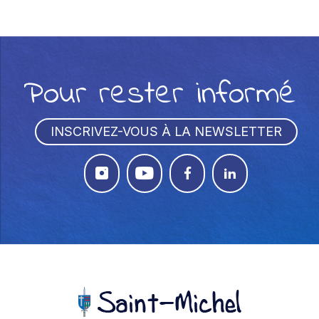
Pour rester informé
INSCRIVEZ-VOUS À LA NEWSLETTER



