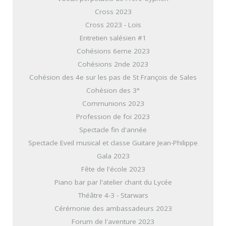
Cross 2023
Cross 2023 - Loïs
Entretien salésien #1
Cohésions 6eme 2023
Cohésions 2nde 2023
Cohésion des 4e sur les pas de St François de Sales
Cohésion des 3°
Communions 2023
Profession de foi 2023
Spectacle fin d'année
Spectacle Eveil musical et classe Guitare Jean-Philippe
Gala 2023
Fête de l'école 2023
Piano bar par l'atelier chant du Lycée
Théâtre 4-3 - Starwars
Cérémonie des ambassadeurs 2023
Forum de l'aventure 2023