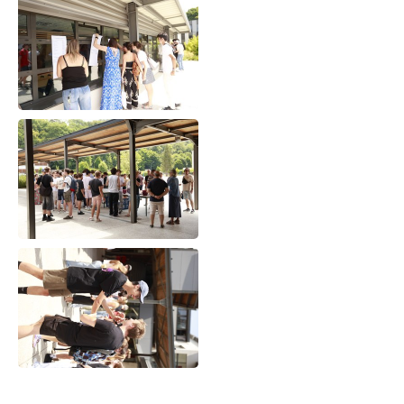
Navigation