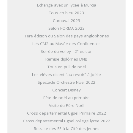
Echange avec un lycée à Murcia
Tous en bleu 2023
Carnaval 2023
Salon FORMA 2023
1ere édition du Salon des pays anglophones
Les CM2 au Musée des Confluences
Soirée du volley - 2° édition
Remise diplômes DNB
Tous en pull de noël
Les élèves disent "au revoir" à Joëlle
Spectacle Orchestre Noël 2022
Concert Disney
Fête de noël au primaire
Visite du Père Noël
Cross départemental Ugsel Primaire 2022
Cross departemental ugsel college lycee 2022
Retraite des 5° à la Cité des Jeunes