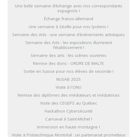
Une belle semaine d’échange avec nos correspondants
espagnols !
Échange franco-allemand
Une semaine à Séville pour nos lycéens !
Semaine des Arts : une semaine d’événements artistiques
Semaine des Arts : les expositions illuminent
l’établissement !
Semaine des arts : les scènes ouvertes
Remise des dons - ORDRE DE MALTE
Sortie en Suisse pour nos élèves de seconde !
NUSAB 2025
Visite à l'ONU
Remise des diplômes des médiateurs et médiatrices
Visite des CEGEPS au Québec
Hackathon Cybersécurité
Carnaval à Saint-Michel !
Immersion en haute montagne !
Visite à Polytechnique Montréal : un partenariat prometteur