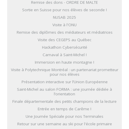
Remise des dons - ORDRE DE MALTE
Sortie en Suisse pour nos élèves de seconde !
NUSAB 2025
Visite à l'ONU
Remise des diplômes des médiateurs et médiatrices
Visite des CEGEPS au Québec
Hackathon Cybersécurité
Carnaval à Saint-Michel !
Immersion en haute montagne !
Visite à Polytechnique Montréal : un partenariat prometteur
pour nos élèves
Présentation interactive sur l’Union Européenne
Saint-Michel au salon FORMA : une journée dédiée à
l’orientation
Finale départementale des petits champions de la lecture
Entrée en temps de Carême !
Une Journée Spéciale pour nos Terminales
Retour sur une semaine au ski pour l'école primaire