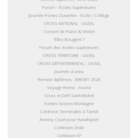
Forum - Écoles Supérieures
Journée Portes Ouvertes - École / Collège
CROSS NATIONAL - UGSEL
Concert de Piano & Violon
"Elles Bougent !"
Forum des écoles supérieures
CROSS TERRITOIRE - UGSEL
CROSS DÉPARTEMENTAL - UGSEL
Journée à Izieu
Remise diplômes : BREVET 2024
Voyage Rome - Assise
Cross et Défi Saint-Michel
Sorties Section Montagne
Cohésion Terminales à Tamié
Annecy Court pour Handisport
Cohésion 2nde
Cohésion 6°