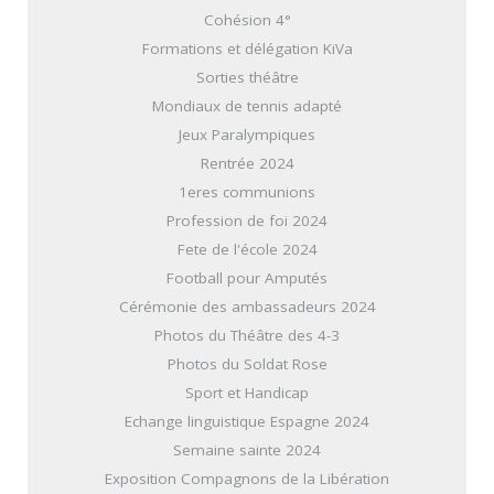
Cohésion 4°
Formations et délégation KiVa
Sorties théâtre
Mondiaux de tennis adapté
Jeux Paralympiques
Rentrée 2024
1eres communions
Profession de foi 2024
Fete de l'école 2024
Football pour Amputés
Cérémonie des ambassadeurs 2024
Photos du Théâtre des 4-3
Photos du Soldat Rose
Sport et Handicap
Echange linguistique Espagne 2024
Semaine sainte 2024
Exposition Compagnons de la Libération