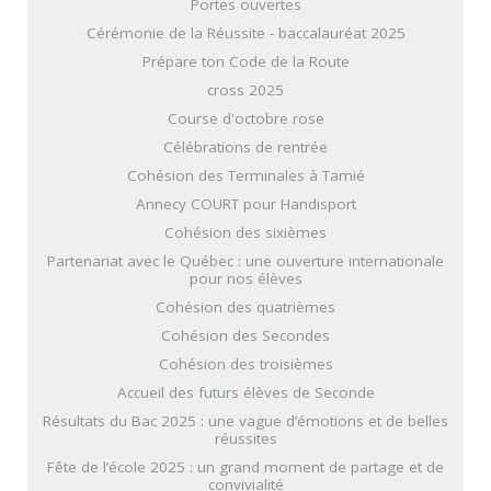
Portes ouvertes
Cérémonie de la Réussite - baccalauréat 2025
Prépare ton Code de la Route
cross 2025
Course d'octobre rose
Célébrations de rentrée
Cohésion des Terminales à Tamié
Annecy COURT pour Handisport
Cohésion des sixièmes
Partenariat avec le Québec : une ouverture internationale
pour nos élèves
Cohésion des quatrièmes
Cohésion des Secondes
Cohésion des troisièmes
Accueil des futurs élèves de Seconde
Résultats du Bac 2025 : une vague d’émotions et de belles
réussites
Fête de l’école 2025 : un grand moment de partage et de
convivialité