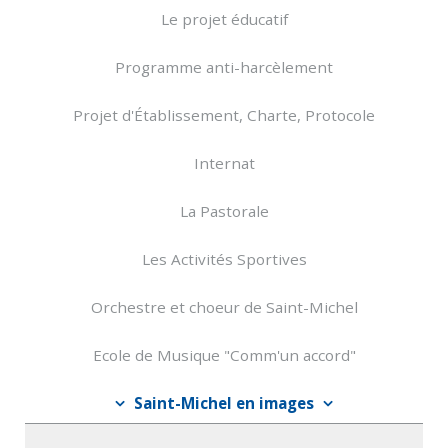
Le projet éducatif
Programme anti-harcèlement
Projet d'Établissement, Charte, Protocole
Internat
La Pastorale
Les Activités Sportives
Orchestre et choeur de Saint-Michel
Ecole de Musique "Comm'un accord"
Saint-Michel en images