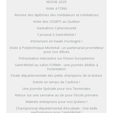
NUSAB 2025
Visite à l'ONU
Remise des diplômes des médiateurs et médiatrices
Visite des CEGEPS au Québec
Hackathon Cybersécurité
Carnaval à Saint-Michel !
Immersion en haute montagne !
Visite à Polytechnique Montréal : un partenariat prometteur
pour nos élèves
Présentation interactive sur l’Union Européenne
Saint-Michel au salon FORMA : une journée dédiée à
l’orientation
Finale départementale des petits champions de la lecture
Entrée en temps de Carême !
Une Journée Spéciale pour nos Terminales
Retour sur une semaine au ski pour l'école primaire
Matinée entreprises pour nos lycéens !
Championnat départemental d’escalade : Une belle
performance pour Saint-Michel !