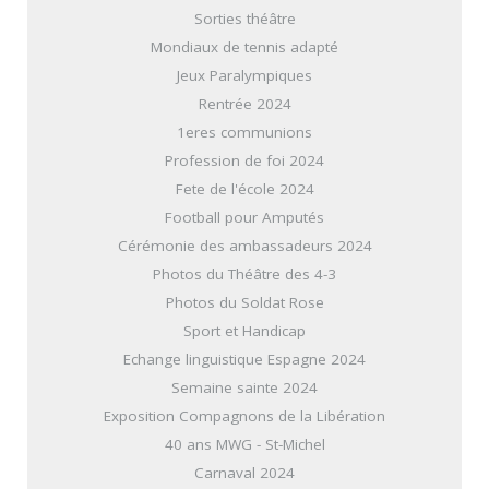
Sorties théâtre
Mondiaux de tennis adapté
Jeux Paralympiques
Rentrée 2024
1eres communions
Profession de foi 2024
Fete de l'école 2024
Football pour Amputés
Cérémonie des ambassadeurs 2024
Photos du Théâtre des 4-3
Photos du Soldat Rose
Sport et Handicap
Echange linguistique Espagne 2024
Semaine sainte 2024
Exposition Compagnons de la Libération
40 ans MWG - St-Michel
Carnaval 2024