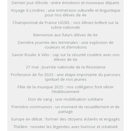
Dernier jour d’école : entre émotions et nouveaux départs
Voyage à Londres : une immersion culturelle et linguistique
pour nos élèves de 4e
Championnat de France UGSEL : nos élèves brillent sur la
scène nationale
Bienvenue aux futurs élèves de 6e
Dernière journée des terminales : une explosion de
couleurs et d’émotions
Savoir Rouler à Vélo : cap sur la sécurité routière avec nos
élèves de 6e
27 mai : Journée nationale de la Résistance
Profession de foi 2025 : une étape importante du parcours
spirituel de nos jeunes
Fête de la musique 2025 : nos collégiens font vibrer
l’établissement
Don de sang : une mobilisation solidaire
Première communion : un moment de recueillement et de
partage
Europe en débat : former des citoyens éclairés et engagés
Théâtre : revisiter les légendes avec humour et créativité