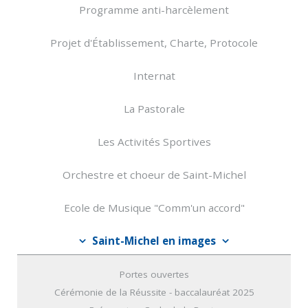
Programme anti-harcèlement
Projet d'Établissement, Charte, Protocole
Internat
La Pastorale
Les Activités Sportives
Orchestre et choeur de Saint-Michel
Ecole de Musique "Comm'un accord"
Saint-Michel en images
Portes ouvertes
Cérémonie de la Réussite - baccalauréat 2025