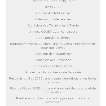
Prépare ton Code de la Route
cross 2025
Course d'octobre rose
Célébrations de rentrée
Cohésion des Terminales à Tamié
Annecy COURT pour Handisport
Cohésion des sixièmes
Partenariat avec le Québec : une ouverture internationale
pour nos élèves
Cohésion des quatrièmes
Cohésion des Secondes
Cohésion des troisièmes
Accueil des futurs élèves de Seconde
Résultats du Bac 2025 : une vague d’émotions et de belles
réussites
Fête de l’école 2025 : un grand moment de partage et de
convivialité
Théâtre en anglais : une scène pour progresser et
s’exprimer