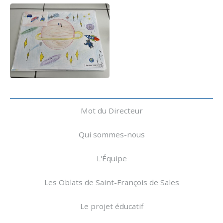
Navigation
Mot du Directeur
Qui sommes-nous
L'Équipe
Les Oblats de Saint-François de Sales
Le projet éducatif