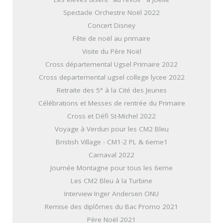
Spectacle Orchestre Noël 2022
Concert Disney
Fête de noël au primaire
Visite du Père Noël
Cross départemental Ugsel Primaire 2022
Cross departemental ugsel college lycee 2022
Retraite des 5° à la Cité des Jeunes
Célébrations et Messes de rentrée du Primaire
Cross et Défi St-Michel 2022
Voyage à Verdun pour les CM2 Bleu
Bristish Village - CM1-2 PL & 6eme1
Carnaval 2022
Journée Montagne pour tous les 6eme
Les CM2 Bleu à la Turbine
Interview Inger Andersen ONU
Remise des diplômes du Bac Promo 2021
Père Noël 2021