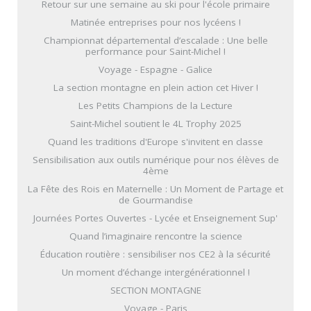
Retour sur une semaine au ski pour l'école primaire
Matinée entreprises pour nos lycéens !
Championnat départemental d’escalade : Une belle
performance pour Saint-Michel !
Voyage - Espagne - Galice
La section montagne en plein action cet Hiver !
Les Petits Champions de la Lecture
Saint-Michel soutient le 4L Trophy 2025
Quand les traditions d'Europe s'invitent en classe
Sensibilisation aux outils numérique pour nos élèves de
4ème
La Fête des Rois en Maternelle : Un Moment de Partage et
de Gourmandise
Journées Portes Ouvertes - Lycée et Enseignement Sup'
Quand l’imaginaire rencontre la science
Éducation routière : sensibiliser nos CE2 à la sécurité
Un moment d’échange intergénérationnel !
SECTION MONTAGNE
Voyage - Paris