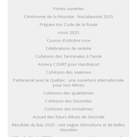
Portes ouvertes
Cérémonie de la Réussite - baccalauréat 2025
Prépare ton Code de la Route
cross 2025
Course d'octobre rose
Célébrations de rentrée
Cohésion des Terminales à Tamié
Annecy COURT pour Handisport
Cohésion des sixièmes
Partenariat avec le Québec : une ouverture internationale
pour nos élèves
Cohésion des quatrièmes
Cohésion des Secondes
Cohésion des troisièmes
Accueil des futurs élèves de Seconde
Résultats du Bac 2025 : une vague d’émotions et de belles
réussites