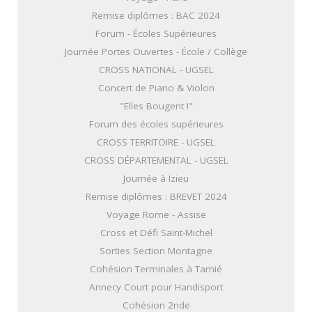
Remise diplômes : BAC 2024
Forum - Écoles Supérieures
Journée Portes Ouvertes - École / Collège
CROSS NATIONAL - UGSEL
Concert de Piano & Violon
"Elles Bougent !"
Forum des écoles supérieures
CROSS TERRITOIRE - UGSEL
CROSS DÉPARTEMENTAL - UGSEL
Journée à Izieu
Remise diplômes : BREVET 2024
Voyage Rome - Assise
Cross et Défi Saint-Michel
Sorties Section Montagne
Cohésion Terminales à Tamié
Annecy Court pour Handisport
Cohésion 2nde