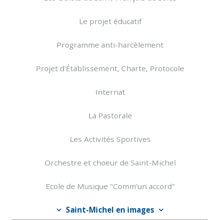
Le projet éducatif
Programme anti-harcèlement
Projet d'Établissement, Charte, Protocole
Internat
La Pastorale
Les Activités Sportives
Orchestre et choeur de Saint-Michel
Ecole de Musique "Comm'un accord"
Saint-Michel en images