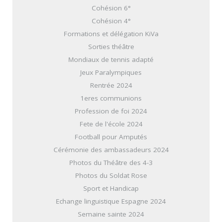
Cohésion 6°
Cohésion 4°
Formations et délégation KiVa
Sorties théâtre
Mondiaux de tennis adapté
Jeux Paralympiques
Rentrée 2024
1eres communions
Profession de foi 2024
Fete de l'école 2024
Football pour Amputés
Cérémonie des ambassadeurs 2024
Photos du Théâtre des 4-3
Photos du Soldat Rose
Sport et Handicap
Echange linguistique Espagne 2024
Semaine sainte 2024