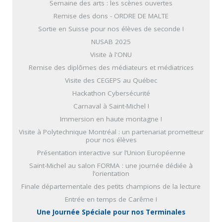
Semaine des arts : les scènes ouvertes
Remise des dons - ORDRE DE MALTE
Sortie en Suisse pour nos élèves de seconde !
NUSAB 2025
Visite à l'ONU
Remise des diplômes des médiateurs et médiatrices
Visite des CEGEPS au Québec
Hackathon Cybersécurité
Carnaval à Saint-Michel !
Immersion en haute montagne !
Visite à Polytechnique Montréal : un partenariat prometteur
pour nos élèves
Présentation interactive sur l’Union Européenne
Saint-Michel au salon FORMA : une journée dédiée à
l’orientation
Finale départementale des petits champions de la lecture
Entrée en temps de Carême !
Une Journée Spéciale pour nos Terminales