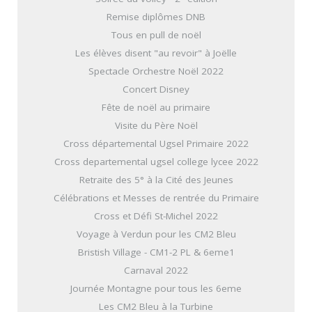
Remise diplômes DNB
Tous en pull de noël
Les élèves disent "au revoir" à Joëlle
Spectacle Orchestre Noël 2022
Concert Disney
Fête de noël au primaire
Visite du Père Noël
Cross départemental Ugsel Primaire 2022
Cross departemental ugsel college lycee 2022
Retraite des 5° à la Cité des Jeunes
Célébrations et Messes de rentrée du Primaire
Cross et Défi St-Michel 2022
Voyage à Verdun pour les CM2 Bleu
Bristish Village - CM1-2 PL & 6eme1
Carnaval 2022
Journée Montagne pour tous les 6eme
Les CM2 Bleu à la Turbine