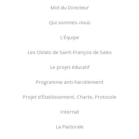
Mot du Directeur
Qui sommes-nous
L'Équipe
Les Oblats de Saint-François de Sales
Le projet éducatif
Programme anti-harcèlement
Projet d'Établissement, Charte, Protocole
Internat
La Pastorale