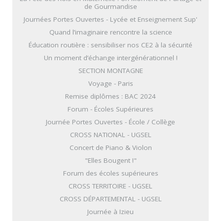
de Gourmandise
Journées Portes Ouvertes - Lycée et Enseignement Sup'
Quand l’imaginaire rencontre la science
Éducation routière : sensibiliser nos CE2 à la sécurité
Un moment d’échange intergénérationnel !
SECTION MONTAGNE
Voyage - Paris
Remise diplômes : BAC 2024
Forum - Écoles Supérieures
Journée Portes Ouvertes - École / Collège
CROSS NATIONAL - UGSEL
Concert de Piano & Violon
"Elles Bougent !"
Forum des écoles supérieures
CROSS TERRITOIRE - UGSEL
CROSS DÉPARTEMENTAL - UGSEL
Journée à Izieu