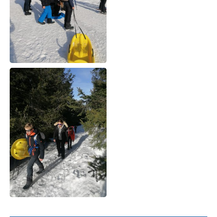
Navigation