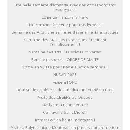
Une belle semaine d’échange avec nos correspondants
espagnols !
Échange franco-allemand
Une semaine à Séville pour nos lycéens !
Semaine des Arts : une semaine d’événements artistiques
Semaine des Arts : les expositions illuminent
l’établissement !
Semaine des arts : les scènes ouvertes
Remise des dons - ORDRE DE MALTE
Sortie en Suisse pour nos élèves de seconde !
NUSAB 2025
Visite à l'ONU
Remise des diplômes des médiateurs et médiatrices
Visite des CEGEPS au Québec
Hackathon Cybersécurité
Carnaval à Saint-Michel !
Immersion en haute montagne !
Visite à Polytechnique Montréal : un partenariat prometteur