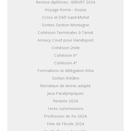
Remise diplômes : BREVET 2024
Voyage Rome - Assise
Cross et Défi Saint-Michel
Sorties Section Montagne
Cohésion Terminales à Tamié
Annecy Court pour Handisport
Cohésion 2nde
Cohésion 6°
Cohésion 4°
Formations et délégation KiVa
Sorties théâtre
Mondiaux de tennis adapté
Jeux Paralympiques
Rentrée 2024
1eres communions
Profession de foi 2024
Fete de l'école 2024