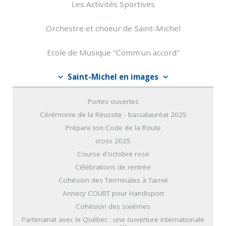
Les Activités Sportives
Orchestre et choeur de Saint-Michel
Ecole de Musique "Comm'un accord"
Saint-Michel en images
Portes ouvertes
Cérémonie de la Réussite - baccalauréat 2025
Prépare ton Code de la Route
cross 2025
Course d'octobre rose
Célébrations de rentrée
Cohésion des Terminales à Tamié
Annecy COURT pour Handisport
Cohésion des sixièmes
Partenariat avec le Québec : une ouverture internationale