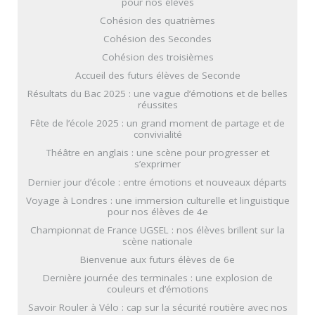
pour nos élèves
Cohésion des quatrièmes
Cohésion des Secondes
Cohésion des troisièmes
Accueil des futurs élèves de Seconde
Résultats du Bac 2025 : une vague d’émotions et de belles
réussites
Fête de l’école 2025 : un grand moment de partage et de
convivialité
Théâtre en anglais : une scène pour progresser et
s’exprimer
Dernier jour d’école : entre émotions et nouveaux départs
Voyage à Londres : une immersion culturelle et linguistique
pour nos élèves de 4e
Championnat de France UGSEL : nos élèves brillent sur la
scène nationale
Bienvenue aux futurs élèves de 6e
Dernière journée des terminales : une explosion de
couleurs et d’émotions
Savoir Rouler à Vélo : cap sur la sécurité routière avec nos