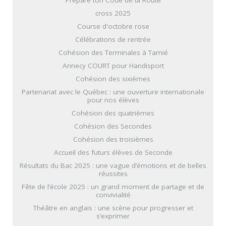
cross 2025
Course d'octobre rose
Célébrations de rentrée
Cohésion des Terminales à Tamié
Annecy COURT pour Handisport
Cohésion des sixièmes
Partenariat avec le Québec : une ouverture internationale
pour nos élèves
Cohésion des quatrièmes
Cohésion des Secondes
Cohésion des troisièmes
Accueil des futurs élèves de Seconde
Résultats du Bac 2025 : une vague d’émotions et de belles
réussites
Fête de l’école 2025 : un grand moment de partage et de
convivialité
Théâtre en anglais : une scène pour progresser et
s’exprimer