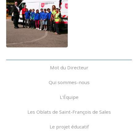
Navigation
Mot du Directeur
Qui sommes-nous
L'Équipe
Les Oblats de Saint-François de Sales
Le projet éducatif