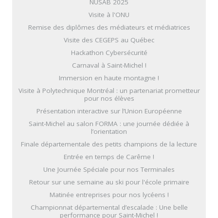
NUSAB 2025
Visite à l'ONU
Remise des diplômes des médiateurs et médiatrices
Visite des CEGEPS au Québec
Hackathon Cybersécurité
Carnaval à Saint-Michel !
Immersion en haute montagne !
Visite à Polytechnique Montréal : un partenariat prometteur
pour nos élèves
Présentation interactive sur l’Union Européenne
Saint-Michel au salon FORMA : une journée dédiée à
l’orientation
Finale départementale des petits champions de la lecture
Entrée en temps de Carême !
Une Journée Spéciale pour nos Terminales
Retour sur une semaine au ski pour l'école primaire
Matinée entreprises pour nos lycéens !
Championnat départemental d’escalade : Une belle
performance pour Saint-Michel !