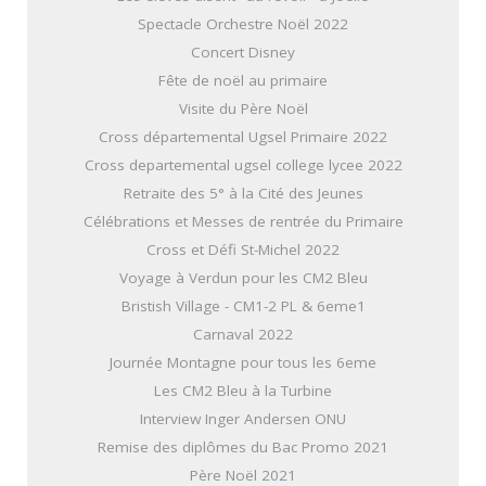
Spectacle Orchestre Noël 2022
Concert Disney
Fête de noël au primaire
Visite du Père Noël
Cross départemental Ugsel Primaire 2022
Cross departemental ugsel college lycee 2022
Retraite des 5° à la Cité des Jeunes
Célébrations et Messes de rentrée du Primaire
Cross et Défi St-Michel 2022
Voyage à Verdun pour les CM2 Bleu
Bristish Village - CM1-2 PL & 6eme1
Carnaval 2022
Journée Montagne pour tous les 6eme
Les CM2 Bleu à la Turbine
Interview Inger Andersen ONU
Remise des diplômes du Bac Promo 2021
Père Noël 2021