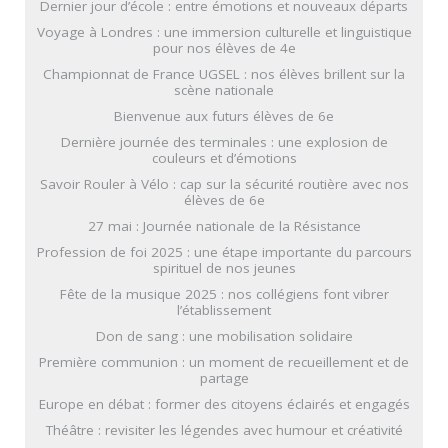
Dernier jour d’école : entre émotions et nouveaux départs
Voyage à Londres : une immersion culturelle et linguistique
pour nos élèves de 4e
Championnat de France UGSEL : nos élèves brillent sur la
scène nationale
Bienvenue aux futurs élèves de 6e
Dernière journée des terminales : une explosion de
couleurs et d’émotions
Savoir Rouler à Vélo : cap sur la sécurité routière avec nos
élèves de 6e
27 mai : Journée nationale de la Résistance
Profession de foi 2025 : une étape importante du parcours
spirituel de nos jeunes
Fête de la musique 2025 : nos collégiens font vibrer
l’établissement
Don de sang : une mobilisation solidaire
Première communion : un moment de recueillement et de
partage
Europe en débat : former des citoyens éclairés et engagés
Théâtre : revisiter les légendes avec humour et créativité