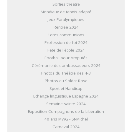
Sorties théâtre
Mondiaux de tennis adapté
Jeux Paralympiques
Rentrée 2024
1eres communions
Profession de foi 2024
Fete de l'école 2024
Football pour Amputés
Cérémonie des ambassadeurs 2024
Photos du Théâtre des 4-3
Photos du Soldat Rose
Sport et Handicap
Echange linguistique Espagne 2024
Semaine sainte 2024
Exposition Compagnons de la Libération
40 ans MWG - St-Michel
Carnaval 2024