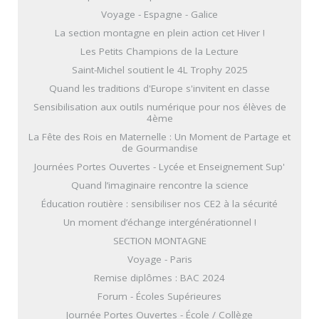
Voyage - Espagne - Galice
La section montagne en plein action cet Hiver !
Les Petits Champions de la Lecture
Saint-Michel soutient le 4L Trophy 2025
Quand les traditions d'Europe s'invitent en classe
Sensibilisation aux outils numérique pour nos élèves de
4ème
La Fête des Rois en Maternelle : Un Moment de Partage et
de Gourmandise
Journées Portes Ouvertes - Lycée et Enseignement Sup'
Quand l’imaginaire rencontre la science
Éducation routière : sensibiliser nos CE2 à la sécurité
Un moment d’échange intergénérationnel !
SECTION MONTAGNE
Voyage - Paris
Remise diplômes : BAC 2024
Forum - Écoles Supérieures
Journée Portes Ouvertes - École / Collège