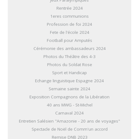
Rentrée 2024
1eres communions
Profession de foi 2024
Fete de l'école 2024
Football pour Amputés
Cérémonie des ambassadeurs 2024
Photos du Théâtre des 4-3
Photos du Soldat Rose
Sport et Handicap
Echange linguistique Espagne 2024
Semaine sainte 2024
Exposition Compagnons de la Libération
40 ans MWG - St-Michel
Carnaval 2024
Entretien Salésien "Amazonie - 20 ans de voyages"
Spectacle de Noël de Comm'un accord
Remise DNB 2023