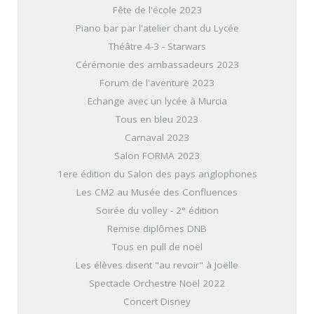
Fête de l'école 2023
Piano bar par l'atelier chant du Lycée
Théâtre 4-3 - Starwars
Cérémonie des ambassadeurs 2023
Forum de l'aventure 2023
Echange avec un lycée à Murcia
Tous en bleu 2023
Carnaval 2023
Salon FORMA 2023
1ere édition du Salon des pays anglophones
Les CM2 au Musée des Confluences
Soirée du volley - 2° édition
Remise diplômes DNB
Tous en pull de noël
Les élèves disent "au revoir" à Joëlle
Spectacle Orchestre Noël 2022
Concert Disney