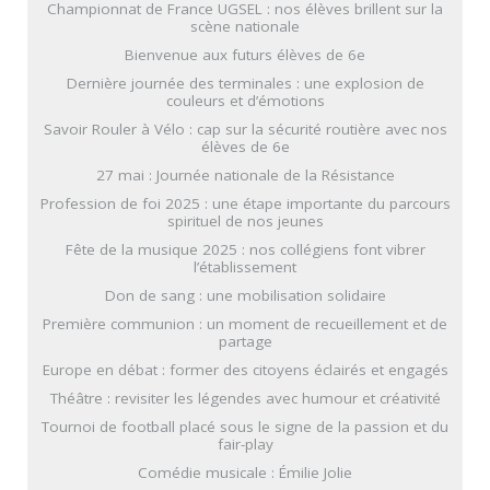
Championnat de France UGSEL : nos élèves brillent sur la
scène nationale
Bienvenue aux futurs élèves de 6e
Dernière journée des terminales : une explosion de
couleurs et d’émotions
Savoir Rouler à Vélo : cap sur la sécurité routière avec nos
élèves de 6e
27 mai : Journée nationale de la Résistance
Profession de foi 2025 : une étape importante du parcours
spirituel de nos jeunes
Fête de la musique 2025 : nos collégiens font vibrer
l’établissement
Don de sang : une mobilisation solidaire
Première communion : un moment de recueillement et de
partage
Europe en débat : former des citoyens éclairés et engagés
Théâtre : revisiter les légendes avec humour et créativité
Tournoi de football placé sous le signe de la passion et du
fair-play
Comédie musicale : Émilie Jolie