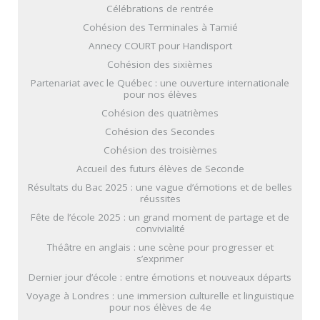
Célébrations de rentrée
Cohésion des Terminales à Tamié
Annecy COURT pour Handisport
Cohésion des sixièmes
Partenariat avec le Québec : une ouverture internationale
pour nos élèves
Cohésion des quatrièmes
Cohésion des Secondes
Cohésion des troisièmes
Accueil des futurs élèves de Seconde
Résultats du Bac 2025 : une vague d’émotions et de belles
réussites
Fête de l’école 2025 : un grand moment de partage et de
convivialité
Théâtre en anglais : une scène pour progresser et
s’exprimer
Dernier jour d’école : entre émotions et nouveaux départs
Voyage à Londres : une immersion culturelle et linguistique
pour nos élèves de 4e