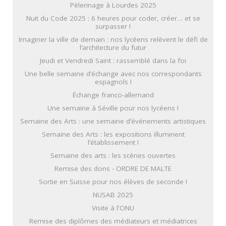
Pèlerinage à Lourdes 2025
Nuit du Code 2025 : 6 heures pour coder, créer… et se
surpasser !
Imaginer la ville de demain : nos lycéens relèvent le défi de
l’architecture du futur
Jeudi et Vendredi Saint : rassemblé dans la foi
Une belle semaine d’échange avec nos correspondants
espagnols !
Échange franco-allemand
Une semaine à Séville pour nos lycéens !
Semaine des Arts : une semaine d’événements artistiques
Semaine des Arts : les expositions illuminent
l’établissement !
Semaine des arts : les scènes ouvertes
Remise des dons - ORDRE DE MALTE
Sortie en Suisse pour nos élèves de seconde !
NUSAB 2025
Visite à l'ONU
Remise des diplômes des médiateurs et médiatrices