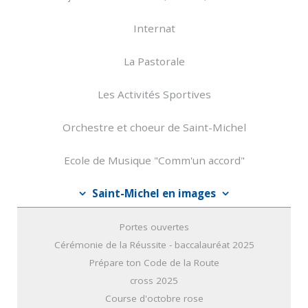
Internat
La Pastorale
Les Activités Sportives
Orchestre et choeur de Saint-Michel
Ecole de Musique "Comm'un accord"
Saint-Michel en images
Portes ouvertes
Cérémonie de la Réussite - baccalauréat 2025
Prépare ton Code de la Route
cross 2025
Course d'octobre rose