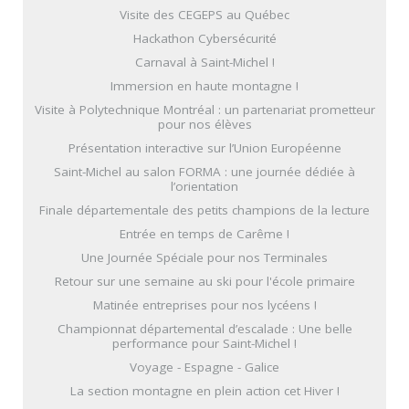
Visite des CEGEPS au Québec
Hackathon Cybersécurité
Carnaval à Saint-Michel !
Immersion en haute montagne !
Visite à Polytechnique Montréal : un partenariat prometteur
pour nos élèves
Présentation interactive sur l’Union Européenne
Saint-Michel au salon FORMA : une journée dédiée à
l’orientation
Finale départementale des petits champions de la lecture
Entrée en temps de Carême !
Une Journée Spéciale pour nos Terminales
Retour sur une semaine au ski pour l'école primaire
Matinée entreprises pour nos lycéens !
Championnat départemental d’escalade : Une belle
performance pour Saint-Michel !
Voyage - Espagne - Galice
La section montagne en plein action cet Hiver !