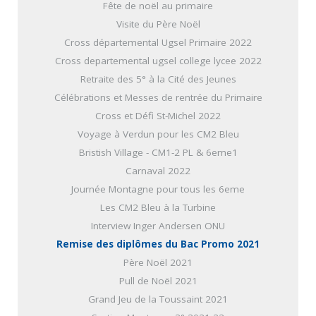
Fête de noël au primaire
Visite du Père Noël
Cross départemental Ugsel Primaire 2022
Cross departemental ugsel college lycee 2022
Retraite des 5° à la Cité des Jeunes
Célébrations et Messes de rentrée du Primaire
Cross et Défi St-Michel 2022
Voyage à Verdun pour les CM2 Bleu
Bristish Village - CM1-2 PL & 6eme1
Carnaval 2022
Journée Montagne pour tous les 6eme
Les CM2 Bleu à la Turbine
Interview Inger Andersen ONU
Remise des diplômes du Bac Promo 2021
Père Noël 2021
Pull de Noël 2021
Grand Jeu de la Toussaint 2021