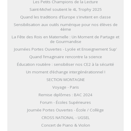
Les Petits Champions de la Lecture
Saint-Michel soutient le 4L Trophy 2025
Quand les traditions d'Europe s'invitent en classe
Sensibilisation aux outils numérique pour nos élèves de
4ème
La Fête des Rois en Maternelle : Un Moment de Partage et
de Gourmandise
Journées Portes Ouvertes - Lycée et Enseignement Sup'
Quand l’imaginaire rencontre la science
Éducation routière : sensibiliser nos CE2 à la sécurité
Un moment d’échange intergénérationnel !
SECTION MONTAGNE
Voyage - Paris
Remise diplômes : BAC 2024
Forum - Écoles Supérieures
Journée Portes Ouvertes - École / Collège
CROSS NATIONAL - UGSEL
Concert de Piano & Violon