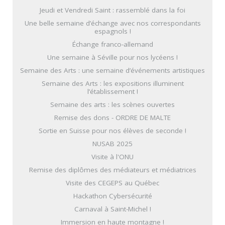
Jeudi et Vendredi Saint : rassemblé dans la foi
Une belle semaine d’échange avec nos correspondants
espagnols !
Échange franco-allemand
Une semaine à Séville pour nos lycéens !
Semaine des Arts : une semaine d’événements artistiques
Semaine des Arts : les expositions illuminent
l’établissement !
Semaine des arts : les scènes ouvertes
Remise des dons - ORDRE DE MALTE
Sortie en Suisse pour nos élèves de seconde !
NUSAB 2025
Visite à l'ONU
Remise des diplômes des médiateurs et médiatrices
Visite des CEGEPS au Québec
Hackathon Cybersécurité
Carnaval à Saint-Michel !
Immersion en haute montagne !