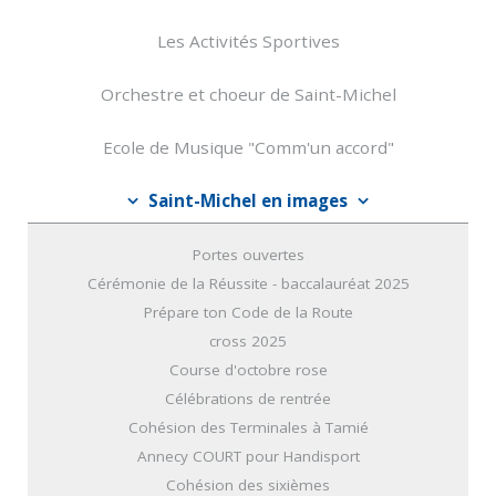
Les Activités Sportives
Orchestre et choeur de Saint-Michel
Ecole de Musique "Comm'un accord"
Saint-Michel en images
Portes ouvertes
Cérémonie de la Réussite - baccalauréat 2025
Prépare ton Code de la Route
cross 2025
Course d'octobre rose
Célébrations de rentrée
Cohésion des Terminales à Tamié
Annecy COURT pour Handisport
Cohésion des sixièmes