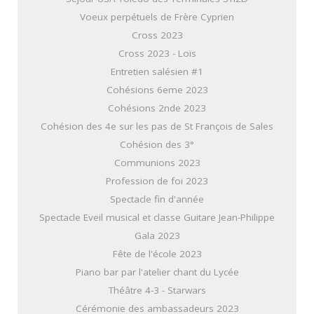
Voeux perpétuels de Frère Cyprien
Cross 2023
Cross 2023 - Loïs
Entretien salésien #1
Cohésions 6eme 2023
Cohésions 2nde 2023
Cohésion des 4e sur les pas de St François de Sales
Cohésion des 3°
Communions 2023
Profession de foi 2023
Spectacle fin d'année
Spectacle Eveil musical et classe Guitare Jean-Philippe
Gala 2023
Fête de l'école 2023
Piano bar par l'atelier chant du Lycée
Théâtre 4-3 - Starwars
Cérémonie des ambassadeurs 2023