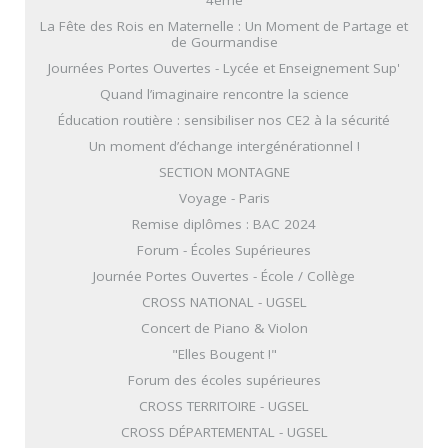
La Fête des Rois en Maternelle : Un Moment de Partage et
de Gourmandise
Journées Portes Ouvertes - Lycée et Enseignement Sup'
Quand l’imaginaire rencontre la science
Éducation routière : sensibiliser nos CE2 à la sécurité
Un moment d’échange intergénérationnel !
SECTION MONTAGNE
Voyage - Paris
Remise diplômes : BAC 2024
Forum - Écoles Supérieures
Journée Portes Ouvertes - École / Collège
CROSS NATIONAL - UGSEL
Concert de Piano & Violon
"Elles Bougent !"
Forum des écoles supérieures
CROSS TERRITOIRE - UGSEL
CROSS DÉPARTEMENTAL - UGSEL