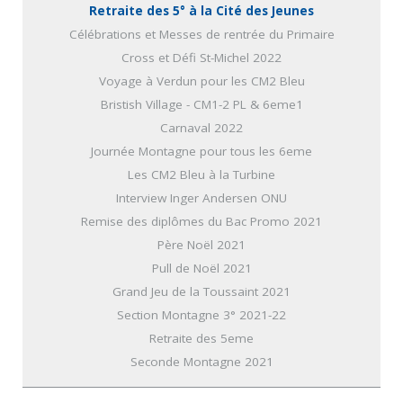
Retraite des 5° à la Cité des Jeunes
Célébrations et Messes de rentrée du Primaire
Cross et Défi St-Michel 2022
Voyage à Verdun pour les CM2 Bleu
Bristish Village - CM1-2 PL & 6eme1
Carnaval 2022
Journée Montagne pour tous les 6eme
Les CM2 Bleu à la Turbine
Interview Inger Andersen ONU
Remise des diplômes du Bac Promo 2021
Père Noël 2021
Pull de Noël 2021
Grand Jeu de la Toussaint 2021
Section Montagne 3° 2021-22
Retraite des 5eme
Seconde Montagne 2021