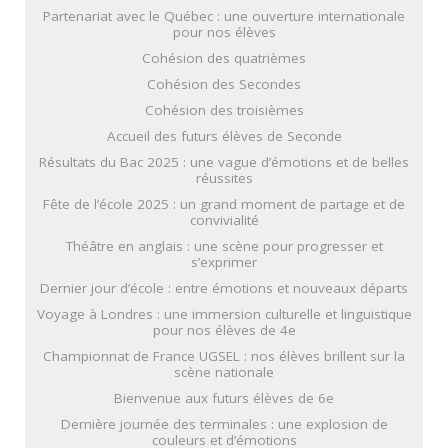
Partenariat avec le Québec : une ouverture internationale
pour nos élèves
Cohésion des quatrièmes
Cohésion des Secondes
Cohésion des troisièmes
Accueil des futurs élèves de Seconde
Résultats du Bac 2025 : une vague d’émotions et de belles
réussites
Fête de l’école 2025 : un grand moment de partage et de
convivialité
Théâtre en anglais : une scène pour progresser et
s’exprimer
Dernier jour d’école : entre émotions et nouveaux départs
Voyage à Londres : une immersion culturelle et linguistique
pour nos élèves de 4e
Championnat de France UGSEL : nos élèves brillent sur la
scène nationale
Bienvenue aux futurs élèves de 6e
Dernière journée des terminales : une explosion de
couleurs et d’émotions