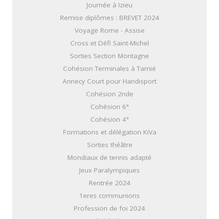
Journée à Izieu
Remise diplômes : BREVET 2024
Voyage Rome - Assise
Cross et Défi Saint-Michel
Sorties Section Montagne
Cohésion Terminales à Tamié
Annecy Court pour Handisport
Cohésion 2nde
Cohésion 6°
Cohésion 4°
Formations et délégation KiVa
Sorties théâtre
Mondiaux de tennis adapté
Jeux Paralympiques
Rentrée 2024
1eres communions
Profession de foi 2024