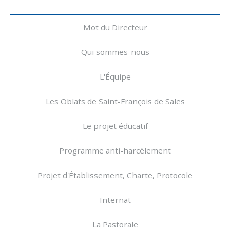
Navigation
Mot du Directeur
Qui sommes-nous
L'Équipe
Les Oblats de Saint-François de Sales
Le projet éducatif
Programme anti-harcèlement
Projet d'Établissement, Charte, Protocole
Internat
La Pastorale