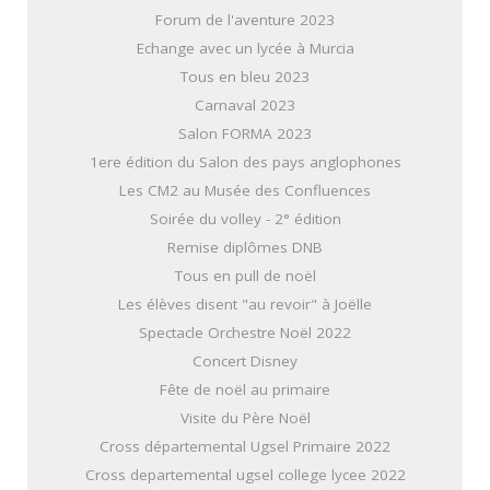
Forum de l'aventure 2023
Echange avec un lycée à Murcia
Tous en bleu 2023
Carnaval 2023
Salon FORMA 2023
1ere édition du Salon des pays anglophones
Les CM2 au Musée des Confluences
Soirée du volley - 2° édition
Remise diplômes DNB
Tous en pull de noël
Les élèves disent "au revoir" à Joëlle
Spectacle Orchestre Noël 2022
Concert Disney
Fête de noël au primaire
Visite du Père Noël
Cross départemental Ugsel Primaire 2022
Cross departemental ugsel college lycee 2022