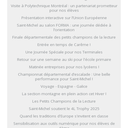
Visite à Polytechnique Montréal : un partenariat prometteur
pour nos élèves
Présentation interactive sur l’Union Européenne
Saint-Michel au salon FORMA : une journée dédiée à
l’orientation
Finale départementale des petits champions de la lecture
Entrée en temps de Carême !
Une Journée Spéciale pour nos Terminales
Retour sur une semaine au ski pour l'école primaire
Matinée entreprises pour nos lycéens !
Championnat départemental d’escalade : Une belle
performance pour Saint-Michel !
Voyage - Espagne - Galice
La section montagne en plein action cet Hiver !
Les Petits Champions de la Lecture
Saint-Michel soutient le 4L Trophy 2025
Quand les traditions d'Europe s'invitent en classe
Sensibilisation aux outils numérique pour nos élèves de
4ème