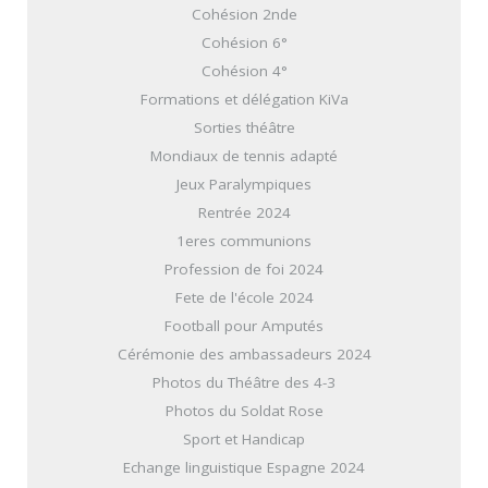
Cohésion 2nde
Cohésion 6°
Cohésion 4°
Formations et délégation KiVa
Sorties théâtre
Mondiaux de tennis adapté
Jeux Paralympiques
Rentrée 2024
1eres communions
Profession de foi 2024
Fete de l'école 2024
Football pour Amputés
Cérémonie des ambassadeurs 2024
Photos du Théâtre des 4-3
Photos du Soldat Rose
Sport et Handicap
Echange linguistique Espagne 2024