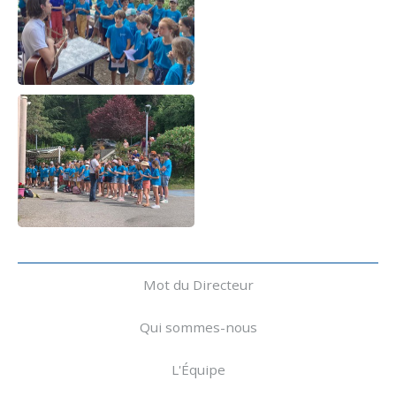
Navigation
Mot du Directeur
Qui sommes-nous
L'Équipe