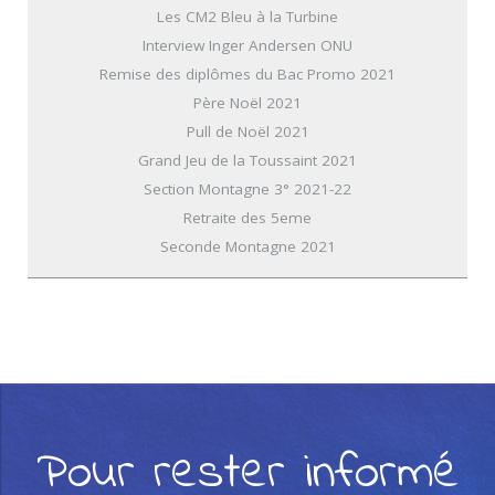
Les CM2 Bleu à la Turbine
Interview Inger Andersen ONU
Remise des diplômes du Bac Promo 2021
Père Noël 2021
Pull de Noël 2021
Grand Jeu de la Toussaint 2021
Section Montagne 3° 2021-22
Retraite des 5eme
Seconde Montagne 2021
Pour rester informé