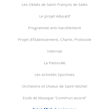
Les Oblats de Saint-François de Sales
Le projet éducatif
Programme anti-harcèlement
Projet d'Établissement, Charte, Protocole
Internat
La Pastorale
Les Activités Sportives
Orchestre et choeur de Saint-Michel
Ecole de Musique "Comm'un accord"