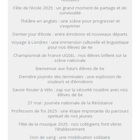
Fête de l’école 2025 : un grand moment de partage et de
convivialité
Théâtre en anglais : une scène pour progresser et
s’exprimer
Dernier jour d’école : entre émotions et nouveaux départs
Voyage à Londres : une immersion culturelle et linguistique
pour nos élèves de 4e
Championnat de France UGSEL : nos élèves brillent sur la
scène nationale
Bienvenue aux futurs élèves de 6e
Dernière journée des terminales : une explosion de
couleurs et d’émotions
Savoir Rouler à Vélo : cap sur la sécurité routière avec nos
élèves de 6e
27 mai : Journée nationale de la Résistance
Profession de foi 2025 : une étape importante du parcours
spirituel de nos jeunes
Fête de la musique 2025 : nos collégiens font vibrer
l’établissement
Don de sang : une mobilisation solidaire