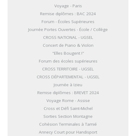
Voyage - Paris
Remise diplômes : BAC 2024
Forum - Écoles Supérieures
Journée Portes Ouvertes - École / Collège
CROSS NATIONAL - UGSEL
Concert de Piano & Violon
"Elles Bougent !"
Forum des écoles supérieures
CROSS TERRITOIRE - UGSEL
CROSS DÉPARTEMENTAL - UGSEL
Journée à Izieu
Remise diplômes : BREVET 2024
Voyage Rome - Assise
Cross et Défi Saint-Michel
Sorties Section Montagne
Cohésion Terminales à Tamié
Annecy Court pour Handisport