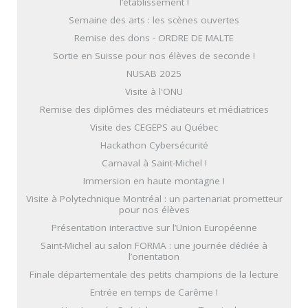
l’établissement !
Semaine des arts : les scènes ouvertes
Remise des dons - ORDRE DE MALTE
Sortie en Suisse pour nos élèves de seconde !
NUSAB 2025
Visite à l'ONU
Remise des diplômes des médiateurs et médiatrices
Visite des CEGEPS au Québec
Hackathon Cybersécurité
Carnaval à Saint-Michel !
Immersion en haute montagne !
Visite à Polytechnique Montréal : un partenariat prometteur
pour nos élèves
Présentation interactive sur l’Union Européenne
Saint-Michel au salon FORMA : une journée dédiée à
l’orientation
Finale départementale des petits champions de la lecture
Entrée en temps de Carême !