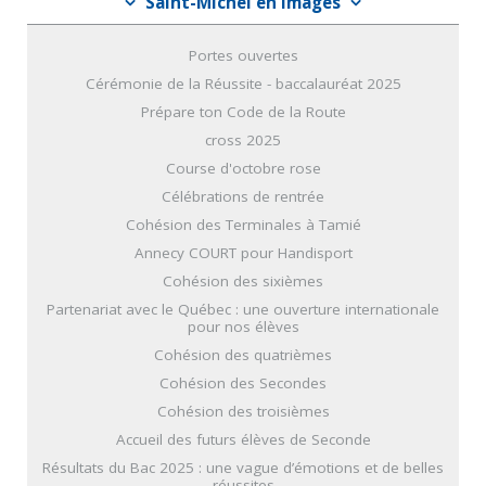
Saint-Michel en images
Portes ouvertes
Cérémonie de la Réussite - baccalauréat 2025
Prépare ton Code de la Route
cross 2025
Course d'octobre rose
Célébrations de rentrée
Cohésion des Terminales à Tamié
Annecy COURT pour Handisport
Cohésion des sixièmes
Partenariat avec le Québec : une ouverture internationale
pour nos élèves
Cohésion des quatrièmes
Cohésion des Secondes
Cohésion des troisièmes
Accueil des futurs élèves de Seconde
Résultats du Bac 2025 : une vague d’émotions et de belles
réussites