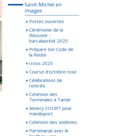
Saint-Michel en
images
Portes ouvertes
Cérémonie de la
Réussite -
baccalauréat 2025
Prépare ton Code de
la Route
cross 2025
Course d'octobre rose
Célébrations de
rentrée
Cohésion des
Terminales à Tamié
Annecy COURT pour
Handisport
Cohésion des sixièmes
Partenariat avec le