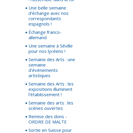
Une belle semaine
d’échange avec nos
correspondants
espagnols !
Échange franco-
allemand
Une semaine à Séville
pour nos lycéens !
Semaine des Arts : une
semaine
d’événements
artistiques
Semaine des Arts : les
expositions illuminent
l’établissement !
Semaine des arts : les
scènes ouvertes
Remise des dons -
ORDRE DE MALTE
Sortie en Suisse pour