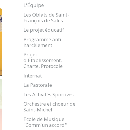
L'Équipe
Les Oblats de Saint-
François de Sales
Le projet éducatif
Programme anti-
harcèlement
Projet
d'Établissement,
Charte, Protocole
Internat
La Pastorale
Les Activités Sportives
Orchestre et choeur de
Saint-Michel
Ecole de Musique
"Comm'un accord"