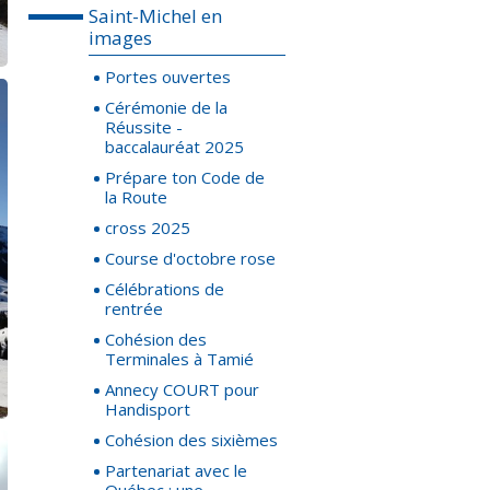
Saint-Michel en
images
Portes ouvertes
Cérémonie de la
Réussite -
baccalauréat 2025
Prépare ton Code de
la Route
cross 2025
Course d'octobre rose
Célébrations de
rentrée
Cohésion des
Terminales à Tamié
Annecy COURT pour
Handisport
Cohésion des sixièmes
Partenariat avec le