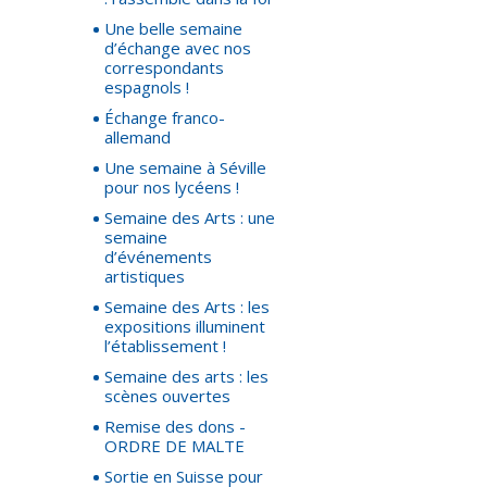
Une belle semaine
d’échange avec nos
correspondants
espagnols !
Échange franco-
allemand
Une semaine à Séville
pour nos lycéens !
Semaine des Arts : une
semaine
d’événements
artistiques
Semaine des Arts : les
expositions illuminent
l’établissement !
Semaine des arts : les
scènes ouvertes
Remise des dons -
ORDRE DE MALTE
Sortie en Suisse pour