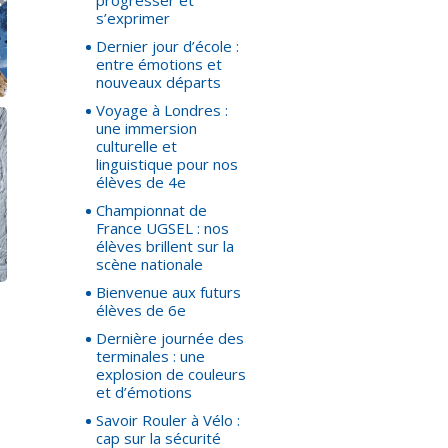
progresser et
s’exprimer
Dernier jour d’école :
entre émotions et
nouveaux départs
Voyage à Londres :
une immersion
culturelle et
linguistique pour nos
élèves de 4e
Championnat de
France UGSEL : nos
élèves brillent sur la
scène nationale
Bienvenue aux futurs
élèves de 6e
Dernière journée des
terminales : une
explosion de couleurs
et d’émotions
Savoir Rouler à Vélo :
cap sur la sécurité