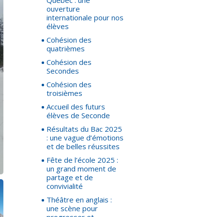
Québec : une
ouverture
internationale pour nos
élèves
Cohésion des
quatrièmes
Cohésion des
Secondes
Cohésion des
troisièmes
Accueil des futurs
élèves de Seconde
Résultats du Bac 2025
: une vague d’émotions
et de belles réussites
Fête de l’école 2025 :
un grand moment de
partage et de
convivialité
Théâtre en anglais :
une scène pour