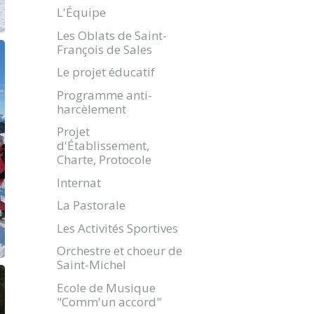
L'Équipe
Les Oblats de Saint-
François de Sales
Le projet éducatif
Programme anti-
harcèlement
Projet
d'Établissement,
Charte, Protocole
Internat
La Pastorale
Les Activités Sportives
Orchestre et choeur de
Saint-Michel
Ecole de Musique
"Comm'un accord"