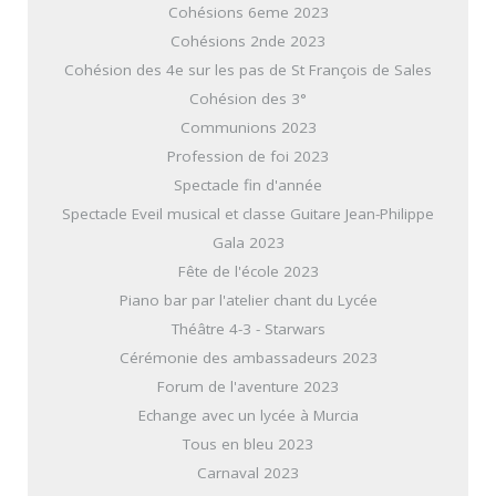
Cohésions 6eme 2023
Cohésions 2nde 2023
Cohésion des 4e sur les pas de St François de Sales
Cohésion des 3°
Communions 2023
Profession de foi 2023
Spectacle fin d'année
Spectacle Eveil musical et classe Guitare Jean-Philippe
Gala 2023
Fête de l'école 2023
Piano bar par l'atelier chant du Lycée
Théâtre 4-3 - Starwars
Cérémonie des ambassadeurs 2023
Forum de l'aventure 2023
Echange avec un lycée à Murcia
Tous en bleu 2023
Carnaval 2023