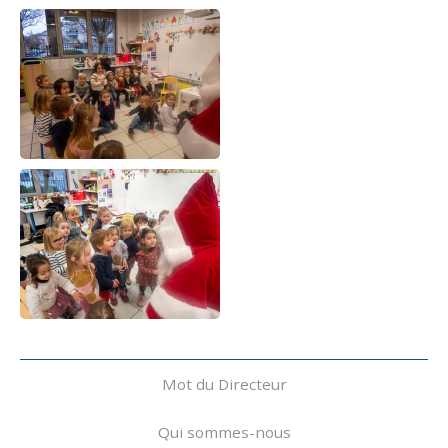
Navigation
Mot du Directeur
Qui sommes-nous