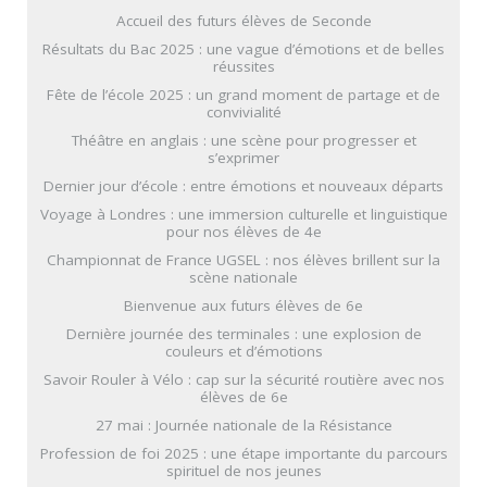
Accueil des futurs élèves de Seconde
Résultats du Bac 2025 : une vague d’émotions et de belles
réussites
Fête de l’école 2025 : un grand moment de partage et de
convivialité
Théâtre en anglais : une scène pour progresser et
s’exprimer
Dernier jour d’école : entre émotions et nouveaux départs
Voyage à Londres : une immersion culturelle et linguistique
pour nos élèves de 4e
Championnat de France UGSEL : nos élèves brillent sur la
scène nationale
Bienvenue aux futurs élèves de 6e
Dernière journée des terminales : une explosion de
couleurs et d’émotions
Savoir Rouler à Vélo : cap sur la sécurité routière avec nos
élèves de 6e
27 mai : Journée nationale de la Résistance
Profession de foi 2025 : une étape importante du parcours
spirituel de nos jeunes