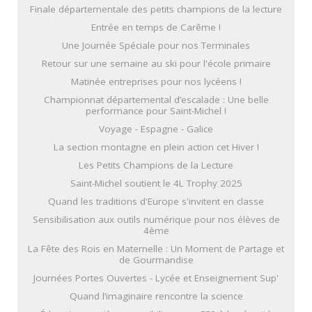
Finale départementale des petits champions de la lecture
Entrée en temps de Carême !
Une Journée Spéciale pour nos Terminales
Retour sur une semaine au ski pour l'école primaire
Matinée entreprises pour nos lycéens !
Championnat départemental d’escalade : Une belle
performance pour Saint-Michel !
Voyage - Espagne - Galice
La section montagne en plein action cet Hiver !
Les Petits Champions de la Lecture
Saint-Michel soutient le 4L Trophy 2025
Quand les traditions d'Europe s'invitent en classe
Sensibilisation aux outils numérique pour nos élèves de
4ème
La Fête des Rois en Maternelle : Un Moment de Partage et
de Gourmandise
Journées Portes Ouvertes - Lycée et Enseignement Sup'
Quand l’imaginaire rencontre la science