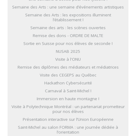
Semaine des Arts : une semaine d’événements artistiques
Semaine des Arts : les expositions illuminent
l’établissement !
Semaine des arts : les scènes ouvertes
Remise des dons - ORDRE DE MALTE
Sortie en Suisse pour nos élèves de seconde !
NUSAB 2025
Visite à l'ONU
Remise des diplômes des médiateurs et médiatrices
Visite des CEGEPS au Québec
Hackathon Cybersécurité
Carnaval à Saint-Michel !
Immersion en haute montagne !
Visite à Polytechnique Montréal : un partenariat prometteur
pour nos élèves
Présentation interactive sur l’Union Européenne
Saint-Michel au salon FORMA : une journée dédiée à
l’orientation