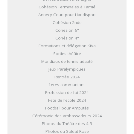
Cohésion Terminales à Tamié
Annecy Court pour Handisport
Cohésion 2nde
Cohésion 6°
Cohésion 4°
Formations et délégation KiVa
Sorties théâtre
Mondiaux de tennis adapté
Jeux Paralympiques
Rentrée 2024
1eres communions
Profession de foi 2024
Fete de l'école 2024
Football pour Amputés
Cérémonie des ambassadeurs 2024
Photos du Théâtre des 4-3
Photos du Soldat Rose