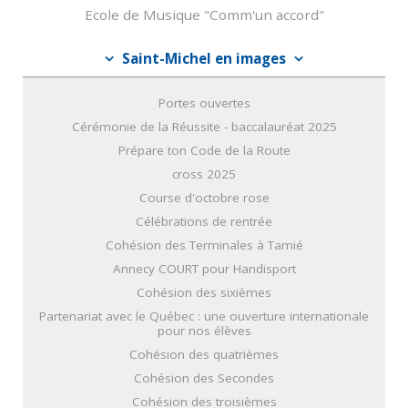
Ecole de Musique "Comm'un accord"
Saint-Michel en images
Portes ouvertes
Cérémonie de la Réussite - baccalauréat 2025
Prépare ton Code de la Route
cross 2025
Course d'octobre rose
Célébrations de rentrée
Cohésion des Terminales à Tamié
Annecy COURT pour Handisport
Cohésion des sixièmes
Partenariat avec le Québec : une ouverture internationale
pour nos élèves
Cohésion des quatrièmes
Cohésion des Secondes
Cohésion des troisièmes