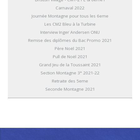
Carnaval 2022
Journée Montagne pour tous les 6eme
Les CM2 Bleu à la Turbine
Interview Inger Andersen ONU
Remise des diplômes du Bac Promo 2021
Père Noël 2021
Pull de Noël 2021
Grand Jeu de la Toussaint 2021
Section Montagne 3° 2021-22
Retraite des 5eme
Seconde Montagne 2021