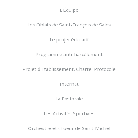
L'Équipe
Les Oblats de Saint-François de Sales
Le projet éducatif
Programme anti-harcèlement
Projet d'Établissement, Charte, Protocole
Internat
La Pastorale
Les Activités Sportives
Orchestre et choeur de Saint-Michel